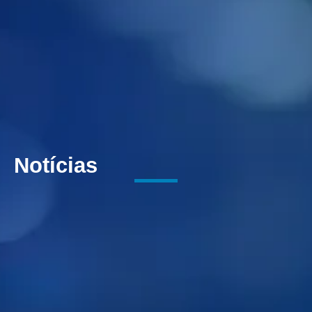
Notícias