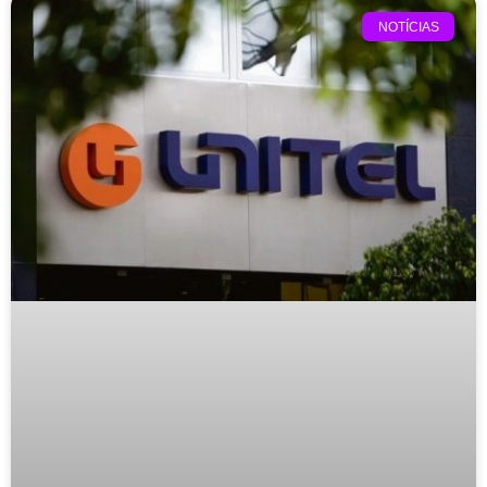
NOTÍCIAS