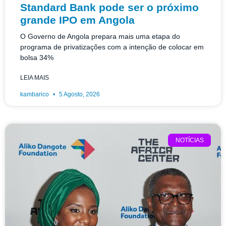
Standard Bank pode ser o próximo
grande IPO em Angola
O Governo de Angola prepara mais uma etapa do
programa de privatizações com a intenção de colocar em
bolsa 34%
LEIA MAIS
kambarico
5 Agosto, 2026
NOTÍCIAS