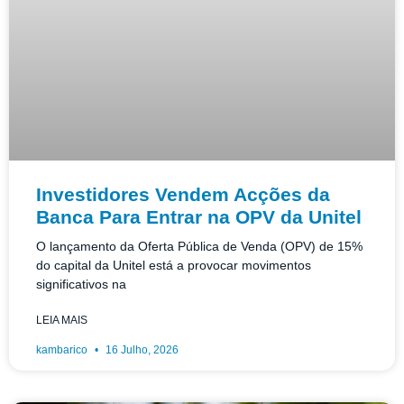
Investidores Vendem Acções da
Banca Para Entrar na OPV da Unitel
O lançamento da Oferta Pública de Venda (OPV) de 15%
do capital da Unitel está a provocar movimentos
significativos na
LEIA MAIS
kambarico
16 Julho, 2026