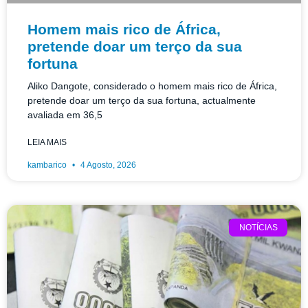
Homem mais rico de África,
pretende doar um terço da sua
fortuna
Aliko Dangote, considerado o homem mais rico de África,
pretende doar um terço da sua fortuna, actualmente
avaliada em 36,5
LEIA MAIS
kambarico
4 Agosto, 2026
NOTÍCIAS