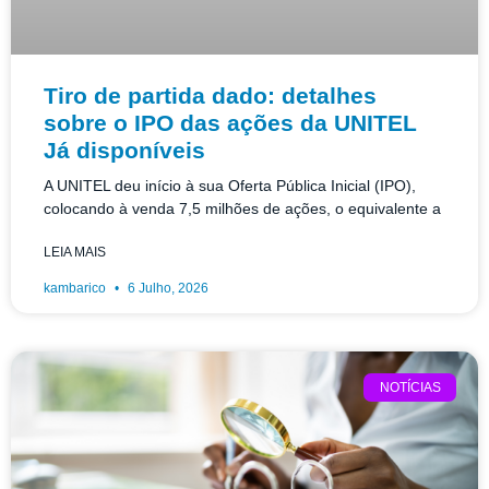
Tiro de partida dado: detalhes
sobre o IPO das ações da UNITEL
Já disponíveis
A UNITEL deu início à sua Oferta Pública Inicial (IPO),
colocando à venda 7,5 milhões de ações, o equivalente a
LEIA MAIS
kambarico
6 Julho, 2026
NOTÍCIAS