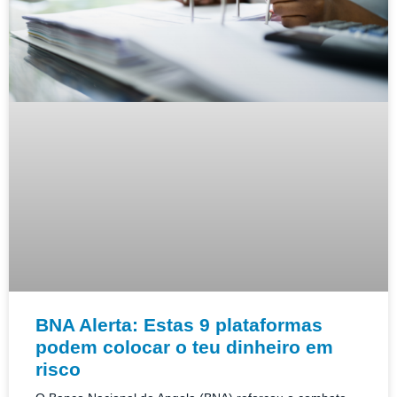
BNA Alerta: Estas 9 plataformas
podem colocar o teu dinheiro em
risco