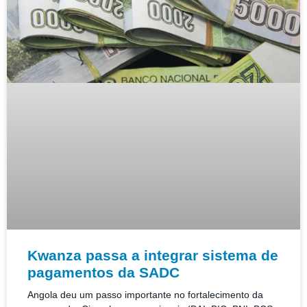
Kwanza passa a integrar sistema de
pagamentos da SADC
Angola deu um passo importante no fortalecimento da