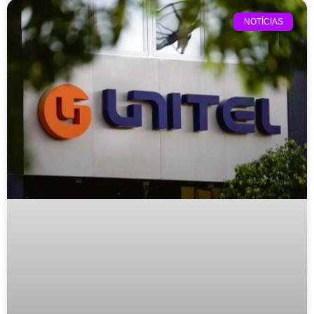
NOTÍCIAS