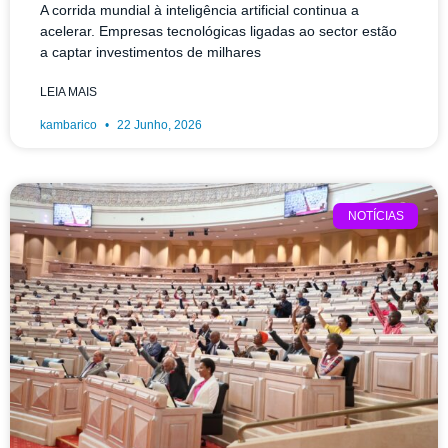
A corrida mundial à inteligência artificial continua a
acelerar. Empresas tecnológicas ligadas ao sector estão
a captar investimentos de milhares
LEIA MAIS
kambarico
22 Junho, 2026
NOTÍCIAS