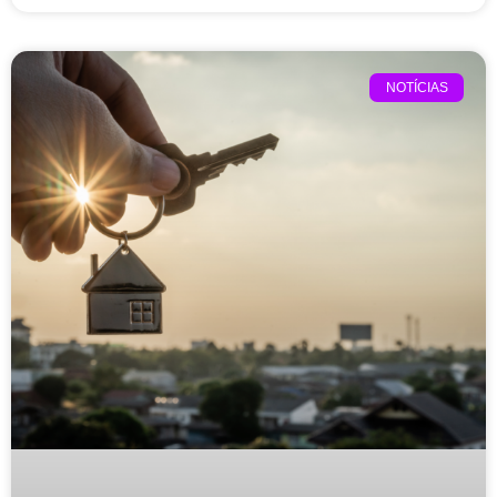
NOTÍCIAS