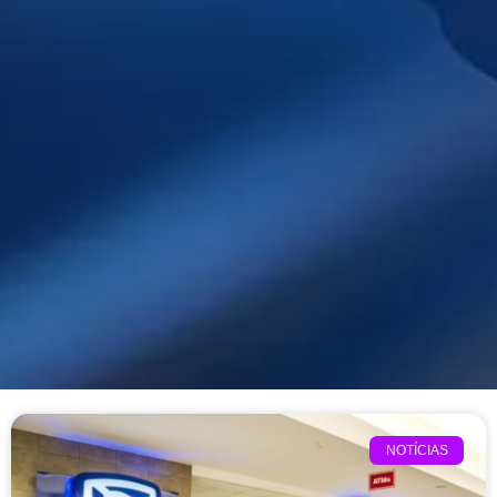
NOTÍCIAS