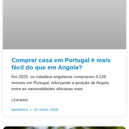
Comprar casa em Portugal é mais
fácil do que em Angola?
Em 2025, os cidadãos angolanos compraram 4.134
imóveis em Portugal, reforçando a posição de Angola
entre as nacionalidades africanas mais
LEIA MAIS
kambarico
26 Junho, 2026