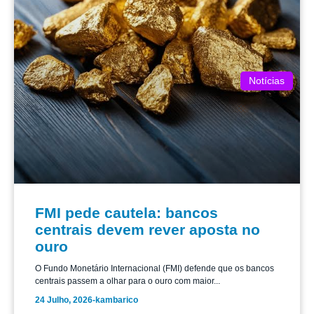
Notícias
FMI pede cautela: bancos
centrais devem rever aposta no
ouro
O Fundo Monetário Internacional (FMI) defende que os bancos
centrais passem a olhar para o ouro com maior...
24 Julho, 2026
-
kambarico