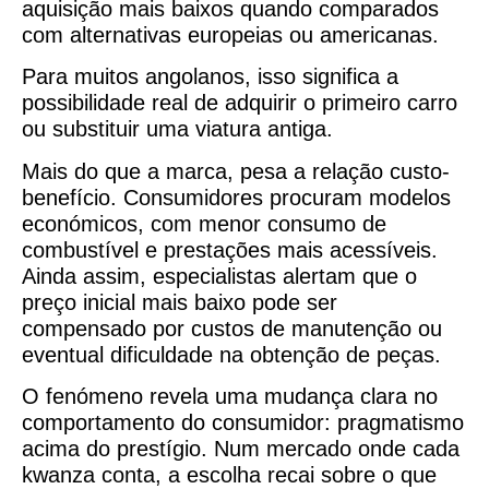
aquisição mais baixos quando comparados
com alternativas europeias ou americanas.
Para muitos angolanos, isso significa a
possibilidade real de adquirir o primeiro carro
ou substituir uma viatura antiga.
Mais do que a marca, pesa a relação custo-
benefício. Consumidores procuram modelos
económicos, com menor consumo de
combustível e prestações mais acessíveis.
Ainda assim, especialistas alertam que o
preço inicial mais baixo pode ser
compensado por custos de manutenção ou
eventual dificuldade na obtenção de peças.
O fenómeno revela uma mudança clara no
comportamento do consumidor: pragmatismo
acima do prestígio. Num mercado onde cada
kwanza conta, a escolha recai sobre o que