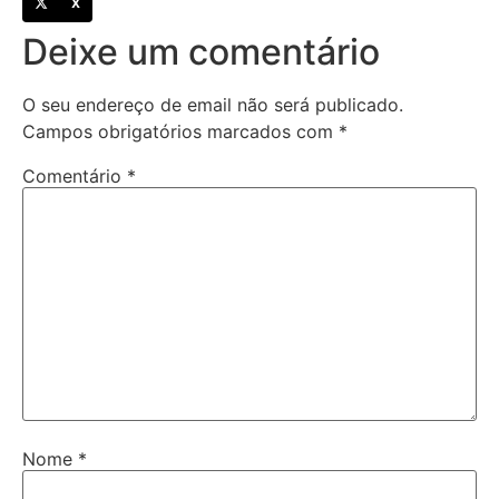
X
Deixe um comentário
O seu endereço de email não será publicado.
Campos obrigatórios marcados com
*
Comentário
*
Nome
*