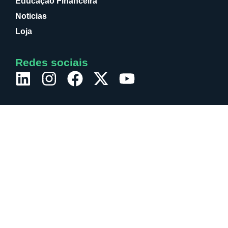
Educação Financeira
Noticias
Loja
Redes sociais