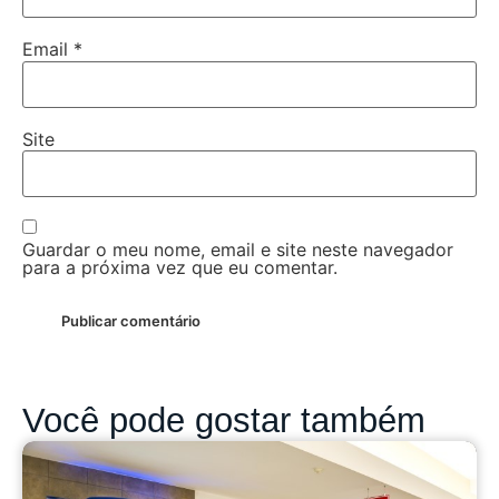
Email
*
Site
Guardar o meu nome, email e site neste navegador
para a próxima vez que eu comentar.
Você pode gostar também