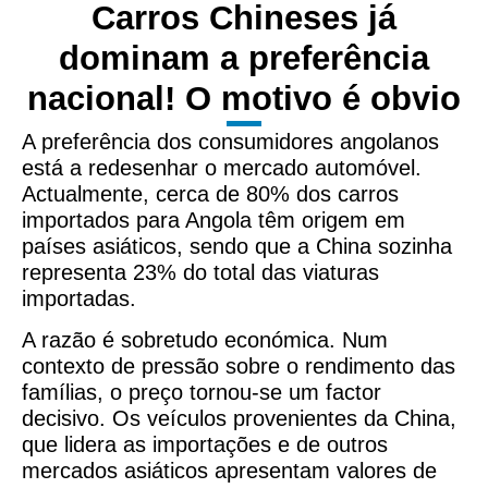
Carros Chineses já
dominam a preferência
nacional! O motivo é obvio
A preferência dos consumidores angolanos
está a redesenhar o mercado automóvel.
Actualmente, cerca de 80% dos carros
importados para Angola têm origem em
países asiáticos, sendo que a China sozinha
representa 23% do total das viaturas
importadas.
A razão é sobretudo económica. Num
contexto de pressão sobre o rendimento das
famílias, o preço tornou-se um factor
decisivo. Os veículos provenientes da China,
que lidera as importações e de outros
mercados asiáticos apresentam valores de