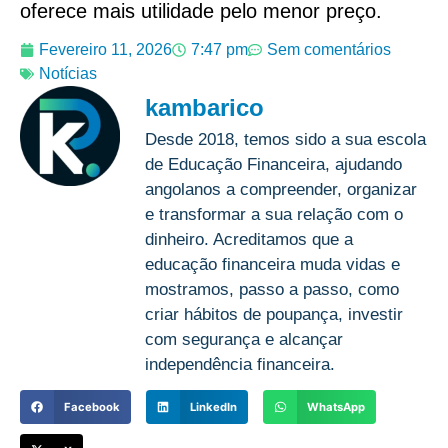
oferece mais utilidade pelo menor preço.
Fevereiro 11, 2026
7:47 pm
Sem comentários
Notícias
kambarico
Desde 2018, temos sido a sua escola
de Educação Financeira, ajudando
angolanos a compreender, organizar
e transformar a sua relação com o
dinheiro. Acreditamos que a
educação financeira muda vidas e
mostramos, passo a passo, como
criar hábitos de poupança, investir
com segurança e alcançar
independência financeira.
Facebook
LinkedIn
WhatsApp