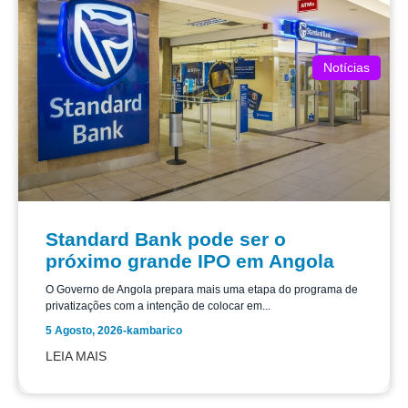
Notícias
Standard Bank pode ser o
próximo grande IPO em Angola
O Governo de Angola prepara mais uma etapa do programa de
privatizações com a intenção de colocar em...
5 Agosto, 2026
-
kambarico
LEIA MAIS