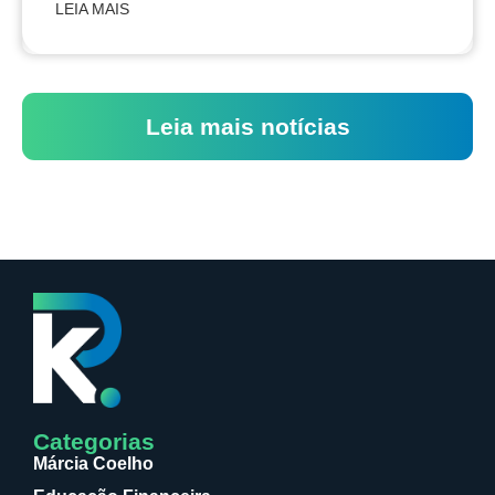
LEIA MAIS
Leia mais notícias
Categorias
Márcia Coelho