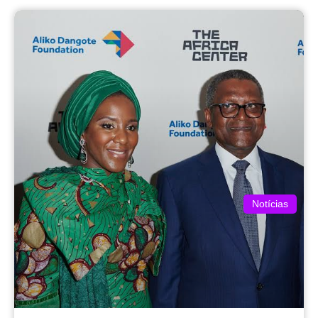
Notícias