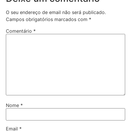
O seu endereço de email não será publicado.
Campos obrigatórios marcados com
*
Comentário
*
Nome
*
Email
*