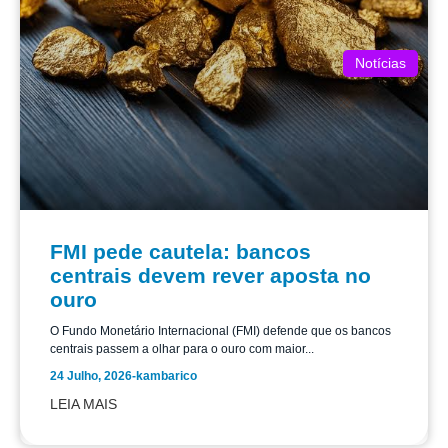
Notícias
FMI pede cautela: bancos
centrais devem rever aposta no
ouro
O Fundo Monetário Internacional (FMI) defende que os bancos
centrais passem a olhar para o ouro com maior...
24 Julho, 2026
-
kambarico
LEIA MAIS