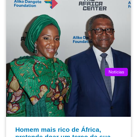
Notícias
Homem mais rico de África,
pretende doar um terço da sua