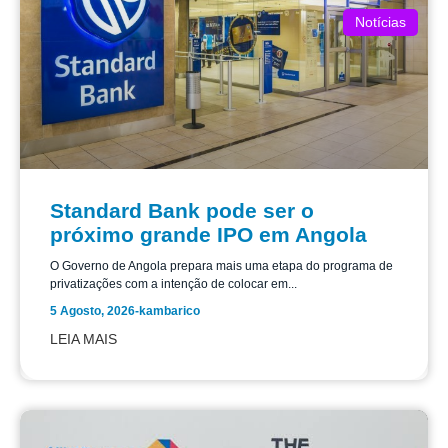
Notícias
Standard Bank pode ser o
próximo grande IPO em Angola
O Governo de Angola prepara mais uma etapa do programa de
privatizações com a intenção de colocar em...
5 Agosto, 2026
-
kambarico
LEIA MAIS