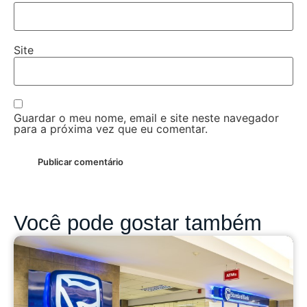
Site
Guardar o meu nome, email e site neste navegador
para a próxima vez que eu comentar.
Você pode gostar também