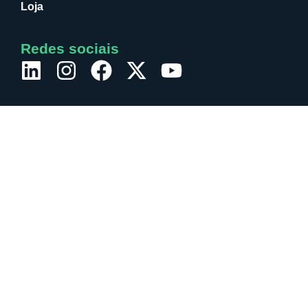
Loja
Redes sociais