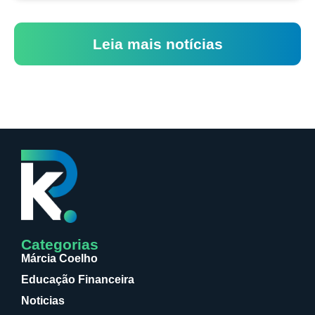
Leia mais notícias
Categorias
Márcia Coelho
Educação Financeira
Noticias