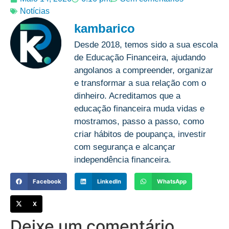
Notícias
kambarico
Desde 2018, temos sido a sua escola
de Educação Financeira, ajudando
angolanos a compreender, organizar
e transformar a sua relação com o
dinheiro. Acreditamos que a
educação financeira muda vidas e
mostramos, passo a passo, como
criar hábitos de poupança, investir
com segurança e alcançar
independência financeira.
Facebook
LinkedIn
WhatsApp
X
Deixe um comentário