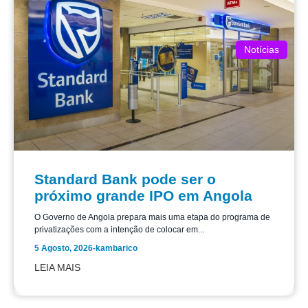
Notícias
Standard Bank pode ser o
próximo grande IPO em Angola
O Governo de Angola prepara mais uma etapa do programa de
privatizações com a intenção de colocar em...
5 Agosto, 2026
-
kambarico
LEIA MAIS