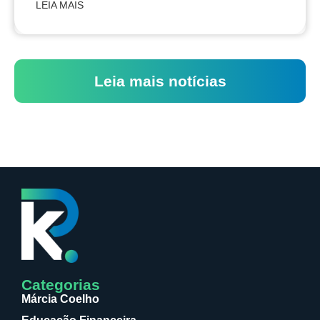
LEIA MAIS
Leia mais notícias
Categorias
Márcia Coelho