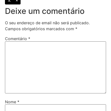
X
Deixe um comentário
O seu endereço de email não será publicado.
Campos obrigatórios marcados com
*
Comentário
*
Nome
*