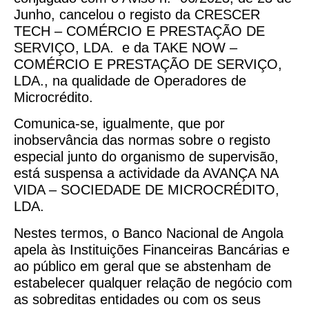
Junho, cancelou o registo da CRESCER
TECH – COMÉRCIO E PRESTAÇÃO DE
SERVIÇO, LDA. e da TAKE NOW –
COMÉRCIO E PRESTAÇÃO DE SERVIÇO,
LDA., na qualidade de Operadores de
Microcrédito.
Comunica-se, igualmente, que por
inobservância das normas sobre o registo
especial junto do organismo de supervisão,
está suspensa a actividade da AVANÇA NA
VIDA – SOCIEDADE DE MICROCRÉDITO,
LDA.
Nestes termos, o Banco Nacional de Angola
apela às Instituições Financeiras Bancárias e
ao público em geral que se abstenham de
estabelecer qualquer relação de negócio com
as sobreditas entidades ou com os seus