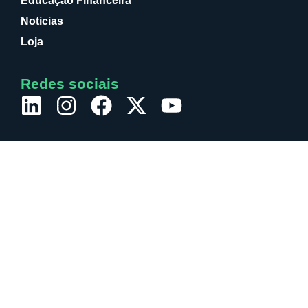
Educação Financeira
Noticias
Loja
Redes sociais