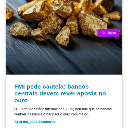
Notícias
FMI pede cautela: bancos
centrais devem rever aposta no
ouro
O Fundo Monetário Internacional (FMI) defende que os bancos
centrais passem a olhar para o ouro com maior...
24 Julho, 2026
-
kambarico