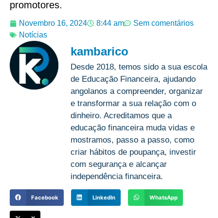
promotores.
Novembro 16, 2024
8:44 am
Sem comentários
Notícias
kambarico
Desde 2018, temos sido a sua escola
de Educação Financeira, ajudando
angolanos a compreender, organizar
e transformar a sua relação com o
dinheiro. Acreditamos que a
educação financeira muda vidas e
mostramos, passo a passo, como
criar hábitos de poupança, investir
com segurança e alcançar
independência financeira.
Facebook
LinkedIn
WhatsApp