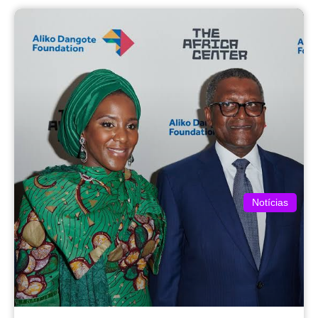
Notícias