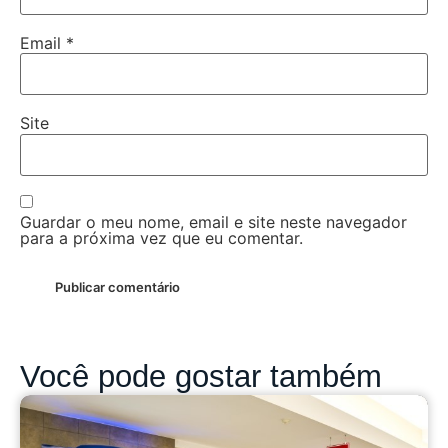
Email
*
Site
Guardar o meu nome, email e site neste navegador
para a próxima vez que eu comentar.
Você pode gostar também