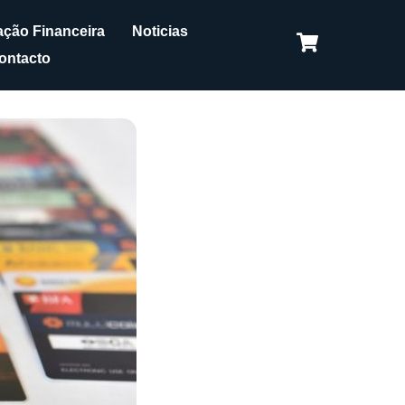
ção Financeira
Noticias
ontacto