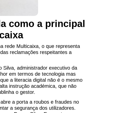
ada como a principal
caixa
a rede Multicaixa, o que representa
 das reclamações respeitantes a
no Silva, administrador executivo da
hor em termos de tecnologia mas
 que a literacia digital não é o mesmo
alta instrução académica, que não
linha o gestor.
l abre a porta a roubos e fraudes no
ntar a segurança dos utilizadores.