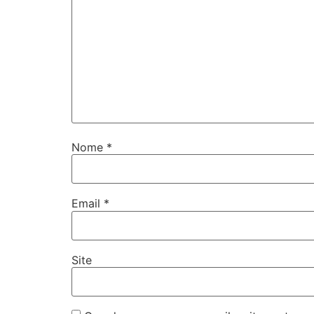
Nome
*
Email
*
Site