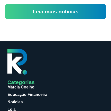
Leia mais notícias
Categorias
Márcia Coelho
Educação Financeira
Noticias
Loja