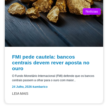
Notícias
FMI pede cautela: bancos
centrais devem rever aposta no
ouro
O Fundo Monetário Internacional (FMI) defende que os bancos
centrais passem a olhar para o ouro com maior...
24 Julho, 2026
-
kambarico
LEIA MAIS