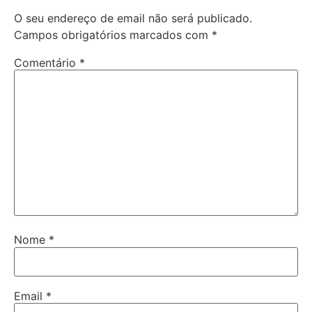
O seu endereço de email não será publicado.
Campos obrigatórios marcados com
*
Comentário
*
Nome
*
Email
*