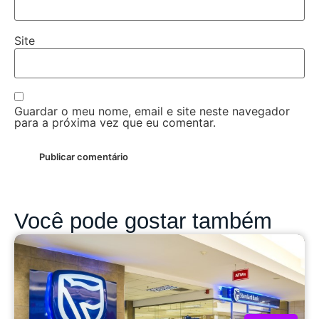
Site
Guardar o meu nome, email e site neste navegador
para a próxima vez que eu comentar.
Você pode gostar também