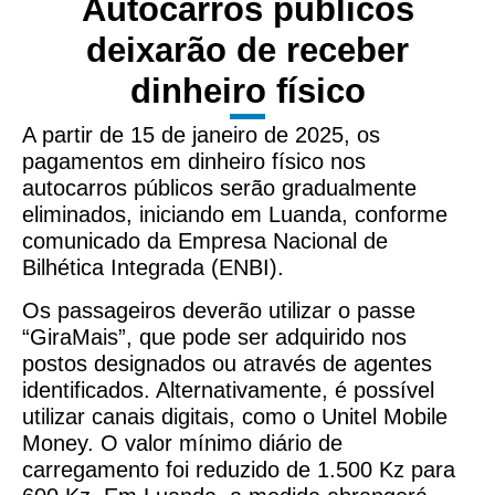
Autocarros públicos
deixarão de receber
dinheiro físico
A partir de 15 de janeiro de 2025, os
pagamentos em dinheiro físico nos
autocarros públicos serão gradualmente
eliminados, iniciando em Luanda, conforme
comunicado da Empresa Nacional de
Bilhética Integrada (ENBI).
Os passageiros deverão utilizar o passe
“GiraMais”, que pode ser adquirido nos
postos designados ou através de agentes
identificados. Alternativamente, é possível
utilizar canais digitais, como o Unitel Mobile
Money. O valor mínimo diário de
carregamento foi reduzido de 1.500 Kz para