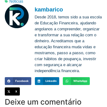
Notícias
kambarico
Desde 2018, temos sido a sua escola
de Educação Financeira, ajudando
angolanos a compreender, organizar
e transformar a sua relação com o
dinheiro. Acreditamos que a
educação financeira muda vidas e
mostramos, passo a passo, como
criar hábitos de poupança, investir
com segurança e alcançar
independência financeira.
Facebook
LinkedIn
WhatsApp
X
Deixe um comentário