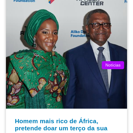
Notícias
Homem mais rico de África,
pretende doar um terço da sua