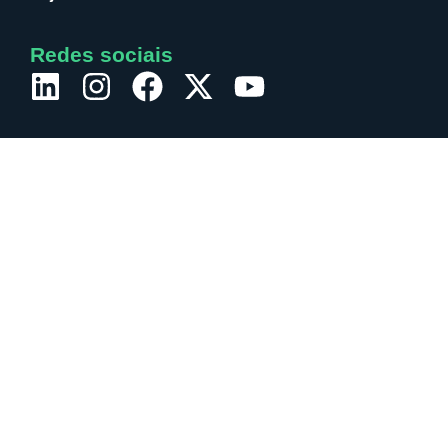
Redes sociais