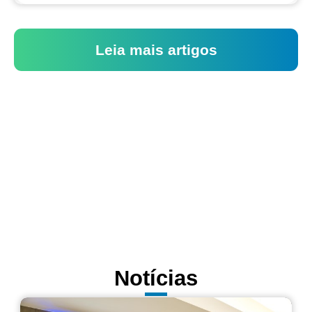
Leia mais artigos
Notícias