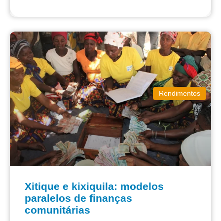
Rendimentos
Xitique e kixiquila: modelos
paralelos de finanças
comunitárias