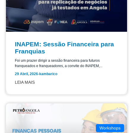
INAPEM: Sessão Financeira para
Franquias
Foi um prazer dirigir a sessão financeira para futuros
franqueados e franqueadores, a convite do INAPEM,...
29 Abril, 2026
-
kambarico
LEIA MAIS
Workshops