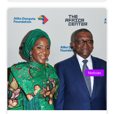
Notícias