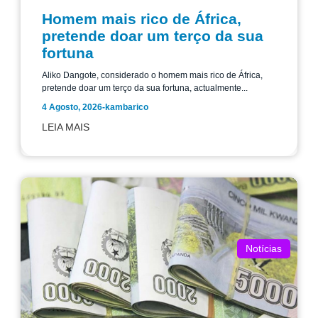
Homem mais rico de África,
pretende doar um terço da sua
fortuna
Aliko Dangote, considerado o homem mais rico de África,
pretende doar um terço da sua fortuna, actualmente...
4 Agosto, 2026
-
kambarico
LEIA MAIS
Notícias