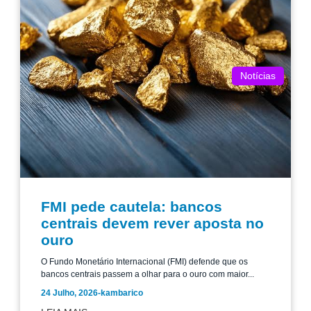
Notícias
FMI pede cautela: bancos
centrais devem rever aposta no
ouro
O Fundo Monetário Internacional (FMI) defende que os
bancos centrais passem a olhar para o ouro com maior...
24 Julho, 2026
-
kambarico