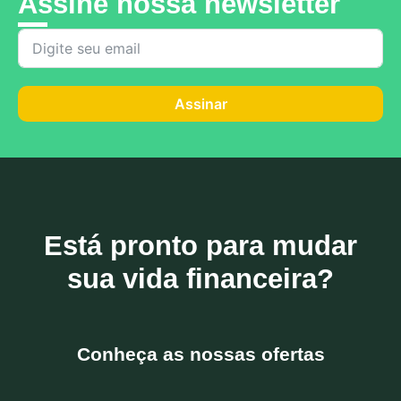
Assine nossa newsletter
Assinar
Está pronto para mudar
sua vida financeira?
Conheça as nossas ofertas