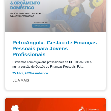
PetroAngola: Gestão de Finanças
Pessoais para Jovens
Profissionais
Estivemos com os jovens profissionais da PETROANGOLA
numa sessão de Gestão de Finanças Pessoais. Foi...
25 Abril, 2026
-
kambarico
LEIA MAIS