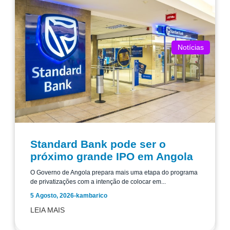
Notícias
Standard Bank pode ser o
próximo grande IPO em Angola
O Governo de Angola prepara mais uma etapa do programa
de privatizações com a intenção de colocar em...
5 Agosto, 2026
-
kambarico
LEIA MAIS