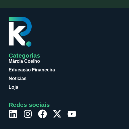
Categorias
Márcia Coelho
Educação Financeira
Noticias
Loja
Redes sociais