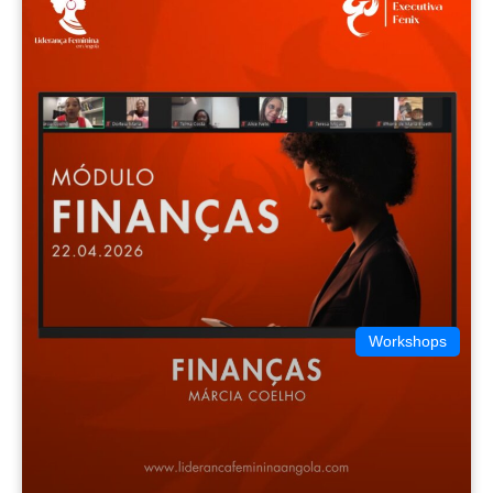
Workshops