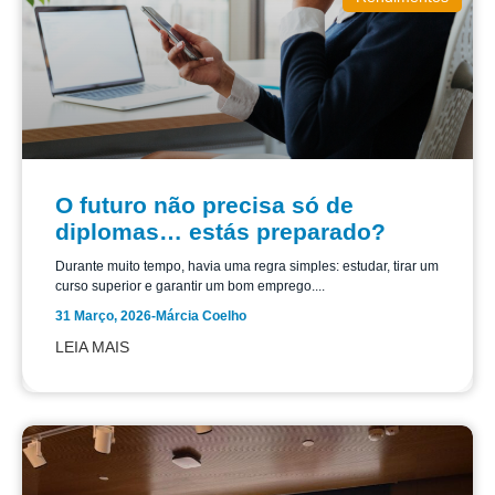
O futuro não precisa só de
diplomas… estás preparado?
Durante muito tempo, havia uma regra simples: estudar, tirar um
curso superior e garantir um bom emprego....
31 Março, 2026
-
Márcia Coelho
LEIA MAIS