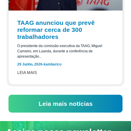
TAAG anunciou que prevê
reformar cerca de 300
trabalhadores
O presidente da comissão executiva da TAAG, Miguel
Carneiro, em Luanda, durante a conferência de
apresentação...
29 Junho, 2026
-
kambarico
LEIA MAIS
Leia mais notícias