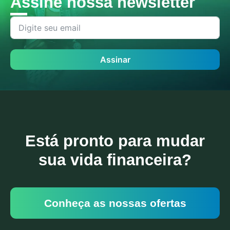
Assine nossa newsletter
Assinar
Está pronto para mudar
sua vida financeira?
Conheça as nossas ofertas