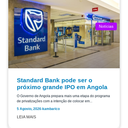
Notícias
Standard Bank pode ser o
próximo grande IPO em Angola
O Governo de Angola prepara mais uma etapa do programa
de privatizações com a intenção de colocar em...
5 Agosto, 2026
-
kambarico
LEIA MAIS