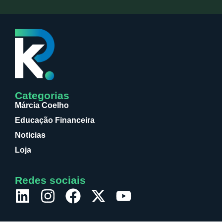
Categorias
Márcia Coelho
Educação Financeira
Noticias
Loja
Redes sociais