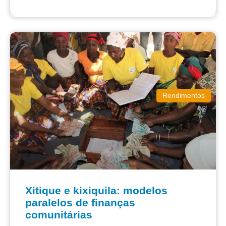
Rendimentos
Xitique e kixiquila: modelos
paralelos de finanças
comunitárias