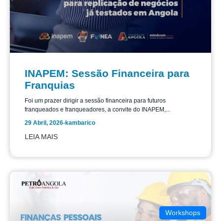
INAPEM: Sessão Financeira para
Franquias
Foi um prazer dirigir a sessão financeira para futuros
franqueados e franqueadores, a convite do INAPEM,...
29 Abril, 2026
-
kambarico
LEIA MAIS
Workshops