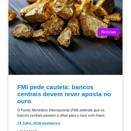
Notícias
FMI pede cautela: bancos
centrais devem rever aposta no
ouro
O Fundo Monetário Internacional (FMI) defende que os
bancos centrais passem a olhar para o ouro com maior...
24 Julho, 2026
-
kambarico