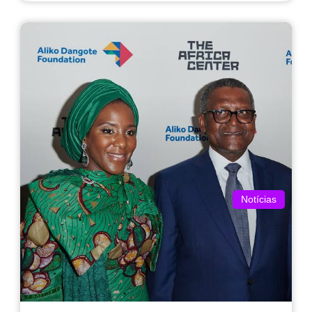
Notícias