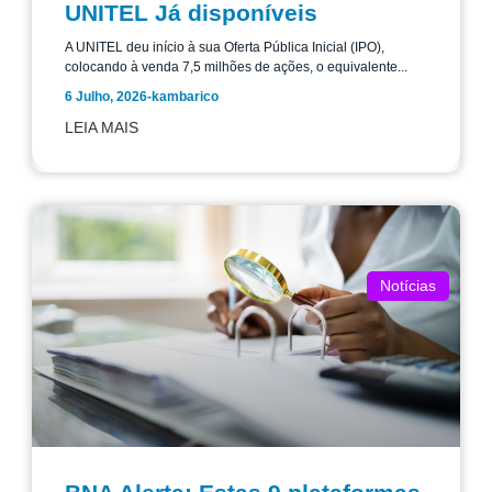
UNITEL Já disponíveis
A UNITEL deu início à sua Oferta Pública Inicial (IPO),
colocando à venda 7,5 milhões de ações, o equivalente...
6 Julho, 2026
-
kambarico
LEIA MAIS
Notícias