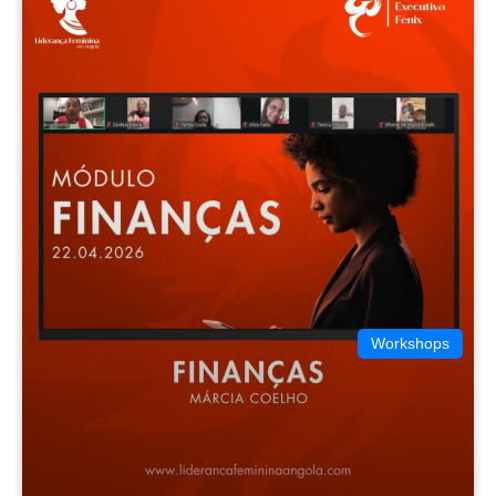
Workshops