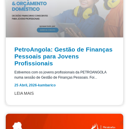
PetroAngola: Gestão de Finanças
Pessoais para Jovens
Profissionais
Estivemos com os jovens profissionais da PETROANGOLA
numa sessão de Gestão de Finanças Pessoais. Foi...
25 Abril, 2026
-
kambarico
LEIA MAIS