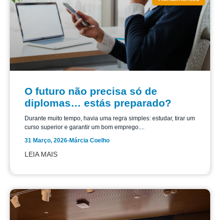
O futuro não precisa só de
diplomas… estás preparado?
Durante muito tempo, havia uma regra simples: estudar, tirar um
curso superior e garantir um bom emprego....
31 Março, 2026
-
Márcia Coelho
LEIA MAIS