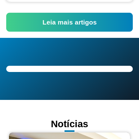
Leia mais artigos
Notícias