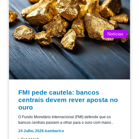
Notícias
FMI pede cautela: bancos
centrais devem rever aposta no
ouro
O Fundo Monetário Internacional (FMI) defende que os
bancos centrais passem a olhar para o ouro com maior...
24 Julho, 2026
-
kambarico