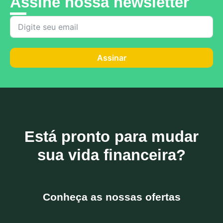
Assine nossa newsletter
Assinar
Está pronto para mudar
sua vida financeira?
Conheça as nossas ofertas