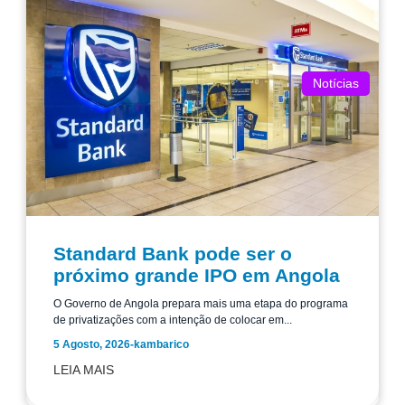
Notícias
Standard Bank pode ser o
próximo grande IPO em Angola
O Governo de Angola prepara mais uma etapa do programa
de privatizações com a intenção de colocar em...
5 Agosto, 2026
-
kambarico
LEIA MAIS