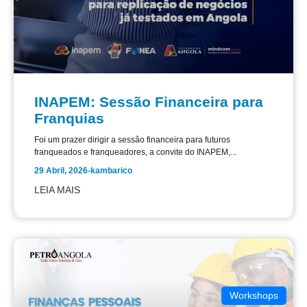
INAPEM: Sessão Financeira para
Franquias
Foi um prazer dirigir a sessão financeira para futuros
franqueados e franqueadores, a convite do INAPEM,...
29 Abril, 2026
-
kambarico
LEIA MAIS
Workshops