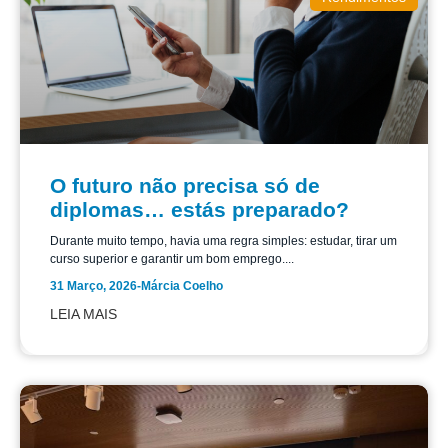
O futuro não precisa só de
diplomas… estás preparado?
Durante muito tempo, havia uma regra simples: estudar, tirar um
curso superior e garantir um bom emprego....
31 Março, 2026
-
Márcia Coelho
LEIA MAIS