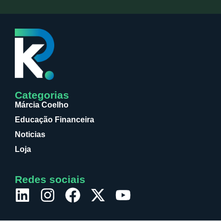
Categorias
Márcia Coelho
Educação Financeira
Noticias
Loja
Redes sociais