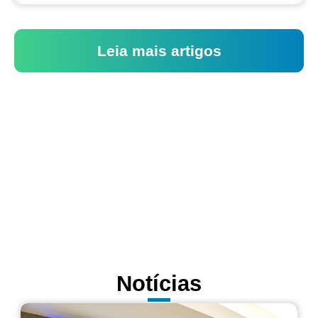
Leia mais artigos
Notícias