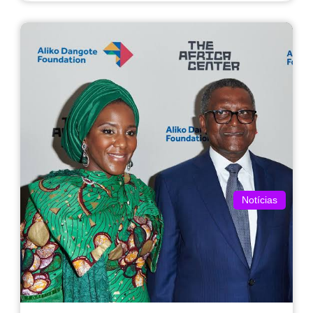
Notícias