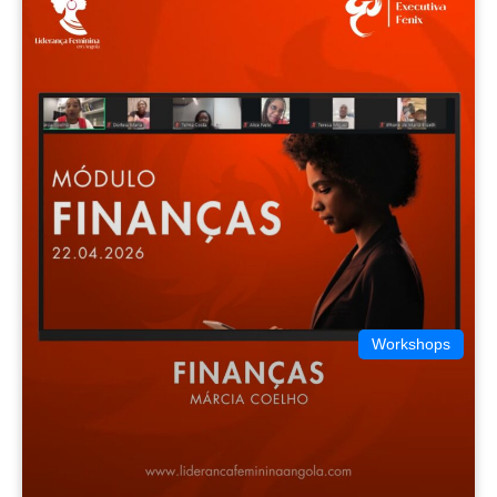
Workshops