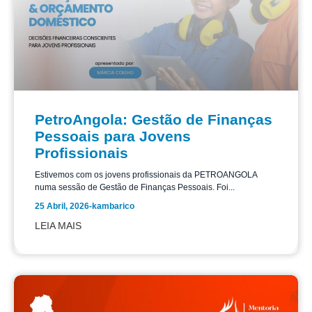
PetroAngola: Gestão de Finanças
Pessoais para Jovens
Profissionais
Estivemos com os jovens profissionais da PETROANGOLA
numa sessão de Gestão de Finanças Pessoais. Foi...
25 Abril, 2026
-
kambarico
LEIA MAIS