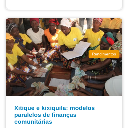
Rendimentos
Xitique e kixiquila: modelos
paralelos de finanças
comunitárias