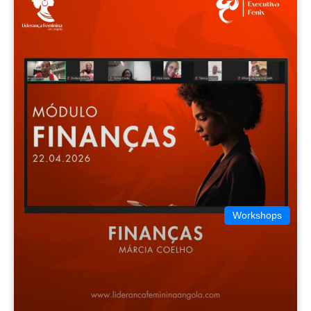
Workshops