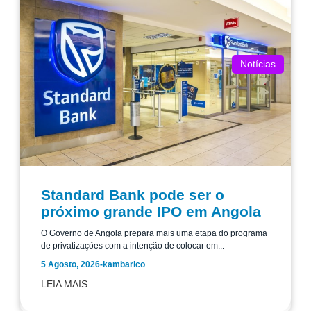
Notícias
Standard Bank pode ser o
próximo grande IPO em Angola
O Governo de Angola prepara mais uma etapa do programa
de privatizações com a intenção de colocar em...
5 Agosto, 2026
-
kambarico
LEIA MAIS