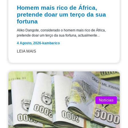
Homem mais rico de África,
pretende doar um terço da sua
fortuna
Aliko Dangote, considerado o homem mais rico de África,
pretende doar um terço da sua fortuna, actualmente...
4 Agosto, 2026
-
kambarico
LEIA MAIS
Notícias