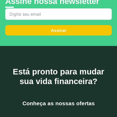
Assine nossa newsletter
Assinar
Está pronto para mudar
sua vida financeira?
Conheça as nossas ofertas