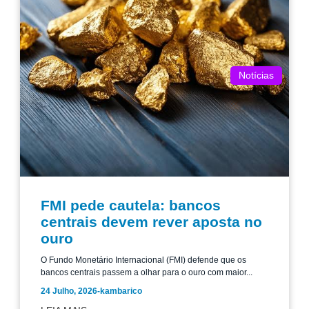
Notícias
FMI pede cautela: bancos
centrais devem rever aposta no
ouro
O Fundo Monetário Internacional (FMI) defende que os
bancos centrais passem a olhar para o ouro com maior...
24 Julho, 2026
-
kambarico