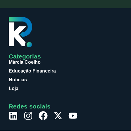
Categorias
Márcia Coelho
Educação Financeira
Noticias
Loja
Redes sociais