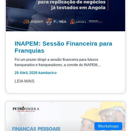
INAPEM: Sessão Financeira para
Franquias
Foi um prazer dirigir a sessão financeira para futuros
franqueados e franqueadores, a convite do INAPEM,...
29 Abril, 2026
-
kambarico
LEIA MAIS
Workshops