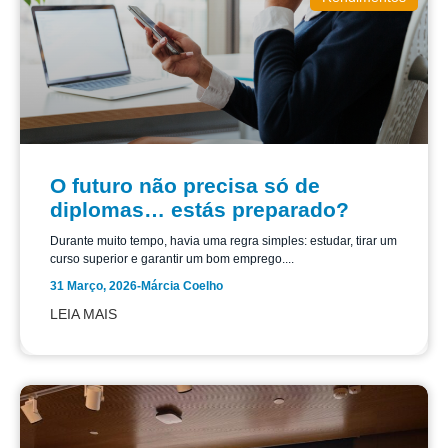
O futuro não precisa só de
diplomas… estás preparado?
Durante muito tempo, havia uma regra simples: estudar, tirar um
curso superior e garantir um bom emprego....
31 Março, 2026
-
Márcia Coelho
LEIA MAIS