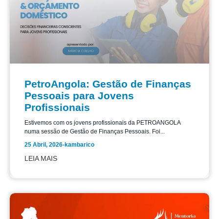
PetroAngola: Gestão de Finanças
Pessoais para Jovens
Profissionais
Estivemos com os jovens profissionais da PETROANGOLA
numa sessão de Gestão de Finanças Pessoais. Foi...
25 Abril, 2026
-
kambarico
LEIA MAIS