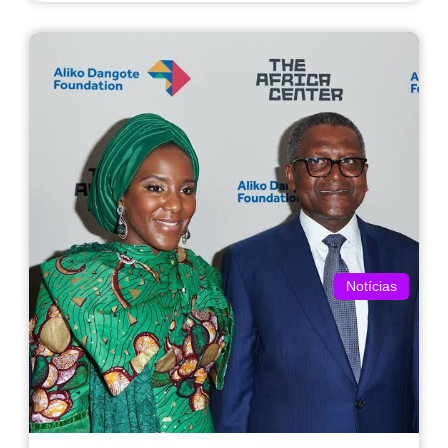
Notícias