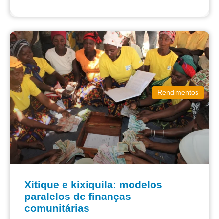
Rendimentos
Xitique e kixiquila: modelos
paralelos de finanças
comunitárias