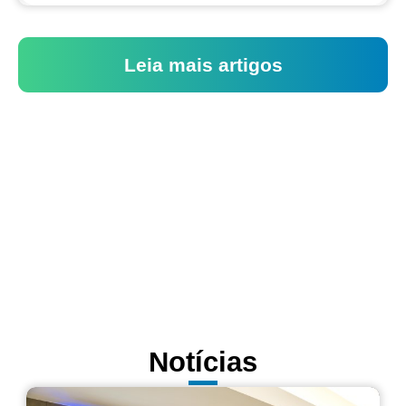
Leia mais artigos
Notícias