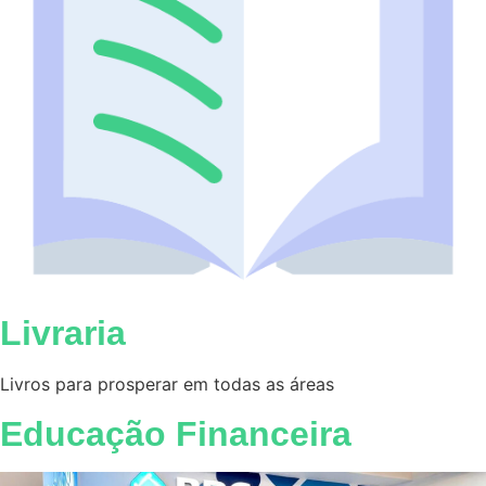
Livraria
Livros para prosperar em todas as áreas
Educação Financeira