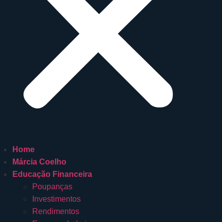
Home
Márcia Coelho
Educação Financeira
Poupanças
Investimentos
Rendimentos