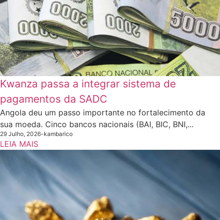
Kwanza passa a integrar sistema de
pagamentos da SADC
Angola deu um passo importante no fortalecimento da
sua moeda. Cinco bancos nacionais (BAI, BIC, BNI,...
29 Julho, 2026
-
kambarico
LEIA MAIS