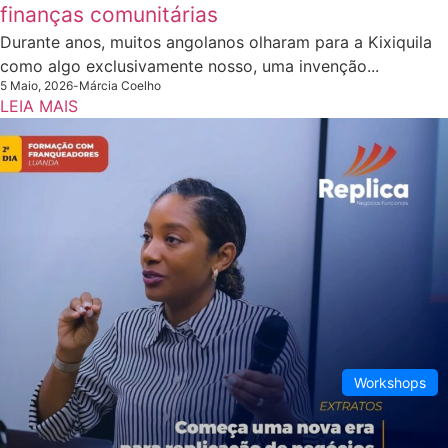
finanças comunitárias
Durante anos, muitos angolanos olharam para a Kixiquila
como algo exclusivamente nosso, uma invenção...
5 Maio, 2026
-
Márcia Coelho
LEIA MAIS
Workshops