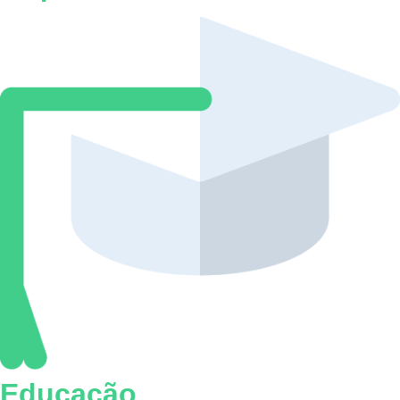
Educação