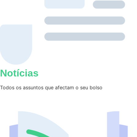
Notícias
Todos os assuntos que afectam o seu bolso