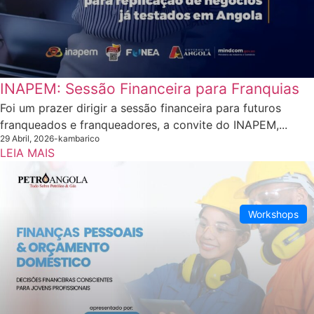
INAPEM: Sessão Financeira para Franquias
Foi um prazer dirigir a sessão financeira para futuros
franqueados e franqueadores, a convite do INAPEM,...
29 Abril, 2026
-
kambarico
LEIA MAIS
Workshops