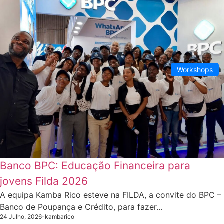
Workshops
Banco BPC: Educação Financeira para
jovens Filda 2026
A equipa Kamba Rico esteve na FILDA, a convite do BPC –
Banco de Poupança e Crédito, para fazer...
24 Julho, 2026
-
kambarico