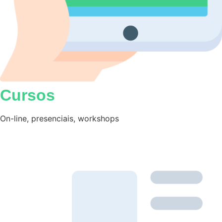
Cursos
On-line, presenciais, workshops