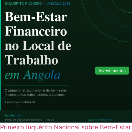
Investimentos
Primeiro Inquérito Nacional sobre Bem-Estar