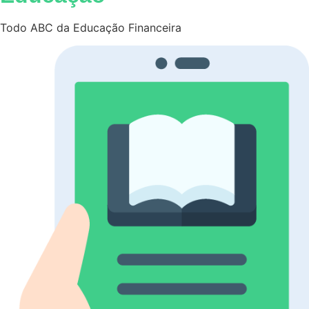
Todo ABC da Educação Financeira