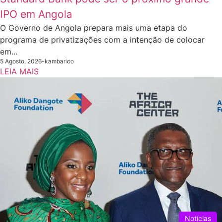
IPO em Angola
O Governo de Angola prepara mais uma etapa do
programa de privatizações com a intenção de colocar
em...
5 Agosto, 2026
-
kambarico
LEIA MAIS
Notícias