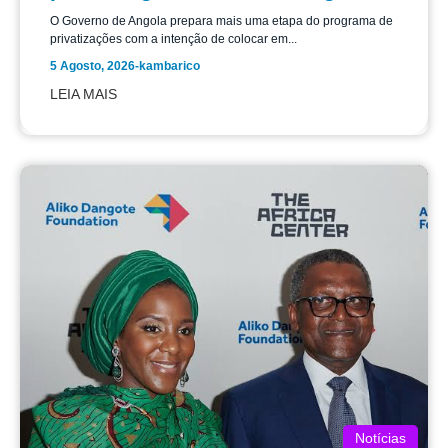
O Governo de Angola prepara mais uma etapa do programa de
privatizações com a intenção de colocar em...
5 Agosto, 2026
-
kambarico
LEIA MAIS
Notícias