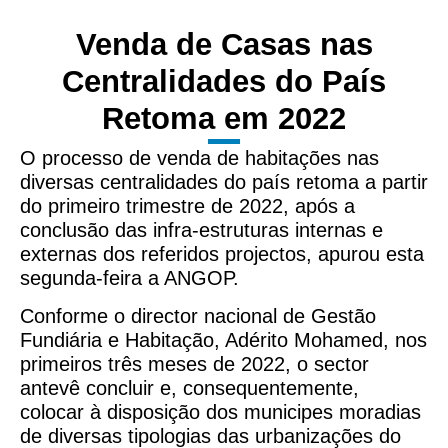
Venda de Casas nas
Centralidades do País
Retoma em 2022
O processo de venda de habitações nas
diversas centralidades do país retoma a partir
do primeiro trimestre de 2022, após a
conclusão das infra-estruturas internas e
externas dos referidos projectos, apurou esta
segunda-feira a ANGOP.
Conforme o director nacional de Gestão
Fundiária e Habitação, Adérito Mohamed, nos
primeiros três meses de 2022, o sector
antevê concluir e, consequentemente,
colocar à disposição dos municipes moradias
de diversas tipologias das urbanizações do