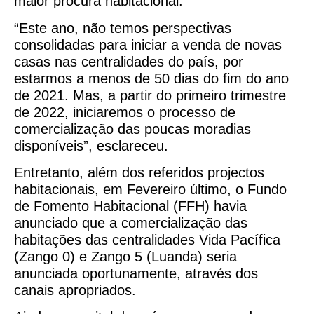
maior procura habitacional.
“Este ano, não temos perspectivas
consolidadas para iniciar a venda de novas
casas nas centralidades do país, por
estarmos a menos de 50 dias do fim do ano
de 2021. Mas, a partir do primeiro trimestre
de 2022, iniciaremos o processo de
comercialização das poucas moradias
disponíveis”, esclareceu.
Entretanto, além dos referidos projectos
habitacionais, em Fevereiro último, o Fundo
de Fomento Habitacional (FFH) havia
anunciado que a comercialização das
habitações das centralidades Vida Pacífica
(Zango 0) e Zango 5 (Luanda) seria
anunciada oportunamente, através dos
canais apropriados.