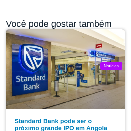
Você pode gostar também
Notícias
Standard Bank pode ser o
próximo grande IPO em Angola