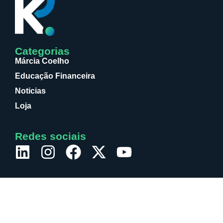
Categorias
Márcia Coelho
Educação Financeira
Noticias
Loja
Redes sociais