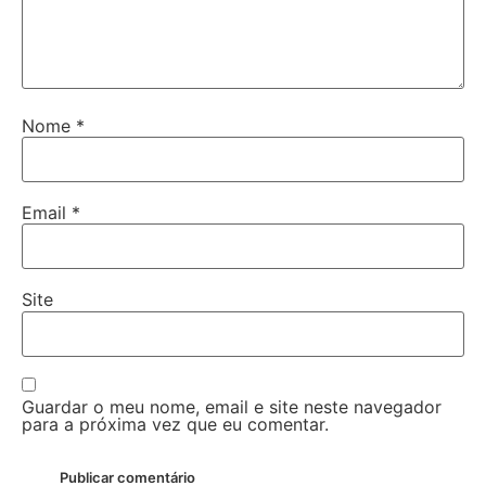
Nome
*
Email
*
Site
Guardar o meu nome, email e site neste navegador
para a próxima vez que eu comentar.