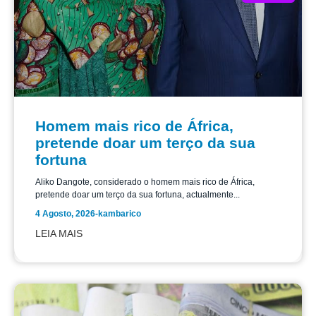
Homem mais rico de África,
pretende doar um terço da sua
fortuna
Aliko Dangote, considerado o homem mais rico de África,
pretende doar um terço da sua fortuna, actualmente...
4 Agosto, 2026
-
kambarico
LEIA MAIS