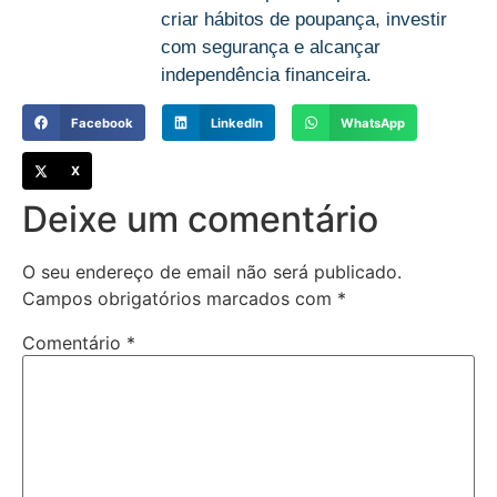
criar hábitos de poupança, investir
com segurança e alcançar
independência financeira.
Facebook
LinkedIn
WhatsApp
X
Deixe um comentário
O seu endereço de email não será publicado.
Campos obrigatórios marcados com
*
Comentário
*