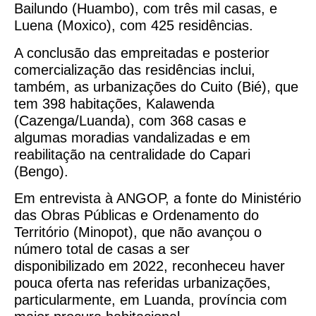
Bailundo (Huambo), com três mil casas, e
Luena (Moxico), com 425 residências.
A conclusão das empreitadas e posterior
comercialização das residências inclui,
também, as urbanizações do Cuito (Bié), que
tem 398 habitações, Kalawenda
(Cazenga/Luanda), com 368 casas e
algumas moradias vandalizadas e em
reabilitação na centralidade do Capari
(Bengo).
Em entrevista à ANGOP, a fonte do Ministério
das Obras Públicas e Ordenamento do
Território (Minopot), que não avançou o
número total de casas a ser
disponibilizado em 2022, reconheceu haver
pouca oferta nas referidas urbanizações,
particularmente, em Luanda, província com