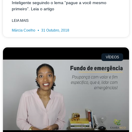
Inteligente seguindo o lema “pague a você mesmo
primeiro”. Leia o artigo
LEIA MAIS
Márcia Coelho
31 Outubro, 2018
VÍDEOS