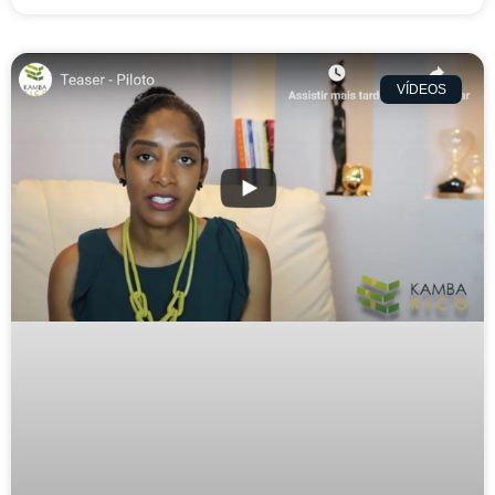
VÍDEOS