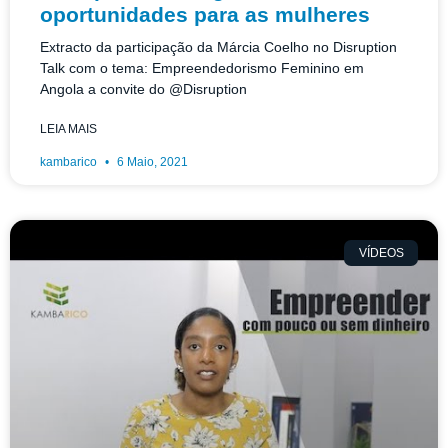
oportunidades para as mulheres
Extracto da participação da Márcia Coelho no Disruption
Talk com o tema: Empreendedorismo Feminino em
Angola a convite do @Disruption
LEIA MAIS
kambarico
6 Maio, 2021
VÍDEOS