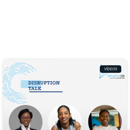
VÍDEOS