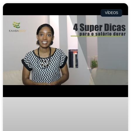
VÍDEOS