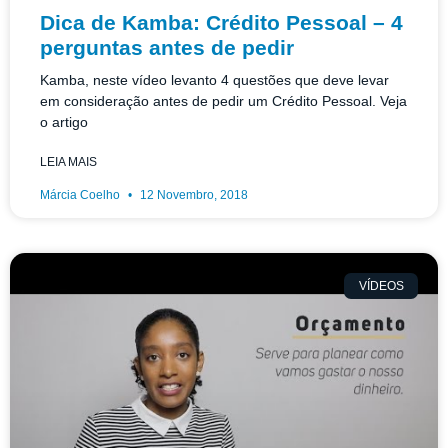
Dica de Kamba: Crédito Pessoal – 4
perguntas antes de pedir
Kamba, neste vídeo levanto 4 questões que deve levar
em consideração antes de pedir um Crédito Pessoal. Veja
o artigo
LEIA MAIS
Márcia Coelho
12 Novembro, 2018
VÍDEOS