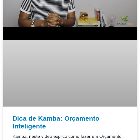
Dica de Kamba: Orçamento
Inteligente
Kamba, neste vídeo explico como fazer um Orçamento