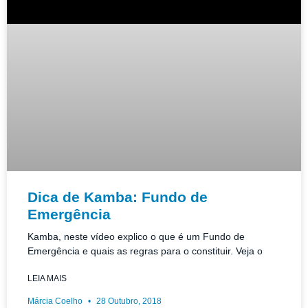
Dica de Kamba: Fundo de
Emergência
Kamba, neste vídeo explico o que é um Fundo de
Emergência e quais as regras para o constituir. Veja o
LEIA MAIS
Márcia Coelho
28 Outubro, 2018