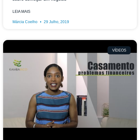
LEIA MAIS
Márcia Coelho
29 Julho, 2019
VÍDEOS