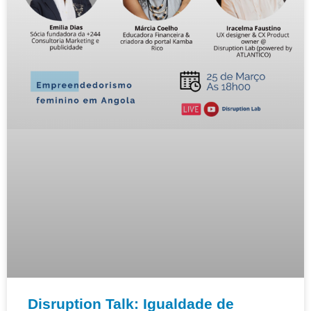
Disruption Talk: Igualdade de