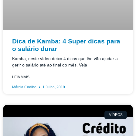
Dica de Kamba: 4 Super dicas para
o salário durar
Kamba, neste vídeo deixo 4 dicas que lhe vão ajudar a
gerir o salário até ao final do mês. Veja
LEIA MAIS
Márcia Coelho
1 Julho, 2019
VÍDEOS