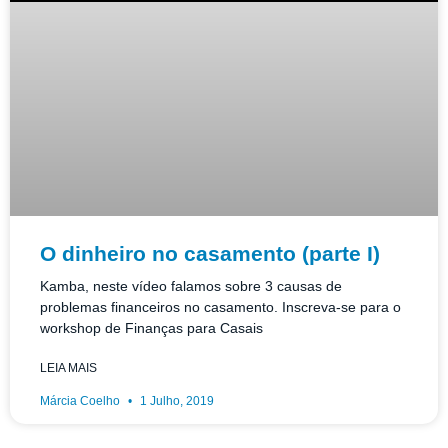
O dinheiro no casamento (parte I)
Kamba, neste vídeo falamos sobre 3 causas de
problemas financeiros no casamento. Inscreva-se para o
workshop de Finanças para Casais
LEIA MAIS
Márcia Coelho
1 Julho, 2019