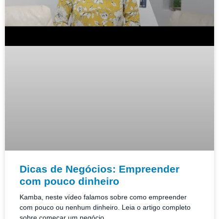
Dicas de Negócios: Empreender
com pouco dinheiro
Kamba, neste vídeo falamos sobre como empreender
com pouco ou nenhum dinheiro. Leia o artigo completo
sobre começar um negócio