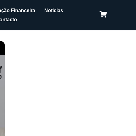
ção Financeira
Noticias
ontacto