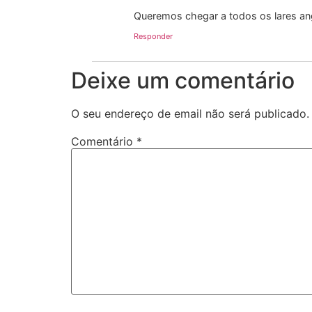
Queremos chegar a todos os lares an
Responder
Deixe um comentário
O seu endereço de email não será publicado.
Comentário
*