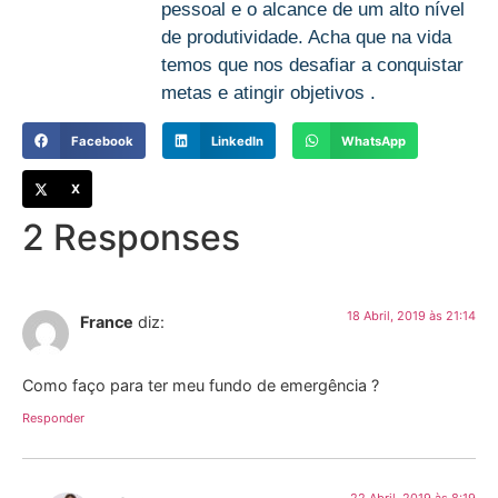
pessoal e o alcance de um alto nível
de produtividade. Acha que na vida
temos que nos desafiar a conquistar
metas e atingir objetivos .
Facebook
LinkedIn
WhatsApp
X
2 Responses
18 Abril, 2019 às 21:14
France
diz:
Como faço para ter meu fundo de emergência ?
Responder