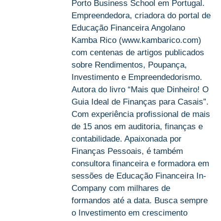
Porto Business School em Portugal.
Empreendedora, criadora do portal de
Educação Financeira Angolano
Kamba Rico (www.kambarico.com)
com centenas de artigos publicados
sobre Rendimentos, Poupança,
Investimento e Empreendedorismo.
Autora do livro “Mais que Dinheiro! O
Guia Ideal de Finanças para Casais”.
Com experiência profissional de mais
de 15 anos em auditoria, finanças e
contabilidade. Apaixonada por
Finanças Pessoais, é também
consultora financeira e formadora em
sessões de Educação Financeira In-
Company com milhares de
formandos até a data. Busca sempre
o Investimento em crescimento