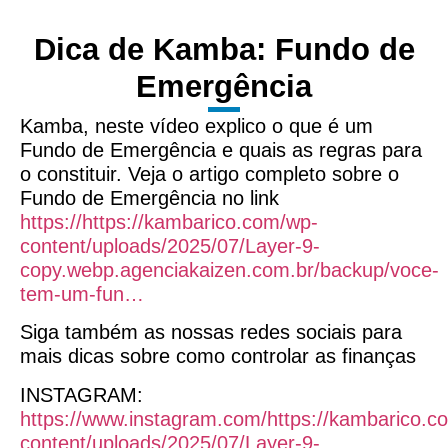
Dica de Kamba: Fundo de
Emergência
Kamba, neste vídeo explico o que é um
Fundo de Emergência e quais as regras para
o constituir. Veja o artigo completo sobre o
Fundo de Emergência no link
https://https://kambarico.com/wp-
content/uploads/2025/07/Layer-9-
copy.webp.agenciakaizen.com.br/backup/voce-
tem-um-fun…
Siga também as nossas redes sociais para
mais dicas sobre como controlar as finanças
INSTAGRAM:
https://www.instagram.com/https://kambarico.c
content/uploads/2025/07/Layer-9-