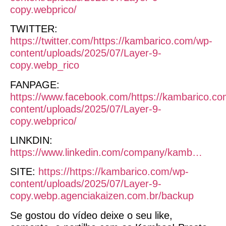
copy.webprico/
TWITTER:
https://twitter.com/https://kambarico.com/wp-
content/uploads/2025/07/Layer-9-
copy.webp_rico
FANPAGE:
https://www.facebook.com/https://kambarico.c
content/uploads/2025/07/Layer-9-
copy.webprico/
LINKDIN:
https://www.linkedin.com/company/kamb…
SITE:
https://https://kambarico.com/wp-
content/uploads/2025/07/Layer-9-
copy.webp.agenciakaizen.com.br/backup
Se gostou do vídeo deixe o seu like,