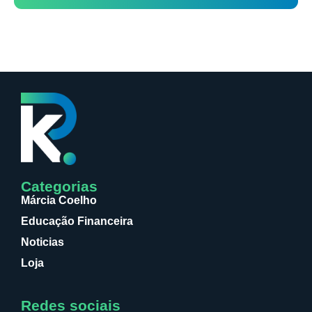
Categorias
Márcia Coelho
Educação Financeira
Noticias
Loja
Redes sociais