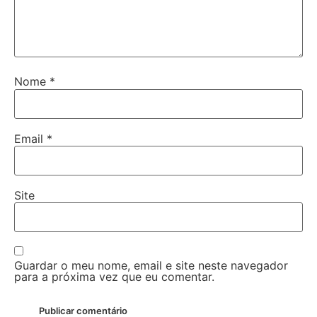
Nome
*
Email
*
Site
Guardar o meu nome, email e site neste navegador
para a próxima vez que eu comentar.