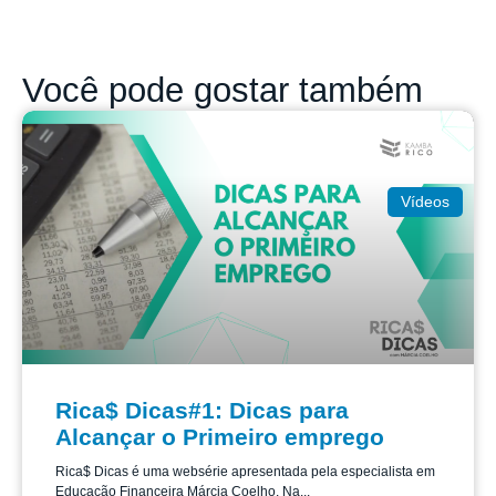
Você pode gostar também
Vídeos
Rica$ Dicas#1: Dicas para
Alcançar o Primeiro emprego
Rica$ Dicas é uma websérie apresentada pela especialista em
Educação Financeira Márcia Coelho. Na...