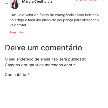
22 Abril, 2019 às 8:19
Márcia Coelho
diz:
Calcule o valor do fundo de emergência como indicado
no artigo e faça um plano de poupança para alcançar o
valor total.
Responder
Deixe um comentário
O seu endereço de email não será publicado.
Campos obrigatórios marcados com
*
Comentário
*