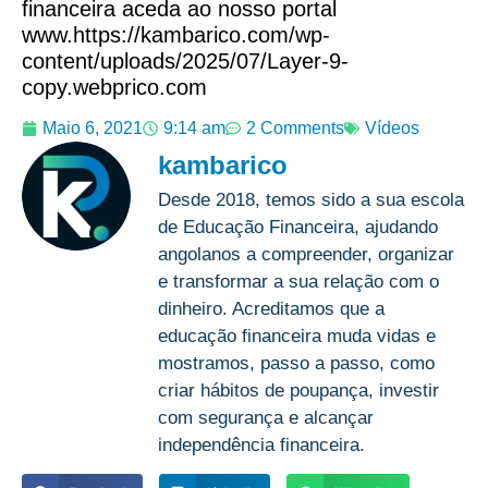
financeira aceda ao nosso portal
www.https://kambarico.com/wp-
content/uploads/2025/07/Layer-9-
copy.webprico.com
Maio 6, 2021
9:14 am
2 Comments
Vídeos
kambarico
Desde 2018, temos sido a sua escola
de Educação Financeira, ajudando
angolanos a compreender, organizar
e transformar a sua relação com o
dinheiro. Acreditamos que a
educação financeira muda vidas e
mostramos, passo a passo, como
criar hábitos de poupança, investir
com segurança e alcançar
independência financeira.