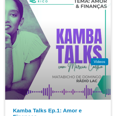
Vídeos
Kamba Talks Ep.1: Amor e