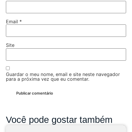
Email
*
Site
Guardar o meu nome, email e site neste navegador
para a próxima vez que eu comentar.
Você pode gostar também