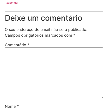
Responder
Deixe um comentário
O seu endereço de email não será publicado.
Campos obrigatórios marcados com
*
Comentário
*
Nome
*