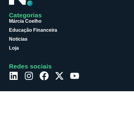
Categorias
Márcia Coelho
Educação Financeira
Noticias
Loja
Redes sociais