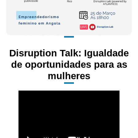
Disruption Talk: Igualdade
de oportunidades para as
mulheres