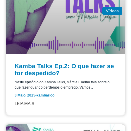
Vídeos
Kamba Talks Ep.2: O que fazer se
for despedido?
Neste episódio do Kamba Talks, Márcia Coelho fala sobre o
que fazer quando perdemos o emprego. Vamos...
3 Maio, 2025
-
kambarico
LEIA MAIS