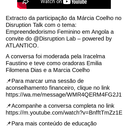
Extracto da participação da Márcia Coelho no
Disruption Talk com o tema:
Empreendedorismo Feminino em Angola a
convite do @Disruption Lab – powered by
ATLANTICO.
A conversa foi moderada pela Iracelma
Faustino e teve como oradoras Emilia
Filomena Dias e a Marcia Coelho
📌Para marcar uma sessão de
aconselhamento financeiro, clique no link
https://wa.me/message/WMR4QERM4FG2J1
📌Acompanhe a conversa completa no link
https://m.youtube.com/watch?v=BnfftTmZz1E
📌Para mais conteúdo de educação