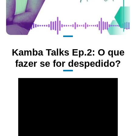
Kamba Talks Ep.2: O que
fazer se for despedido?