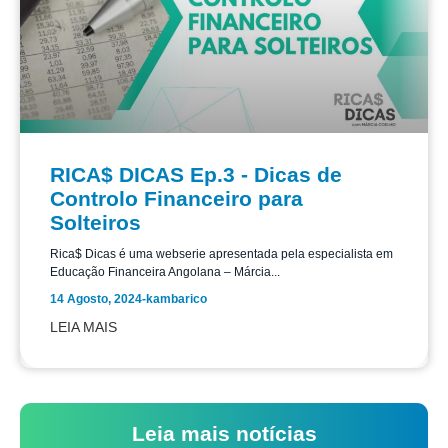
RICA$ DICAS Ep.3 - Dicas de
Controlo Financeiro para
Solteiros
Rica$ Dicas é uma webserie apresentada pela especialista em
Educação Financeira Angolana – Márcia...
14 Agosto, 2024
-
kambarico
LEIA MAIS
Leia mais notícias