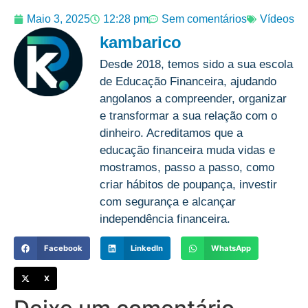
Maio 3, 2025
12:28 pm
Sem comentários
Vídeos
kambarico
Desde 2018, temos sido a sua escola
de Educação Financeira, ajudando
angolanos a compreender, organizar
e transformar a sua relação com o
dinheiro. Acreditamos que a
educação financeira muda vidas e
mostramos, passo a passo, como
criar hábitos de poupança, investir
com segurança e alcançar
independência financeira.
Facebook
LinkedIn
WhatsApp
X