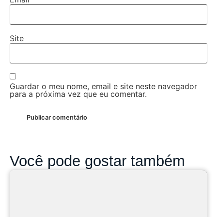
Site
Guardar o meu nome, email e site neste navegador
para a próxima vez que eu comentar.
Você pode gostar também