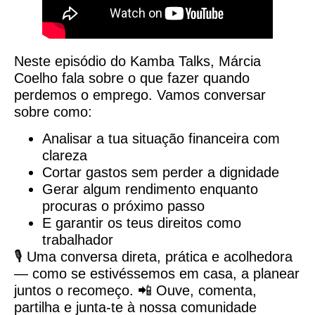
Neste episódio do Kamba Talks, Márcia
Coelho fala sobre o que fazer quando
perdemos o emprego. Vamos conversar
sobre como:
Analisar a tua situação financeira com
clareza
Cortar gastos sem perder a dignidade
Gerar algum rendimento enquanto
procuras o próximo passo
E garantir os teus direitos como
trabalhador
🎙️ Uma conversa direta, prática e acolhedora
— como se estivéssemos em casa, a planear
juntos o recomeço. 📲 Ouve, comenta,
partilha e junta-te à nossa comunidade