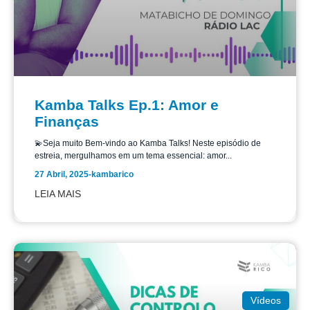
Kamba Talks Ep.1: Amor e
Finanças
💫Seja muito Bem-vindo ao Kamba Talks! Neste episódio de
estreia, mergulhamos em um tema essencial: amor...
27 Abril, 2025
-
kambarico
LEIA MAIS
Vídeos