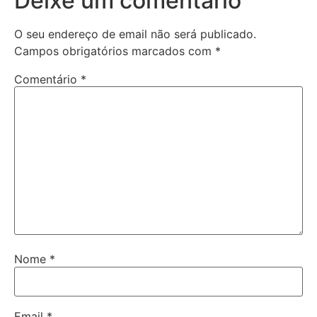
Deixe um comentário
O seu endereço de email não será publicado.
Campos obrigatórios marcados com
*
Comentário
*
Nome
*
Email
*