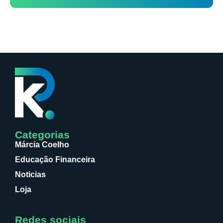
Categorias
Márcia Coelho
Educação Financeira
Noticias
Loja
Redes sociais