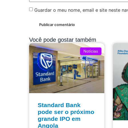
Guardar o meu nome, email e site neste n
Você pode gostar também
Notícias
Standard Bank
pode ser o próximo
grande IPO em
Angola