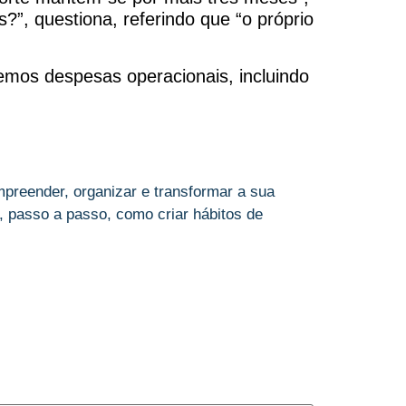
”, questiona, referindo que “o próprio
emos despesas operacionais, incluindo
preender, organizar e transformar a sua
 passo a passo, como criar hábitos de