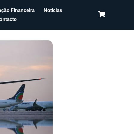
ção Financeira
Noticias
ontacto