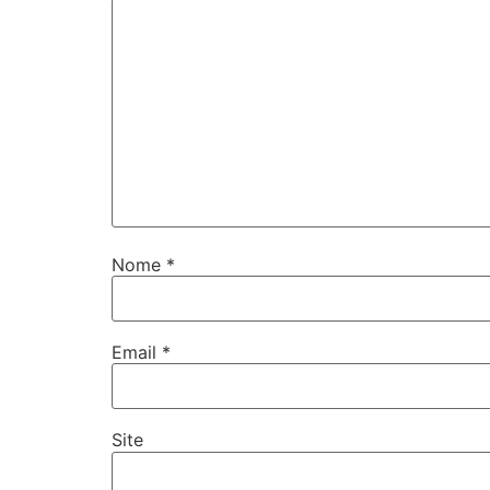
Nome
*
Email
*
Site