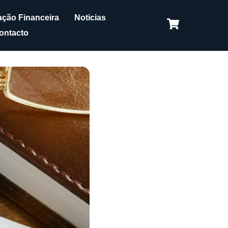
ção Financeira
Noticias
ontacto