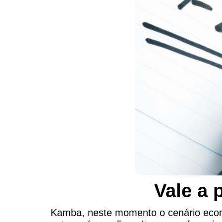
Vale a 
Kamba, neste momento o cenário econ