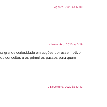
5 Agosto, 2020 às 12:09
4 Novembro, 2020 às 0:29
ma grande curiosidade em acções por esse motivo
o os conceitos e os primeiros passos para quem
9 Novembro, 2020 às 10:43