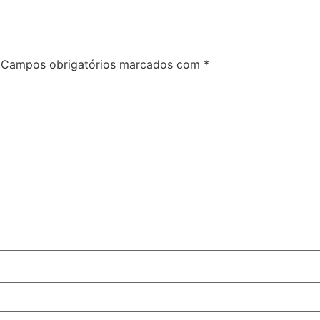
Campos obrigatórios marcados com
*