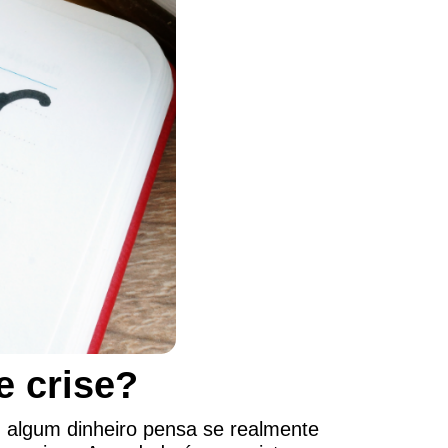
e crise?
algum dinheiro pensa se realmente