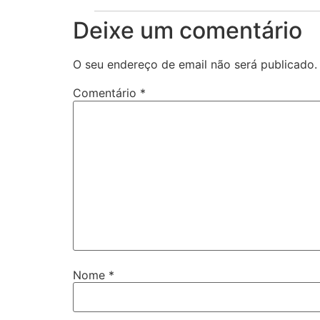
Deixe um comentário
O seu endereço de email não será publicado.
Comentário
*
Nome
*