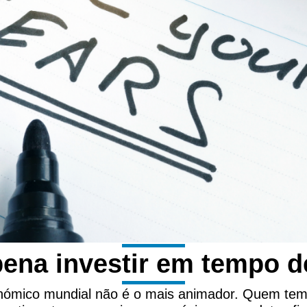
pena investir em tempo d
ómico mundial não é o mais animador. Quem tem 