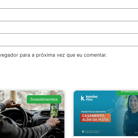
avegador para a próxima vez que eu comentar.
Investim
Investimentos