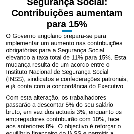
Segurança Social:
Contribuições aumentam
para 15%
O Governo angolano prepara-se para
implementar um aumento nas contribuições
obrigatórias para a Segurança Social,
elevando a taxa total de 11% para 15%. Esta
mudança resulta de um acordo entre o
Instituto Nacional de Segurança Social
(INSS), sindicatos e confederações patronais,
e já conta com a concordância do Executivo.
Com esta alteração, os trabalhadores
passarão a descontar 5% do seu salário
bruto, em vez dos actuais 3%, enquanto os
empregadores contribuirão com 10%, face
aos anteriores 8%. O objectivo é reforçar o
equilíbrio financeiro do INSS e permitir a