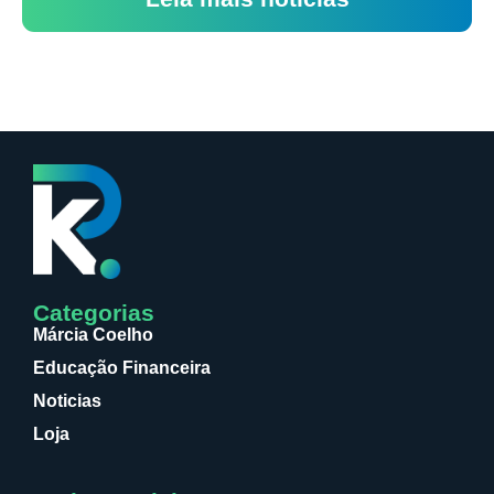
Categorias
Márcia Coelho
Educação Financeira
Noticias
Loja