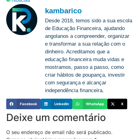
Notícias
kambarico
Desde 2018, temos sido a sua escola
de Educação Financeira, ajudando
angolanos a compreender, organizar
e transformar a sua relação com o
dinheiro. Acreditamos que a
educação financeira muda vidas e
mostramos, passo a passo, como
criar hábitos de poupança, investir
com segurança e alcançar
independência financeira.
Facebook
LinkedIn
WhatsApp
X
Deixe um comentário
O seu endereço de email não será publicado.