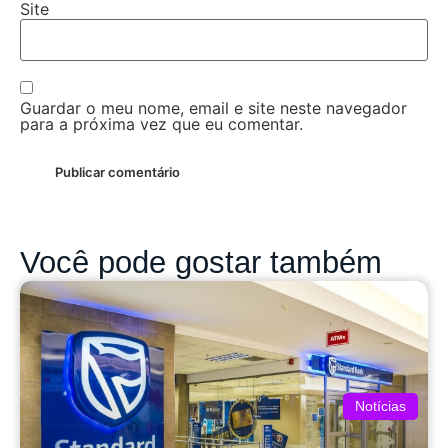
Site
Guardar o meu nome, email e site neste navegador
para a próxima vez que eu comentar.
Você pode gostar também
Notícias