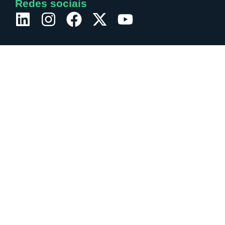
Redes sociais