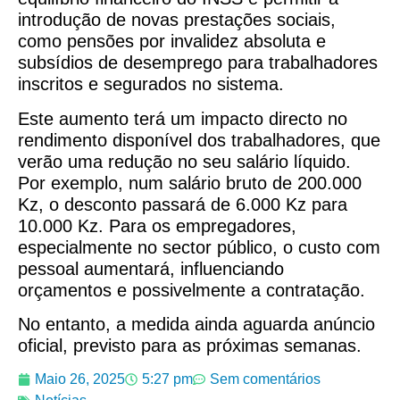
introdução de novas prestações sociais,
como pensões por invalidez absoluta e
subsídios de desemprego para trabalhadores
inscritos e segurados no sistema.
Este aumento terá um impacto directo no
rendimento disponível dos trabalhadores, que
verão uma redução no seu salário líquido.
Por exemplo, num salário bruto de 200.000
Kz, o desconto passará de 6.000 Kz para
10.000 Kz. Para os empregadores,
especialmente no sector público, o custo com
pessoal aumentará, influenciando
orçamentos e possivelmente a contratação.
No entanto, a medida ainda aguarda anúncio
oficial, previsto para as próximas semanas.
Maio 26, 2025
5:27 pm
Sem comentários