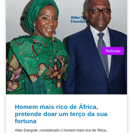
Notícias
Homem mais rico de África,
pretende doar um terço da sua
fortuna
Aliko Dangote, considerado o homem mais rico de África,