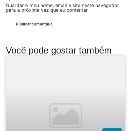
Guardar o meu nome, email e site neste navegador
para a próxima vez que eu comentar.
Você pode gostar também