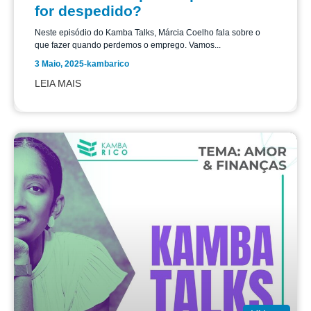
for despedido?
Neste episódio do Kamba Talks, Márcia Coelho fala sobre o
que fazer quando perdemos o emprego. Vamos...
3 Maio, 2025
-
kambarico
LEIA MAIS