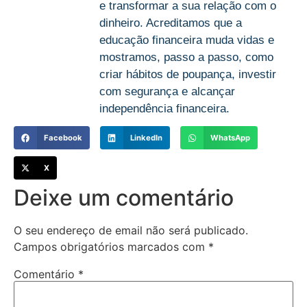
e transformar a sua relação com o
dinheiro. Acreditamos que a
educação financeira muda vidas e
mostramos, passo a passo, como
criar hábitos de poupança, investir
com segurança e alcançar
independência financeira.
Facebook
LinkedIn
WhatsApp
X
Deixe um comentário
O seu endereço de email não será publicado.
Campos obrigatórios marcados com
*
Comentário
*