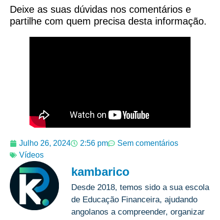
Deixe as suas dúvidas nos comentários e
partilhe com quem precisa desta informação.
Julho 26, 2024
2:56 pm
Sem comentários
Vídeos
kambarico
Desde 2018, temos sido a sua escola
de Educação Financeira, ajudando
angolanos a compreender, organizar