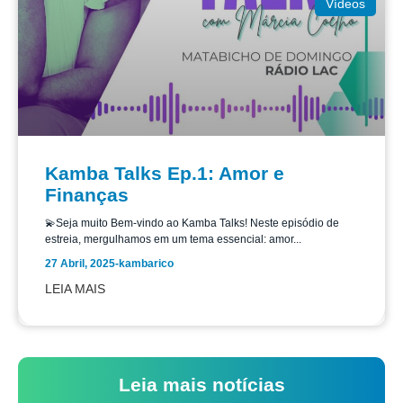
Vídeos
Kamba Talks Ep.1: Amor e
Finanças
💫Seja muito Bem-vindo ao Kamba Talks! Neste episódio de
estreia, mergulhamos em um tema essencial: amor...
27 Abril, 2025
-
kambarico
LEIA MAIS
Leia mais notícias