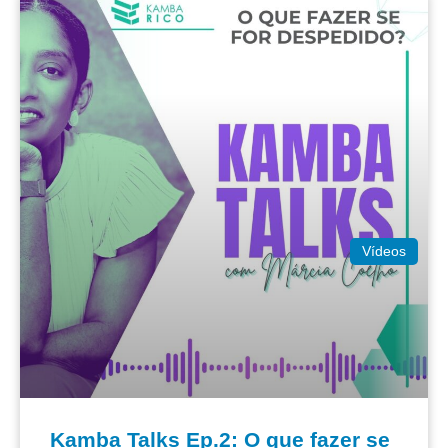
Vídeos
Kamba Talks Ep.2: O que fazer se