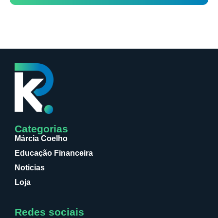
Categorias
Márcia Coelho
Educação Financeira
Noticias
Loja
Redes sociais