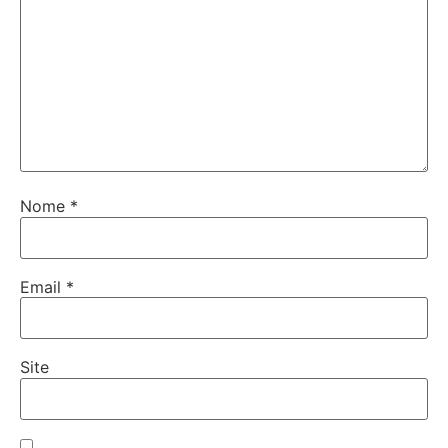
Nome
*
Email
*
Site