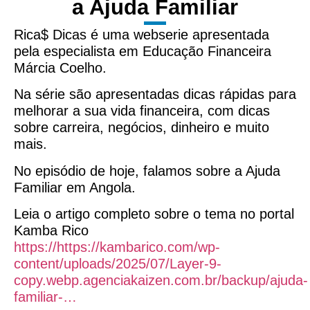
a Ajuda Familiar
Rica$ Dicas é uma webserie apresentada
pela especialista em Educação Financeira
Márcia Coelho.
Na série são apresentadas dicas rápidas para
melhorar a sua vida financeira, com dicas
sobre carreira, negócios, dinheiro e muito
mais.
No episódio de hoje, falamos sobre a Ajuda
Familiar em Angola.
Leia o artigo completo sobre o tema no portal
Kamba Rico
https://https://kambarico.com/wp-
content/uploads/2025/07/Layer-9-
copy.webp.agenciakaizen.com.br/backup/ajuda-
familiar-…