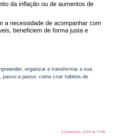
ito da inflação ou de aumentos de
bém a necessidade de acompanhar com
veis, beneficiem de forma justa e
preender, organizar e transformar a sua
 passo a passo, como criar hábitos de
5 Dezembro, 2025 às 17:48