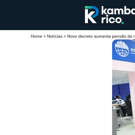
Home
>
Notícias
>
Novo decreto aumenta pensão de