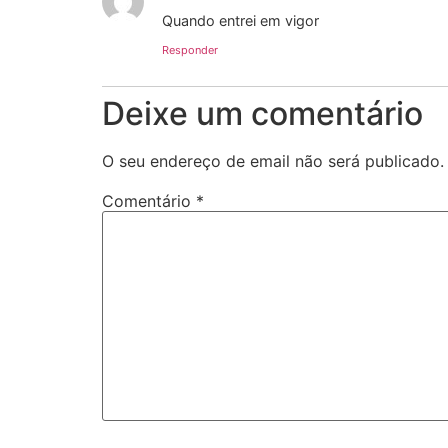
Quando entrei em vigor
Responder
Deixe um comentário
O seu endereço de email não será publicado.
Comentário
*