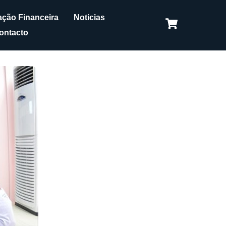
ção Financeira
Noticias
ontacto