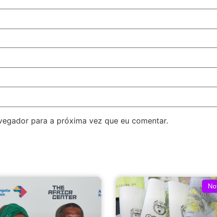
avegador para a próxima vez que eu comentar.
Not