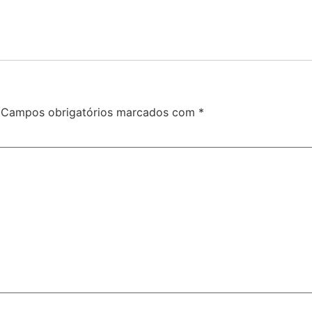
Campos obrigatórios marcados com
*