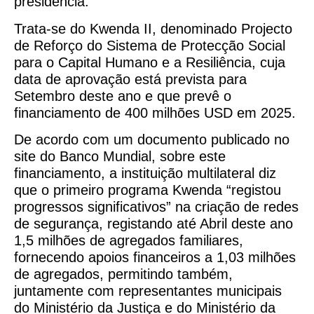
presidência.
Trata-se do Kwenda II, denominado Projecto
de Reforço do Sistema de Protecção Social
para o Capital Humano e a Resiliência, cuja
data de aprovação está prevista para
Setembro deste ano e que prevê o
financiamento de 400 milhões USD em 2025.
De acordo com um documento publicado no
site do Banco Mundial, sobre este
financiamento, a instituição multilateral diz
que o primeiro programa Kwenda “registou
progressos significativos” na criação de redes
de segurança, registando até Abril deste ano
1,5 milhões de agregados familiares,
fornecendo apoios financeiros a 1,03 milhões
de agregados, permitindo também,
juntamente com representantes municipais
do Ministério da Justiça e do Ministério da