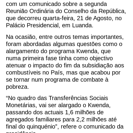
com um comunicado sobre a segunda
Reunião Ordinária do Conselho da República,
que decorreu quarta-feira, 21 de Agosto, no
Palácio Presidencial, em Luanda.
Na ocasião, entre outros temas importantes,
foram abordadas algumas questões como o
alargamento do programa Kwenda, que
numa primeira fase tinha como objectivo
atenuar o impacto do fim da subsidiação aos
combustíveis no País, mas que acabou por
se tornar num programa de combate à
pobreza.
“No quadro das Transferências Sociais
Monetárias, vai ser alargado o Kwenda,
passando dos actuais 1,6 milhões de
agregados familiares para 2,2 milhões até
final do quinquénio”, refere o comunicado da