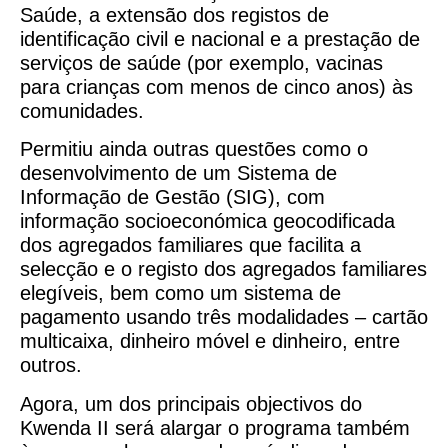
Saúde, a extensão dos registos de
identificação civil e nacional e a prestação de
serviços de saúde (por exemplo, vacinas
para crianças com menos de cinco anos) às
comunidades.
Permitiu ainda outras questões como o
desenvolvimento de um Sistema de
Informação de Gestão (SIG), com
informação socioeconómica geocodificada
dos agregados familiares que facilita a
selecção e o registo dos agregados familiares
elegíveis, bem como um sistema de
pagamento usando três modalidades – cartão
multicaixa, dinheiro móvel e dinheiro, entre
outros.
Agora, um dos principais objectivos do
Kwenda II será alargar o programa também