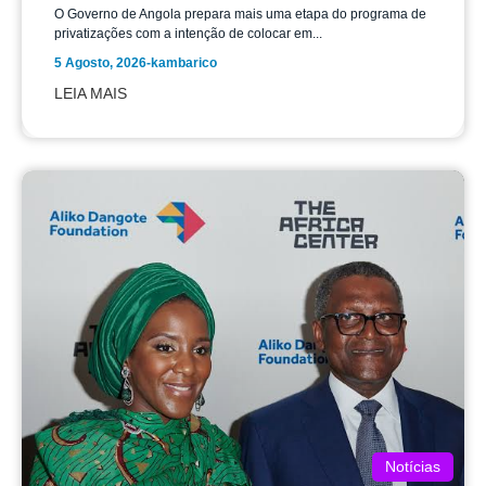
O Governo de Angola prepara mais uma etapa do programa de
privatizações com a intenção de colocar em...
5 Agosto, 2026
-
kambarico
LEIA MAIS
Notícias