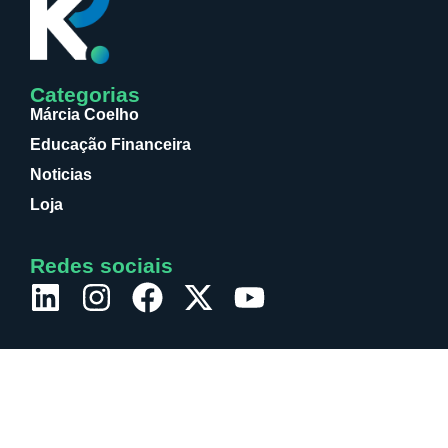
Categorias
Márcia Coelho
Educação Financeira
Noticias
Loja
Redes sociais