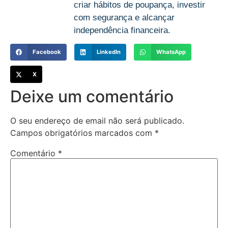
criar hábitos de poupança, investir
com segurança e alcançar
independência financeira.
Facebook
LinkedIn
WhatsApp
X
Deixe um comentário
O seu endereço de email não será publicado.
Campos obrigatórios marcados com
*
Comentário
*