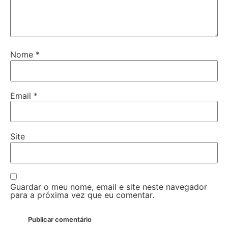
Nome
*
Email
*
Site
Guardar o meu nome, email e site neste navegador
para a próxima vez que eu comentar.