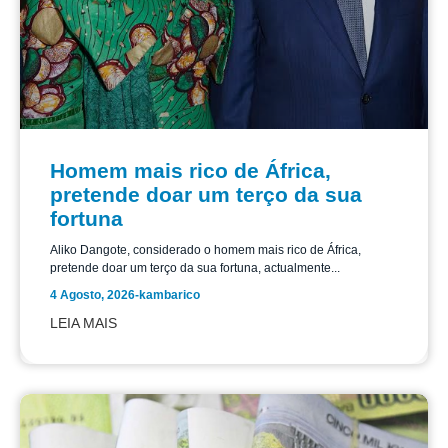
Homem mais rico de África,
pretende doar um terço da sua
fortuna
Aliko Dangote, considerado o homem mais rico de África,
pretende doar um terço da sua fortuna, actualmente...
4 Agosto, 2026
-
kambarico
LEIA MAIS