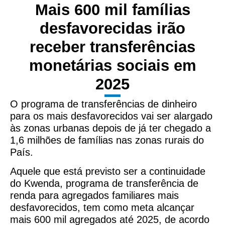
Mais 600 mil famílias
desfavorecidas irão
receber transferências
monetárias sociais em
2025
O programa de transferências de dinheiro
para os mais desfavorecidos vai ser alargado
às zonas urbanas depois de já ter chegado a
1,6 milhões de famílias nas zonas rurais do
País.
Aquele que está previsto ser a continuidade
do Kwenda, programa de transferência de
renda para agregados familiares mais
desfavorecidos, tem como meta alcançar
mais 600 mil agregados até 2025, de acordo