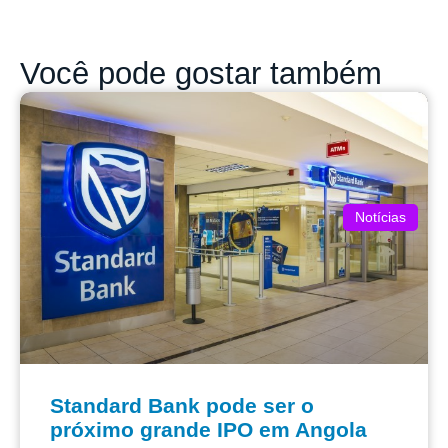
Você pode gostar também
Notícias
Standard Bank pode ser o
próximo grande IPO em Angola