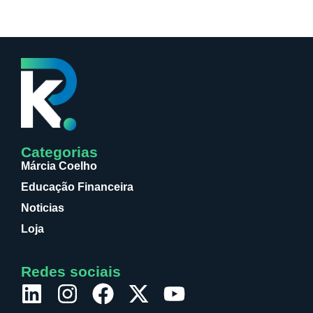
Categorias
Márcia Coelho
Educação Financeira
Noticias
Loja
Redes sociais