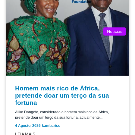
Notícias
Homem mais rico de África,
pretende doar um terço da sua
fortuna
Aliko Dangote, considerado o homem mais rico de África,
pretende doar um terço da sua fortuna, actualmente...
4 Agosto, 2026
-
kambarico
LEIA MAIS