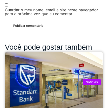
Guardar o meu nome, email e site neste navegador
para a próxima vez que eu comentar.
Você pode gostar também
Notícias