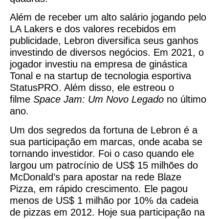
Além de receber um alto salário jogando pelo
LA Lakers e dos valores recebidos em
publicidade, Lebron diversifica seus ganhos
investindo de diversos negócios. Em 2021, o
jogador investiu na empresa de ginástica
Tonal e na startup de tecnologia esportiva
StatusPRO. Além disso, ele estreou o
filme
Space Jam: Um Novo Legado
no último
ano.
Um dos segredos da fortuna de Lebron é a
sua participação em marcas, onde acaba se
tornando investidor. Foi o caso quando ele
largou um patrocínio de US$ 15 milhões do
McDonald’s para apostar na rede Blaze
Pizza, em rápido crescimento. Ele pagou
menos de US$ 1 milhão por 10% da cadeia
de pizzas em 2012. Hoje sua participação na