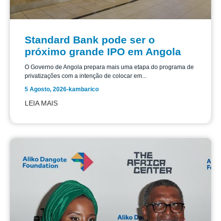
Standard Bank pode ser o
próximo grande IPO em Angola
O Governo de Angola prepara mais uma etapa do programa de
privatizações com a intenção de colocar em...
5 Agosto, 2026
-
kambarico
LEIA MAIS