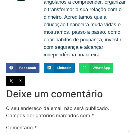
angolanos a compreender, organizar
e transformar a sua relação com o
dinheiro. Acreditamos que a
educação financeira muda vidas e
mostramos, passo a passo, como
criar hábitos de poupança, investir
com segurança e alcançar
independência financeira.
Facebook
LinkedIn
WhatsApp
X
Deixe um comentário
O seu endereço de email não será publicado.
Campos obrigatórios marcados com
*
Comentário
*