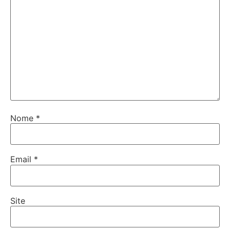
Nome
*
Email
*
Site