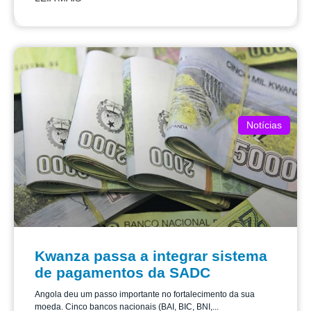
Notícias
Kwanza passa a integrar sistema
de pagamentos da SADC
Angola deu um passo importante no fortalecimento da sua
moeda. Cinco bancos nacionais (BAI, BIC, BNI,...