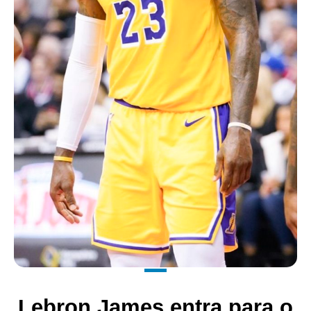
Lebron James entra para o