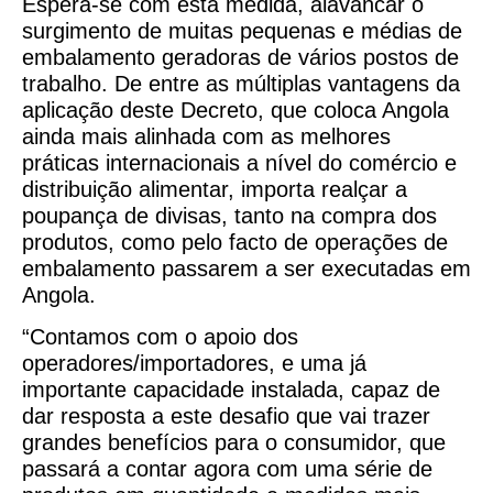
Espera-se com esta medida, alavancar o
surgimento de muitas pequenas e médias de
embalamento geradoras de vários postos de
trabalho. De entre as múltiplas vantagens da
aplicação deste Decreto, que coloca Angola
ainda mais alinhada com as melhores
práticas internacionais a nível do comércio e
distribuição alimentar, importa realçar a
poupança de divisas, tanto na compra dos
produtos, como pelo facto de operações de
embalamento passarem a ser executadas em
Angola.
“Contamos com o apoio dos
operadores/importadores, e uma já
importante capacidade instalada, capaz de
dar resposta a este desafio que vai trazer
grandes benefícios para o consumidor, que
passará a contar agora com uma série de