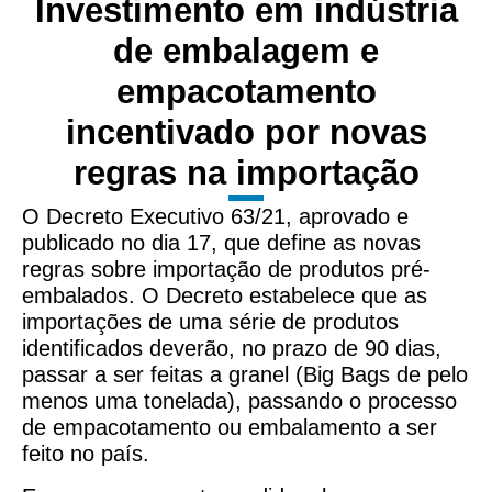
Investimento em indústria
de embalagem e
empacotamento
incentivado por novas
regras na importação
O Decreto Executivo 63/21, aprovado e
publicado no dia 17, que define as novas
regras sobre importação de produtos pré-
embalados. O Decreto estabelece que as
importações de uma série de produtos
identificados deverão, no prazo de 90 dias,
passar a ser feitas a granel (Big Bags de pelo
menos uma tonelada), passando o processo
de empacotamento ou embalamento a ser
feito no país.