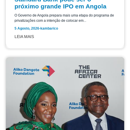
próximo grande IPO em Angola
O Governo de Angola prepara mais uma etapa do programa de
privatizações com a intenção de colocar em...
5 Agosto, 2026
-
kambarico
LEIA MAIS