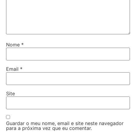
Nome
*
Email
*
Site
Guardar o meu nome, email e site neste navegador
para a próxima vez que eu comentar.