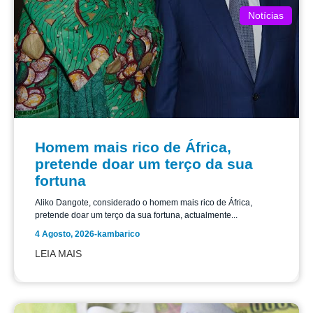
Notícias
Homem mais rico de África,
pretende doar um terço da sua
fortuna
Aliko Dangote, considerado o homem mais rico de África,
pretende doar um terço da sua fortuna, actualmente...
4 Agosto, 2026
-
kambarico
LEIA MAIS