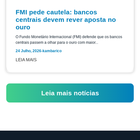
FMI pede cautela: bancos
centrais devem rever aposta no
ouro
O Fundo Monetário Internacional (FMI) defende que os bancos
centrais passem a olhar para o ouro com maior...
24 Julho, 2026
-
kambarico
LEIA MAIS
Leia mais notícias