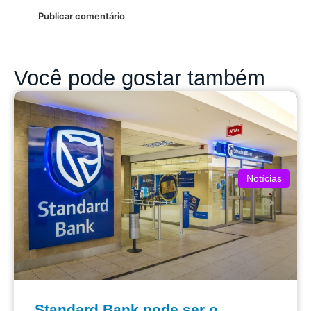
Você pode gostar também
Notícias
Standard Bank pode ser o