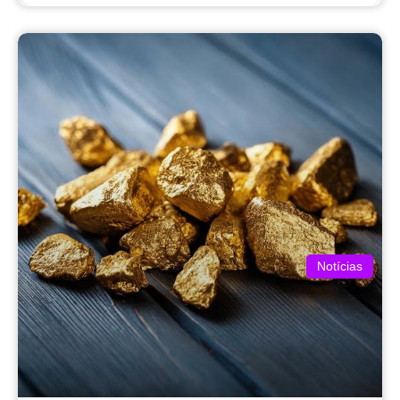
Notícias