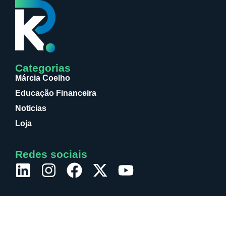
Categorias
Márcia Coelho
Educação Financeira
Noticias
Loja
Redes sociais