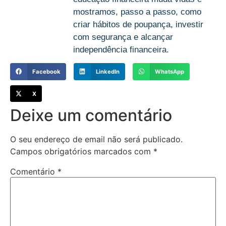
mostramos, passo a passo, como
criar hábitos de poupança, investir
com segurança e alcançar
independência financeira.
Facebook
LinkedIn
WhatsApp
X
Deixe um comentário
O seu endereço de email não será publicado.
Campos obrigatórios marcados com
*
Comentário
*