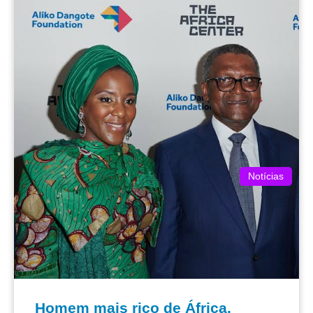
Notícias
Homem mais rico de África,