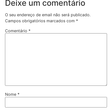
Deixe um comentário
O seu endereço de email não será publicado.
Campos obrigatórios marcados com
*
Comentário
*
Nome
*