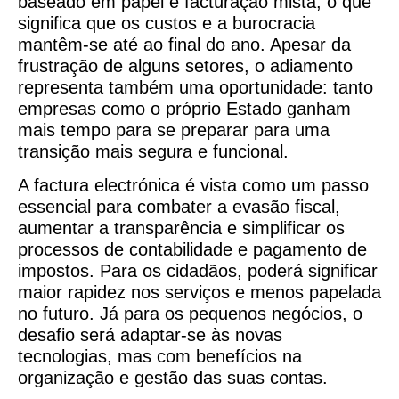
baseado em papel e facturação mista, o que
significa que os custos e a burocracia
mantêm-se até ao final do ano. Apesar da
frustração de alguns setores, o adiamento
representa também uma oportunidade: tanto
empresas como o próprio Estado ganham
mais tempo para se preparar para uma
transição mais segura e funcional.
A factura electrónica é vista como um passo
essencial para combater a evasão fiscal,
aumentar a transparência e simplificar os
processos de contabilidade e pagamento de
impostos. Para os cidadãos, poderá significar
maior rapidez nos serviços e menos papelada
no futuro. Já para os pequenos negócios, o
desafio será adaptar-se às novas
tecnologias, mas com benefícios na
organização e gestão das suas contas.