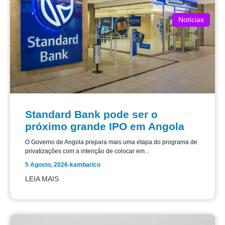
Notícias
Standard Bank pode ser o
próximo grande IPO em Angola
O Governo de Angola prepara mais uma etapa do programa de
privatizações com a intenção de colocar em...
5 Agosto, 2026
-
kambarico
LEIA MAIS