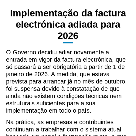
Implementação da factura
electrónica adiada para
2026
O Governo decidiu adiar novamente a
entrada em vigor da factura electrónica, que
só passará a ser obrigatória a partir de 1 de
janeiro de 2026. A medida, que estava
prevista para arrancar já no mês de outubro,
foi suspensa devido à constatação de que
ainda não existem condições técnicas nem
estruturais suficientes para a sua
implementação em todo o país.
Na prática, as empresas e contribuintes
continuam a trabalhar com o sistema atual,