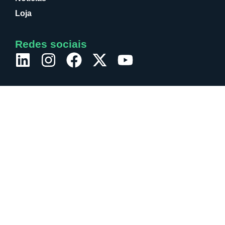
Loja
Redes sociais