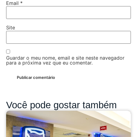
Email
*
Site
Guardar o meu nome, email e site neste navegador
para a próxima vez que eu comentar.
Você pode gostar também