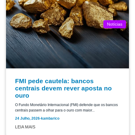
Notícias
FMI pede cautela: bancos
centrais devem rever aposta no
ouro
O Fundo Monetário Internacional (FMI) defende que os bancos
centrais passem a olhar para o ouro com maior...
24 Julho, 2026
-
kambarico
LEIA MAIS