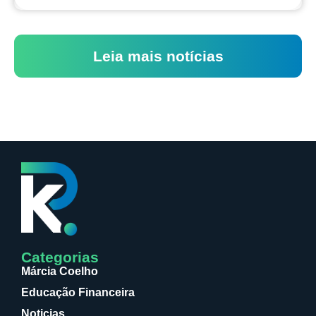
Leia mais notícias
Categorias
Márcia Coelho
Educação Financeira
Noticias