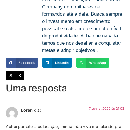
Company com milhares de
formandos até a data. Busca sempre
o Investimento em crescimento
pessoal e o alcance de um alto nível
de produtividade. Acha que na vida
temos que nos desafiar a conquistar
metas e atingir objetivos .
Facebook
LinkedIn
WhatsApp
X
Uma resposta
7 Junho, 2022 às 21:03
Loren
diz:
Achei perfeito a colocação, minha mãe vive me falando pra