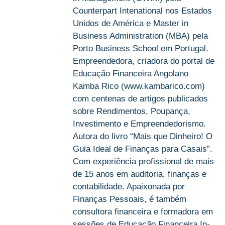
Counterpart Intenational nos Estados
Unidos de América e Master in
Business Administration (MBA) pela
Porto Business School em Portugal.
Empreendedora, criadora do portal de
Educação Financeira Angolano
Kamba Rico (www.kambarico.com)
com centenas de artigos publicados
sobre Rendimentos, Poupança,
Investimento e Empreendedorismo.
Autora do livro “Mais que Dinheiro! O
Guia Ideal de Finanças para Casais”.
Com experiência profissional de mais
de 15 anos em auditoria, finanças e
contabilidade. Apaixonada por
Finanças Pessoais, é também
consultora financeira e formadora em
sessões de Educação Financeira In-