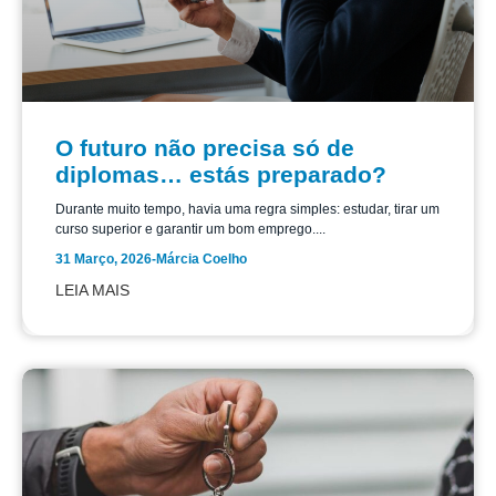
O futuro não precisa só de
diplomas… estás preparado?
Durante muito tempo, havia uma regra simples: estudar, tirar um
curso superior e garantir um bom emprego....
31 Março, 2026
-
Márcia Coelho
LEIA MAIS