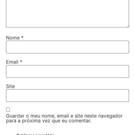
Nome
*
Email
*
Site
Guardar o meu nome, email e site neste navegador
para a próxima vez que eu comentar.