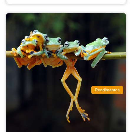
Rendimentos