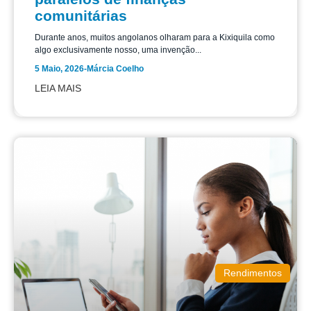
comunitárias
Durante anos, muitos angolanos olharam para a Kixiquila como
algo exclusivamente nosso, uma invenção...
5 Maio, 2026
-
Márcia Coelho
LEIA MAIS
Rendimentos