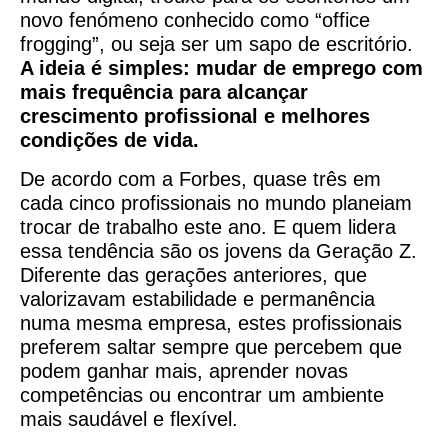
novo fenómeno conhecido como “office
frogging”, ou seja ser um sapo de escritório.
A ideia é simples: mudar de emprego com
mais frequência para alcançar
crescimento profissional e melhores
condições de vida.
De acordo com a Forbes, quase três em
cada cinco profissionais no mundo planeiam
trocar de trabalho este ano. E quem lidera
essa tendência são os jovens da Geração Z.
Diferente das gerações anteriores, que
valorizavam estabilidade e permanência
numa mesma empresa, estes profissionais
preferem saltar sempre que percebem que
podem ganhar mais, aprender novas
competências ou encontrar um ambiente
mais saudável e flexível.