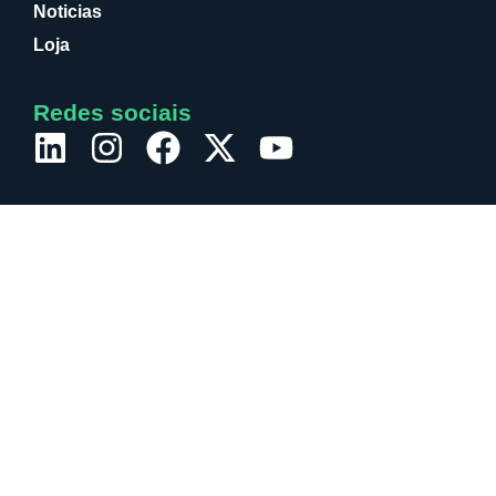
Noticias
Loja
Redes sociais