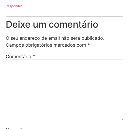
Responder
Deixe um comentário
O seu endereço de email não será publicado.
Campos obrigatórios marcados com
*
Comentário
*