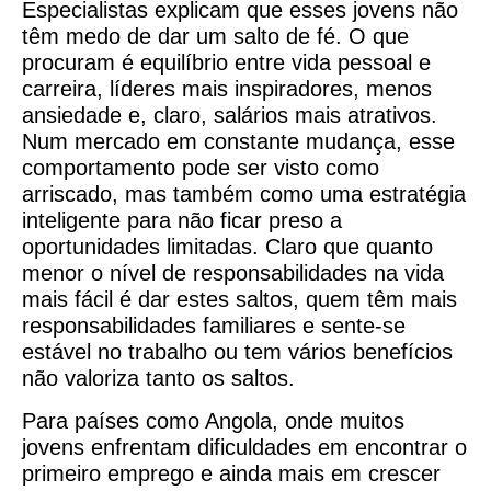
Especialistas explicam que esses jovens não
têm medo de dar um salto de fé. O que
procuram é equilíbrio entre vida pessoal e
carreira, líderes mais inspiradores, menos
ansiedade e, claro, salários mais atrativos.
Num mercado em constante mudança, esse
comportamento pode ser visto como
arriscado, mas também como uma estratégia
inteligente para não ficar preso a
oportunidades limitadas. Claro que quanto
menor o nível de responsabilidades na vida
mais fácil é dar estes saltos, quem têm mais
responsabilidades familiares e sente-se
estável no trabalho ou tem vários benefícios
não valoriza tanto os saltos.
Para países como Angola, onde muitos
jovens enfrentam dificuldades em encontrar o
primeiro emprego e ainda mais em crescer