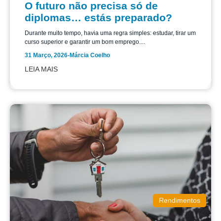
O futuro não precisa só de
diplomas… estás preparado?
Durante muito tempo, havia uma regra simples: estudar, tirar um
curso superior e garantir um bom emprego....
31 Março, 2026
-
Márcia Coelho
LEIA MAIS
Rendimentos