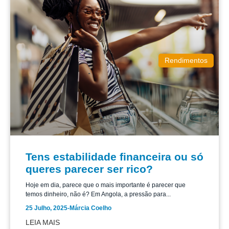
Rendimentos
Tens estabilidade financeira ou só
queres parecer ser rico?
Hoje em dia, parece que o mais importante é parecer que
temos dinheiro, não é? Em Angola, a pressão para...
25 Julho, 2025
-
Márcia Coelho
LEIA MAIS