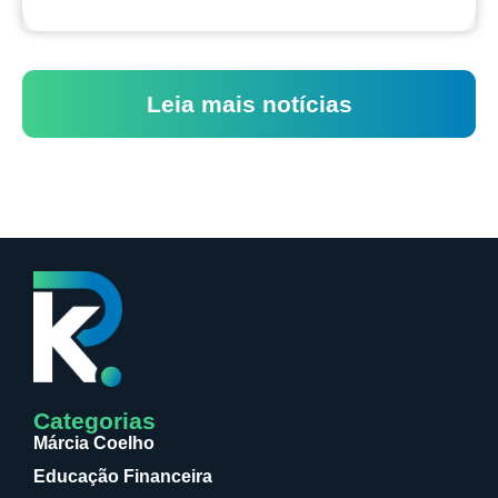
Leia mais notícias
Categorias
Márcia Coelho
Educação Financeira