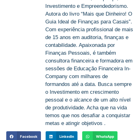
Investimento e Empreendedorismo.
Autora do livro “Mais que Dinheiro! O
Guia Ideal de Finanças para Casais”.
Com experiência profissional de mais
de 15 anos em auditoria, finanças e
contabilidade. Apaixonada por
Finanças Pessoais, é também
consultora financeira e formadora em
sessões de Educação Financeira In-
Company com milhares de
formandos até a data. Busca sempre
o Investimento em crescimento
pessoal e o alcance de um alto nível
de produtividade. Acha que na vida
temos que nos desafiar a conquistar
metas e atingir objetivos .
Facebook
LinkedIn
WhatsApp