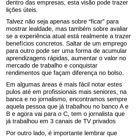
dentro das empresas, esta visão pode trazer
lições úteis.
Talvez não seja apenas sobre “ficar” para
mostrar lealdade, mas também sobre avaliar
se a experiência atual está realmente a trazer
benefícios concretos. Saltar de um emprego
para outro pode ser uma forma de acumular
aprendizagens rápidas, aumentar o valor no
mercado de trabalho e conquistar
rendimentos que façam diferença no bolso.
Em algumas áreas é mais fácil notar estes
pulos até em profissionais mais seniores, na
banca e no jornalismo, encontramos sempre
aquela pessoa que já trabalhou no banco A e
B e agora vai para o C, tem o jornalista que
já trabalhou em 3 canais de TV privados
Por outro lado, é importante lembrar que