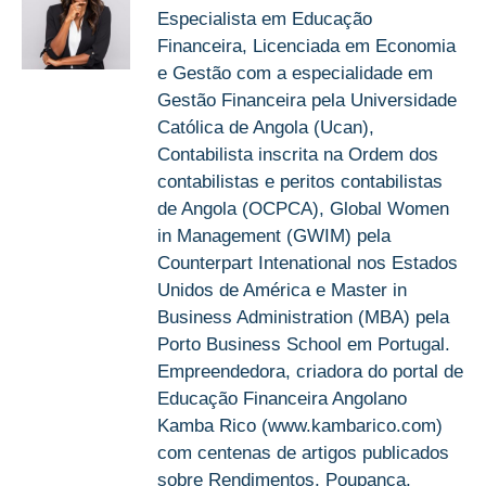
Especialista em Educação
Financeira, Licenciada em Economia
e Gestão com a especialidade em
Gestão Financeira pela Universidade
Católica de Angola (Ucan),
Contabilista inscrita na Ordem dos
contabilistas e peritos contabilistas
de Angola (OCPCA), Global Women
in Management (GWIM) pela
Counterpart Intenational nos Estados
Unidos de América e Master in
Business Administration (MBA) pela
Porto Business School em Portugal.
Empreendedora, criadora do portal de
Educação Financeira Angolano
Kamba Rico (www.kambarico.com)
com centenas de artigos publicados
sobre Rendimentos, Poupança,