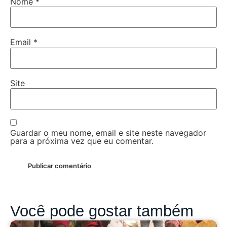
Nome
*
Email
*
Site
Guardar o meu nome, email e site neste navegador
para a próxima vez que eu comentar.
Você pode gostar também