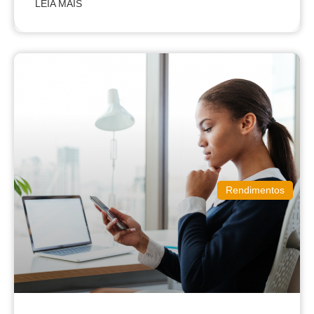
LEIA MAIS
Rendimentos