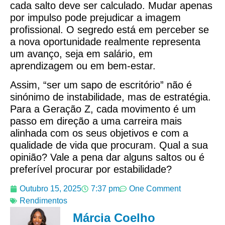
cada salto deve ser calculado. Mudar apenas
por impulso pode prejudicar a imagem
profissional. O segredo está em perceber se
a nova oportunidade realmente representa
um avanço, seja em salário, em
aprendizagem ou em bem-estar.
Assim, “ser um sapo de escritório” não é
sinónimo de instabilidade, mas de estratégia.
Para a Geração Z, cada movimento é um
passo em direção a uma carreira mais
alinhada com os seus objetivos e com a
qualidade de vida que procuram. Qual a sua
opinião? Vale a pena dar alguns saltos ou é
preferível procurar por estabilidade?
Outubro 15, 2025
7:37 pm
One Comment
Rendimentos
Márcia Coelho