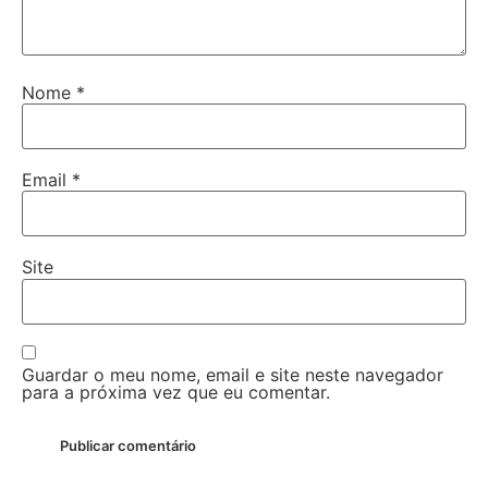
Nome
*
Email
*
Site
Guardar o meu nome, email e site neste navegador
para a próxima vez que eu comentar.