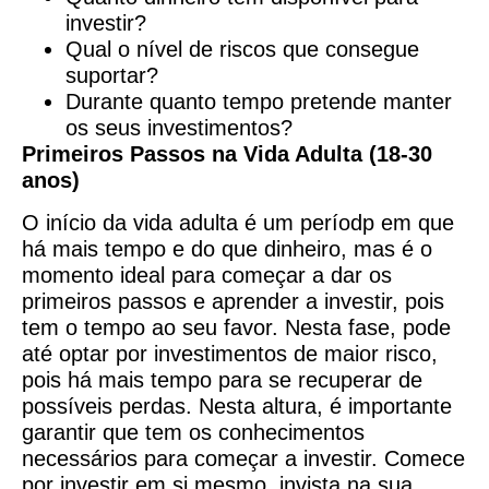
investir?
Qual o nível de riscos que consegue
suportar?
Durante quanto tempo pretende manter
os seus investimentos?
Primeiros Passos na Vida Adulta (18-30
anos)
O início da vida adulta é um períodp em que
há mais tempo e do que dinheiro, mas é o
momento ideal para começar a dar os
primeiros passos e aprender a investir, pois
tem o tempo ao seu favor. Nesta fase, pode
até optar por investimentos de maior risco,
pois há mais tempo para se recuperar de
possíveis perdas. Nesta altura, é importante
garantir que tem os conhecimentos
necessários para começar a investir. Comece
por investir em si mesmo, invista na sua