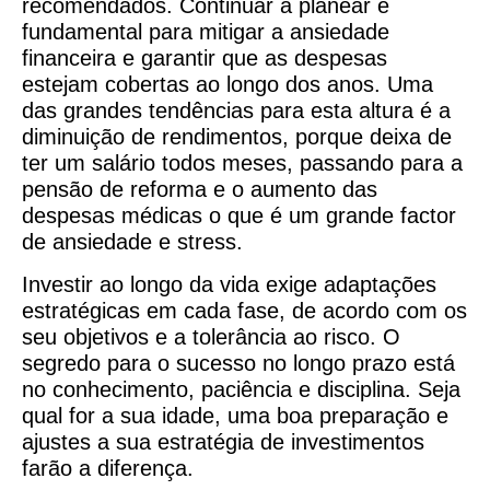
recomendados. Continuar a planear é
fundamental para mitigar a ansiedade
financeira e garantir que as despesas
estejam cobertas ao longo dos anos. Uma
das grandes tendências para esta altura é a
diminuição de rendimentos, porque deixa de
ter um salário todos meses, passando para a
pensão de reforma e o aumento das
despesas médicas o que é um grande factor
de ansiedade e stress.
Investir ao longo da vida exige adaptações
estratégicas em cada fase, de acordo com os
seu objetivos e a tolerância ao risco. O
segredo para o sucesso no longo prazo está
no conhecimento, paciência e disciplina. Seja
qual for a sua idade, uma boa preparação e
ajustes a sua estratégia de investimentos
farão a diferença.