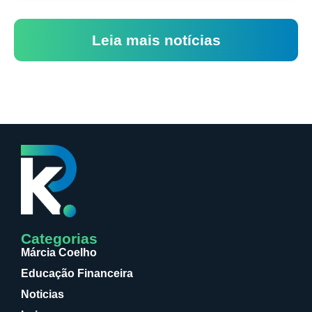
Leia mais notícias
Categorias
Márcia Coelho
Educação Financeira
Noticias