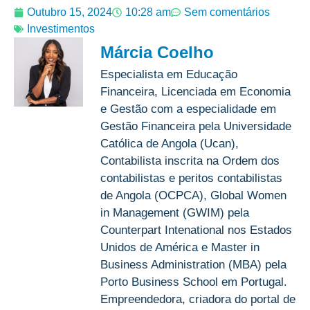
Outubro 15, 2024
10:28 am
Sem comentários
Investimentos
Márcia Coelho
Especialista em Educação
Financeira, Licenciada em Economia
e Gestão com a especialidade em
Gestão Financeira pela Universidade
Católica de Angola (Ucan),
Contabilista inscrita na Ordem dos
contabilistas e peritos contabilistas
de Angola (OCPCA), Global Women
in Management (GWIM) pela
Counterpart Intenational nos Estados
Unidos de América e Master in
Business Administration (MBA) pela
Porto Business School em Portugal.
Empreendedora, criadora do portal de