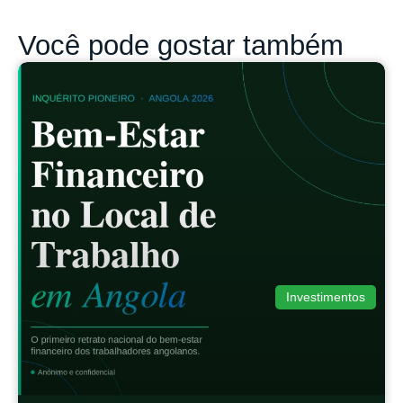
Você pode gostar também
Investimentos