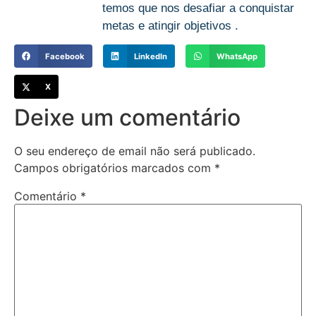
temos que nos desafiar a conquistar
metas e atingir objetivos .
Facebook
LinkedIn
WhatsApp
X
Deixe um comentário
O seu endereço de email não será publicado.
Campos obrigatórios marcados com
*
Comentário
*