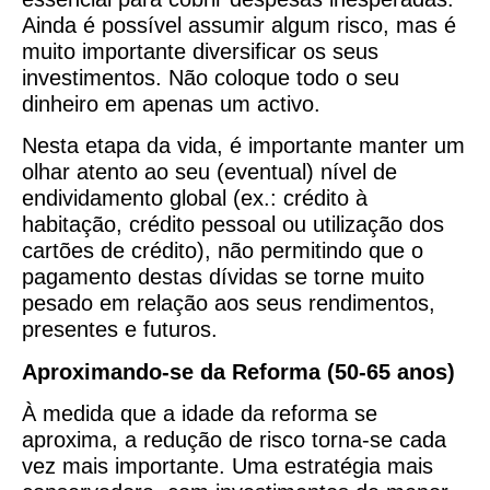
Ainda é possível assumir algum risco, mas é
muito importante diversificar os seus
investimentos. Não coloque todo o seu
dinheiro em apenas um activo.
Nesta etapa da vida, é importante manter um
olhar atento ao seu (eventual) nível de
endividamento global (ex.: crédito à
habitação, crédito pessoal ou utilização dos
cartões de crédito), não permitindo que o
pagamento destas dívidas se torne muito
pesado em relação aos seus rendimentos,
presentes e futuros.
Aproximando-se da Reforma (50-65 anos)
À medida que a idade da reforma se
aproxima, a redução de risco torna-se cada
vez mais importante. Uma estratégia mais