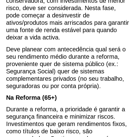
conservadora, com investimentos de menor
risco, deve ser considerada. Nesta fase,
pode começar a desinvestir de
ativos/produtos mais arriscados para garantir
uma fonte de renda estável para quando
deixar a vida activa.
Deve planear com antecedência qual será o
seu rendimento médio durante a reforma,
proveniente quer de sistema público (ex.:
Segurança Social) quer de sistemas
complementares privados (no seu trabalho,
seguradoras ou por conta própria).
Na Reforma (65+)
Durante a reforma, a prioridade é garantir a
segurança financeira e minimizar riscos.
Investimentos que geram rendimentos fixos,
como títulos de baixo risco, são