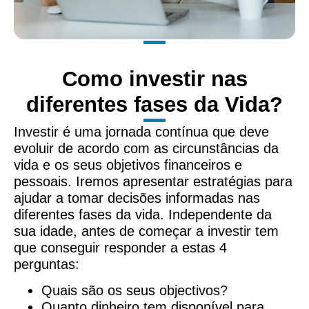
Como investir nas
diferentes fases da Vida?
Investir é uma jornada contínua que deve
evoluir de acordo com as circunstâncias da
vida e os seus objetivos financeiros e
pessoais. Iremos apresentar estratégias para
ajudar a tomar decisões informadas nas
diferentes fases da vida. Independente da
sua idade, antes de começar a investir tem
que conseguir responder a estas 4
perguntas:
Quais são os seus objectivos?
Quanto dinheiro tem disponível para