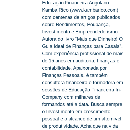
Educação Financeira Angolano
Kamba Rico (www.kambarico.com)
com centenas de artigos publicados
sobre Rendimentos, Poupança,
Investimento e Empreendedorismo.
Autora do livro “Mais que Dinheiro! O
Guia Ideal de Finanças para Casais”.
Com experiência profissional de mais
de 15 anos em auditoria, finanças e
contabilidade. Apaixonada por
Finanças Pessoais, é também
consultora financeira e formadora em
sessões de Educação Financeira In-
Company com milhares de
formandos até a data. Busca sempre
o Investimento em crescimento
pessoal e o alcance de um alto nível
de produtividade. Acha que na vida