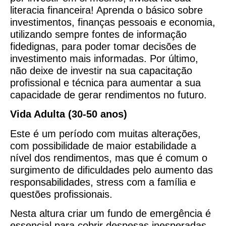
literacia financeira! Aprenda o básico sobre
investimentos, finanças pessoais e economia,
utilizando sempre fontes de informação
fidedignas, para poder tomar decisões de
investimento mais informadas. Por último,
não deixe de investir na sua capacitação
profissional e técnica para aumentar a sua
capacidade de gerar rendimentos no futuro.
Vida Adulta (30-50 anos)
Este é um período com muitas alterações,
com possibilidade de maior estabilidade a
nível dos rendimentos, mas que é comum o
surgimento de dificuldades pelo aumento das
responsabilidades, stress com a família e
questões profissionais.
Nesta altura criar um fundo de emergência é
essencial para cobrir despesas inesperadas.