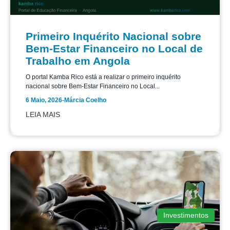
Primeiro Inquérito Nacional sobre
Bem-Estar Financeiro no Local de
Trabalho em Angola
O portal Kamba Rico está a realizar o primeiro inquérito
nacional sobre Bem-Estar Financeiro no Local...
6 Maio, 2026
-
Márcia Coelho
LEIA MAIS
Investimentos