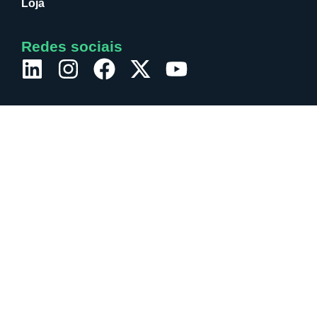
Loja
Redes sociais