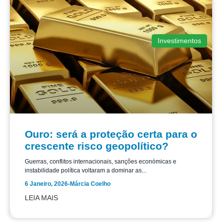
Investimentos
Ouro: será a proteção certa para o
crescente risco geopolítico?
Guerras, conflitos internacionais, sanções económicas e
instabilidade política voltaram a dominar as...
6 Janeiro, 2026
-
Márcia Coelho
LEIA MAIS