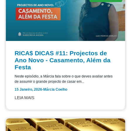
RICA$ DICAS #11: Projectos de
Ano Novo - Casamento, Além da
Festa
Neste episódio, a Márcia fala sobre o que deves avaliar antes
de assumir o grande projecto de casar em...
15 Janeiro, 2026
-
Márcia Coelho
LEIA MAIS