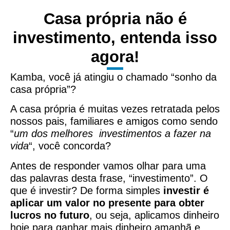
Casa própria não é
investimento, entenda isso
agora!
Kamba, você já atingiu o chamado “sonho da
casa própria”?
A casa própria é muitas vezes retratada pelos
nossos pais, familiares e amigos como sendo
“
um dos melhores investimentos a fazer na
vida
“, você concorda?
Antes de responder vamos olhar para uma
das palavras desta frase, “investimento”. O
que é investir? De forma simples
investir é
aplicar um valor no presente para obter
lucros no futuro
, ou seja, aplicamos dinheiro
hoje para ganhar mais dinheiro amanhã e