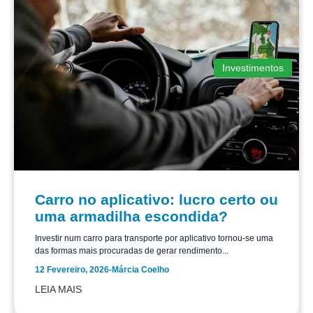
Investimentos
Carro no aplicativo: lucro certo ou
uma armadilha escondida?
Investir num carro para transporte por aplicativo tornou-se uma
das formas mais procuradas de gerar rendimento...
12 Fevereiro, 2026
-
Márcia Coelho
LEIA MAIS