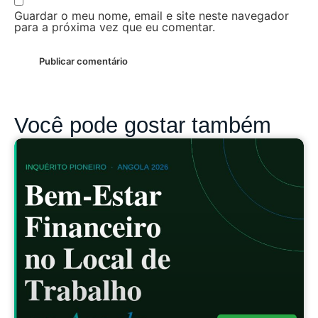
Guardar o meu nome, email e site neste navegador
para a próxima vez que eu comentar.
Você pode gostar também