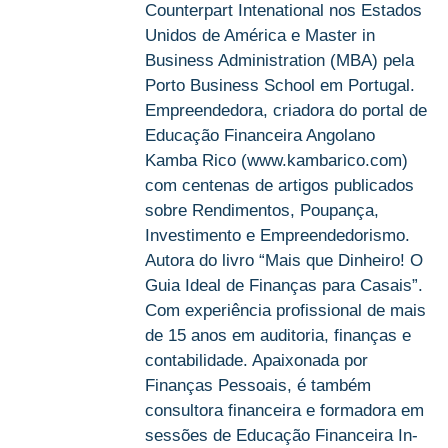
Counterpart Intenational nos Estados
Unidos de América e Master in
Business Administration (MBA) pela
Porto Business School em Portugal.
Empreendedora, criadora do portal de
Educação Financeira Angolano
Kamba Rico (www.kambarico.com)
com centenas de artigos publicados
sobre Rendimentos, Poupança,
Investimento e Empreendedorismo.
Autora do livro “Mais que Dinheiro! O
Guia Ideal de Finanças para Casais”.
Com experiência profissional de mais
de 15 anos em auditoria, finanças e
contabilidade. Apaixonada por
Finanças Pessoais, é também
consultora financeira e formadora em
sessões de Educação Financeira In-