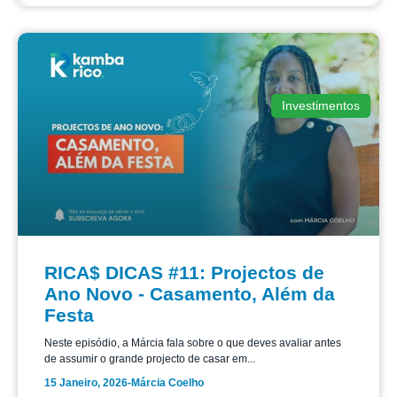
Investimentos
RICA$ DICAS #11: Projectos de
Ano Novo - Casamento, Além da
Festa
Neste episódio, a Márcia fala sobre o que deves avaliar antes
de assumir o grande projecto de casar em...
15 Janeiro, 2026
-
Márcia Coelho