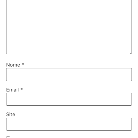
Nome
*
Email
*
Site