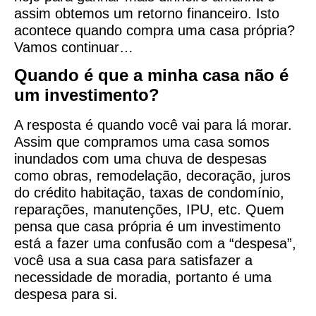
assim obtemos um retorno financeiro. Isto
acontece quando compra uma casa própria?
Vamos continuar…
Quando é que a minha casa não é
um investimento?
A resposta é quando você vai para lá morar.
Assim que compramos uma casa somos
inundados com uma chuva de despesas
como obras, remodelação, decoração, juros
do crédito habitação, taxas de condomínio,
reparações, manutenções, IPU, etc. Quem
pensa que casa própria é um investimento
está a fazer uma confusão com a “despesa”,
você usa a sua casa para satisfazer a
necessidade de moradia, portanto é uma
despesa para si.