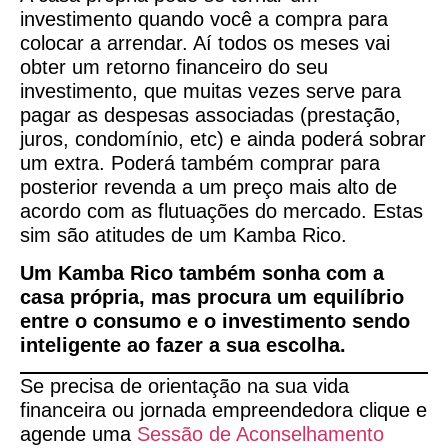
investimento quando você a compra para
colocar a arrendar. Aí todos os meses vai
obter um retorno financeiro do seu
investimento, que muitas vezes serve para
pagar as despesas associadas (prestação,
juros, condomínio, etc) e ainda poderá sobrar
um extra. Poderá também comprar para
posterior revenda a um preço mais alto de
acordo com as flutuações do mercado. Estas
sim são atitudes de um Kamba Rico.
Um Kamba Rico também sonha com a
casa própria, mas procura um equilíbrio
entre o consumo e o investimento sendo
inteligente ao fazer a sua escolha.
Se precisa de orientação na sua vida
financeira ou jornada empreendedora clique e
agende uma
Sessão de Aconselhamento