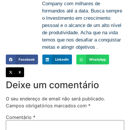
Company com milhares de
formandos até a data. Busca sempre
o Investimento em crescimento
pessoal e o alcance de um alto nível
de produtividade. Acha que na vida
temos que nos desafiar a conquistar
metas e atingir objetivos .
Facebook
LinkedIn
WhatsApp
X
Deixe um comentário
O seu endereço de email não será publicado.
Campos obrigatórios marcados com
*
Comentário
*