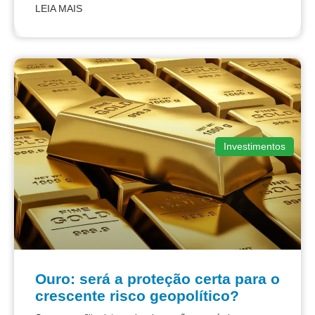
LEIA MAIS
Investimentos
Ouro: será a proteção certa para o
crescente risco geopolítico?