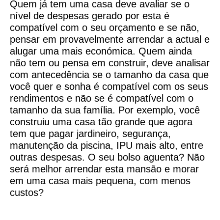
Quem já tem uma casa deve avaliar se o
nível de despesas gerado por esta é
compatível com o seu orçamento e se não,
pensar em provavelmente arrendar a actual e
alugar uma mais económica. Quem ainda
não tem ou pensa em construir, deve analisar
com antecedência se o tamanho da casa que
você quer e sonha é compatível com os seus
rendimentos e não se é compatível com o
tamanho da sua família. Por exemplo, você
construiu uma casa tão grande que agora
tem que pagar jardineiro, segurança,
manutenção da piscina, IPU mais alto, entre
outras despesas. O seu bolso aguenta? Não
será melhor arrendar esta mansão e morar
em uma casa mais pequena, com menos
custos?