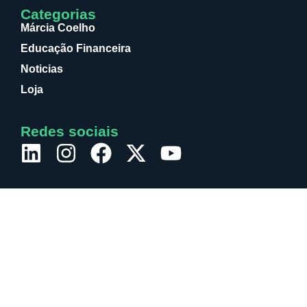
Categorias
Márcia Coelho
Educação Financeira
Noticias
Loja
Redes sociais