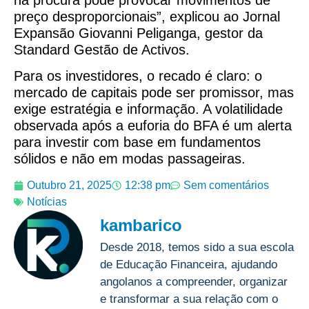
preço desproporcionais”, explicou ao Jornal
Expansão Giovanni Peliganga, gestor da
Standard Gestão de Activos.
Para os investidores, o recado é claro: o
mercado de capitais pode ser promissor, mas
exige estratégia e informação. A volatilidade
observada após a euforia do BFA é um alerta
para investir com base em fundamentos
sólidos e não em modas passageiras.
Outubro 21, 2025
12:38 pm
Sem comentários
Notícias
kambarico
Desde 2018, temos sido a sua escola
de Educação Financeira, ajudando
angolanos a compreender, organizar
e transformar a sua relação com o