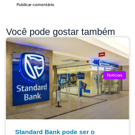
Você pode gostar também
Notícias
Standard Bank pode ser o