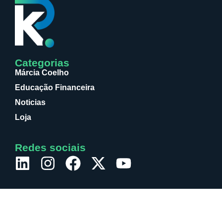
Categorias
Márcia Coelho
Educação Financeira
Noticias
Loja
Redes sociais