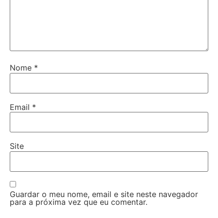
Nome
*
Email
*
Site
Guardar o meu nome, email e site neste navegador
para a próxima vez que eu comentar.