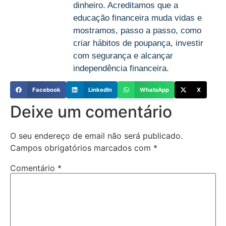
dinheiro. Acreditamos que a
educação financeira muda vidas e
mostramos, passo a passo, como
criar hábitos de poupança, investir
com segurança e alcançar
independência financeira.
Facebook
LinkedIn
WhatsApp
X
Deixe um comentário
O seu endereço de email não será publicado.
Campos obrigatórios marcados com
*
Comentário
*