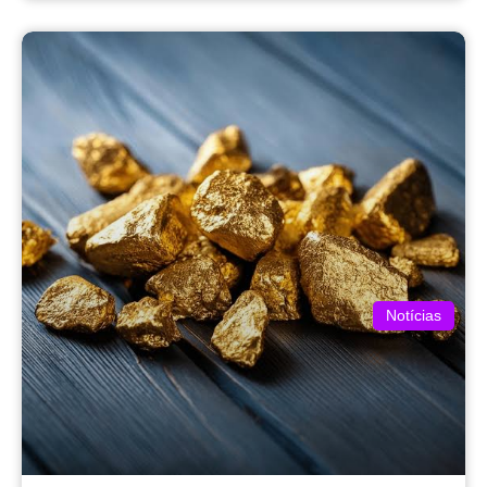
Notícias