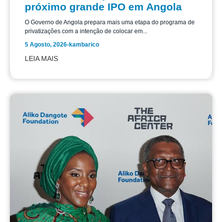
próximo grande IPO em Angola
O Governo de Angola prepara mais uma etapa do programa de
privatizações com a intenção de colocar em...
5 Agosto, 2026
-
kambarico
LEIA MAIS