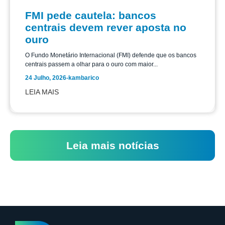
FMI pede cautela: bancos
centrais devem rever aposta no
ouro
O Fundo Monetário Internacional (FMI) defende que os bancos
centrais passem a olhar para o ouro com maior...
24 Julho, 2026
-
kambarico
LEIA MAIS
Leia mais notícias