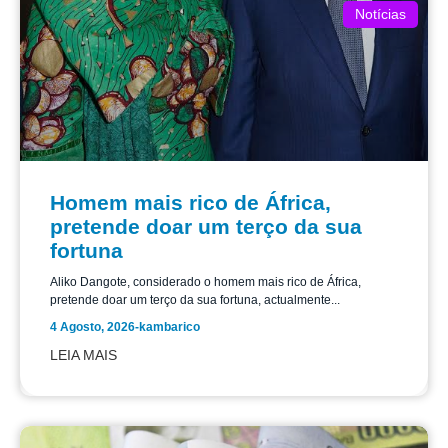
Notícias
Homem mais rico de África,
pretende doar um terço da sua
fortuna
Aliko Dangote, considerado o homem mais rico de África,
pretende doar um terço da sua fortuna, actualmente...
4 Agosto, 2026
-
kambarico
LEIA MAIS