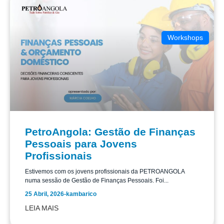
Workshops
PetroAngola: Gestão de Finanças
Pessoais para Jovens
Profissionais
Estivemos com os jovens profissionais da PETROANGOLA
numa sessão de Gestão de Finanças Pessoais. Foi...
25 Abril, 2026
-
kambarico
LEIA MAIS