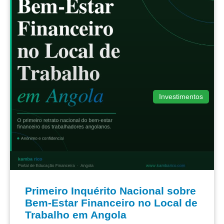
Investimentos
Primeiro Inquérito Nacional sobre
Bem-Estar Financeiro no Local de
Trabalho em Angola