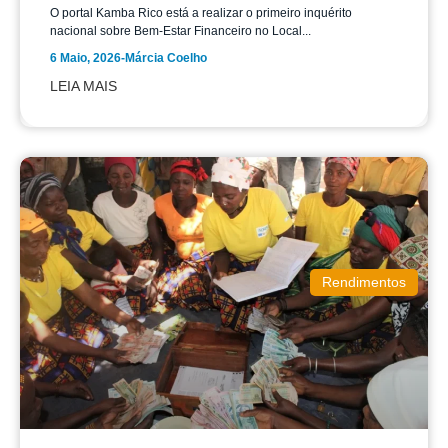
O portal Kamba Rico está a realizar o primeiro inquérito
nacional sobre Bem-Estar Financeiro no Local...
6 Maio, 2026
-
Márcia Coelho
LEIA MAIS
Rendimentos