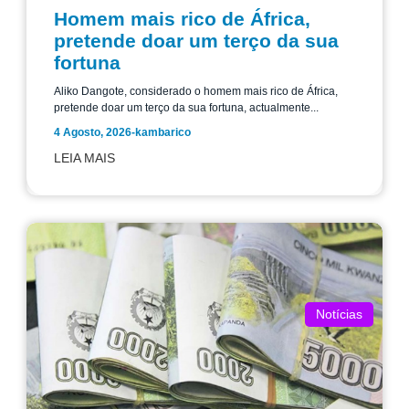
Homem mais rico de África,
pretende doar um terço da sua
fortuna
Aliko Dangote, considerado o homem mais rico de África,
pretende doar um terço da sua fortuna, actualmente...
4 Agosto, 2026
-
kambarico
LEIA MAIS
Notícias