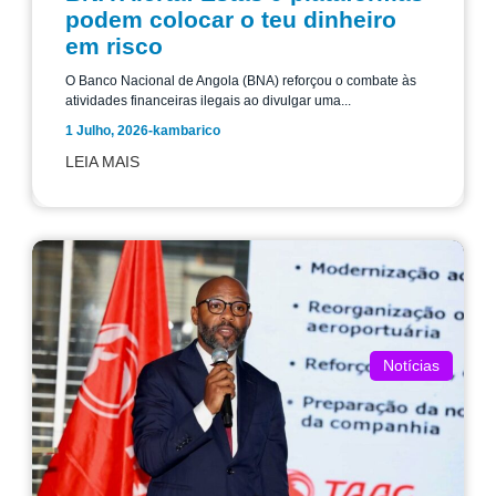
podem colocar o teu dinheiro
em risco
O Banco Nacional de Angola (BNA) reforçou o combate às
atividades financeiras ilegais ao divulgar uma...
1 Julho, 2026
-
kambarico
LEIA MAIS
Notícias