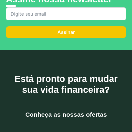
Assinar
Está pronto para mudar
sua vida financeira?
Conheça as nossas ofertas