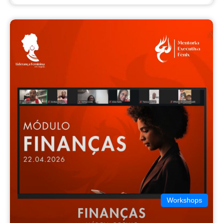
Workshops