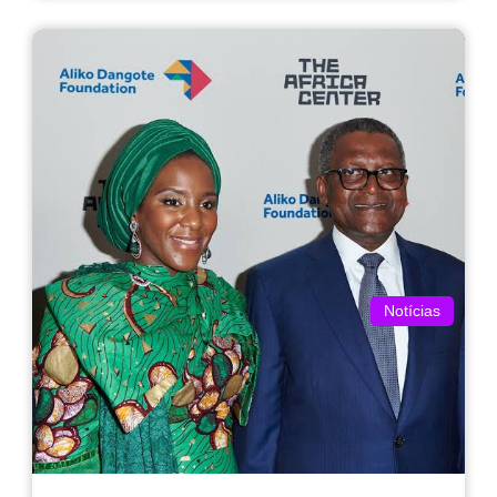
Notícias