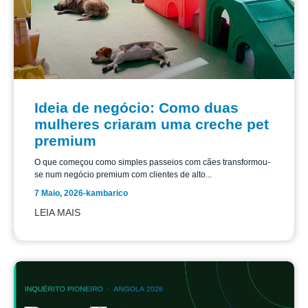
Ideia de negócio: Como duas
mulheres criaram uma creche pet
premium
O que começou como simples passeios com cães transformou-
se num negócio premium com clientes de alto...
7 Maio, 2026
-
kambarico
LEIA MAIS