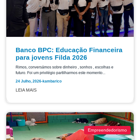
Banco BPC: Educação Financeira
para jovens Filda 2026
Rimos, conversámos sobre dinheiro , sonhos , escolhas e
futuro. Foi um privilégio partilharmos este momento...
24 Julho, 2026
-
kambarico
LEIA MAIS
Empreendedorismo