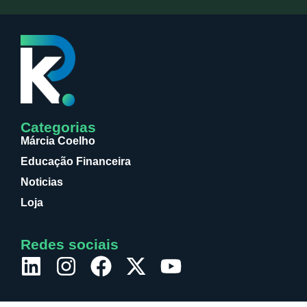
Categorias
Márcia Coelho
Educação Financeira
Noticias
Loja
Redes sociais