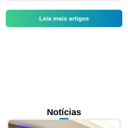
Leia mais artigos
Notícias