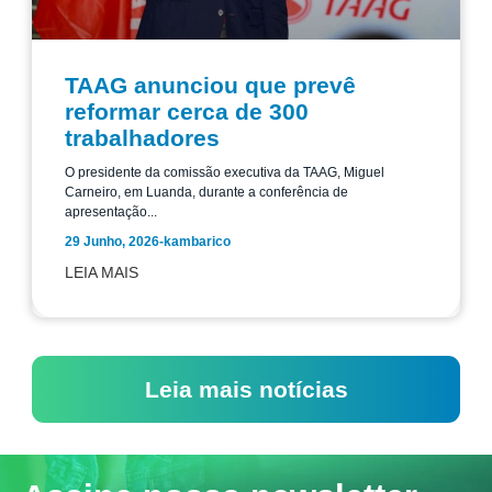
TAAG anunciou que prevê
reformar cerca de 300
trabalhadores
O presidente da comissão executiva da TAAG, Miguel
Carneiro, em Luanda, durante a conferência de
apresentação...
29 Junho, 2026
-
kambarico
LEIA MAIS
Leia mais notícias