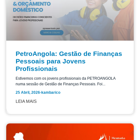
PetroAngola: Gestão de Finanças
Pessoais para Jovens
Profissionais
Estivemos com os jovens profissionais da PETROANGOLA
numa sessão de Gestão de Finanças Pessoais. Foi...
25 Abril, 2026
-
kambarico
LEIA MAIS