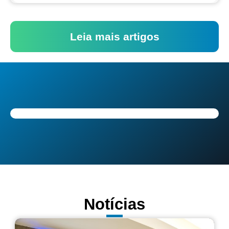
Leia mais artigos
Notícias