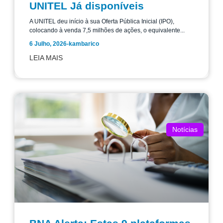
UNITEL Já disponíveis
A UNITEL deu início à sua Oferta Pública Inicial (IPO),
colocando à venda 7,5 milhões de ações, o equivalente...
6 Julho, 2026
-
kambarico
LEIA MAIS
Notícias