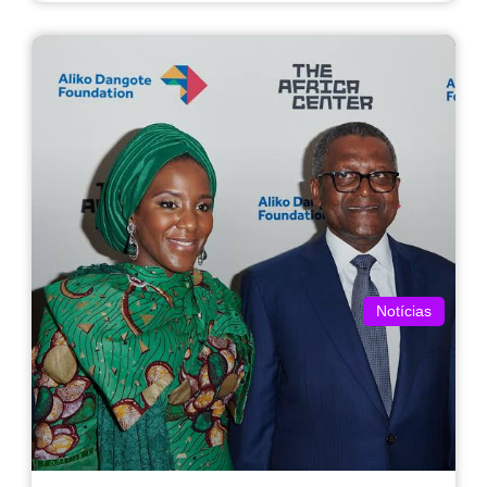
Notícias