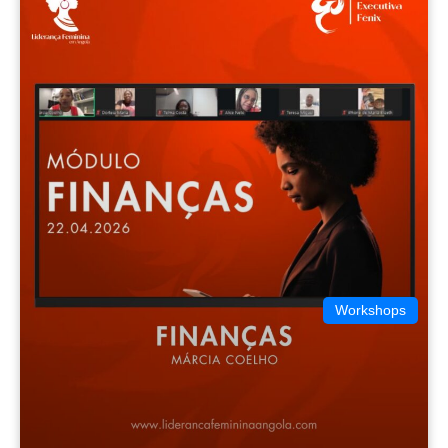
Workshops