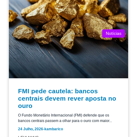
Notícias
FMI pede cautela: bancos
centrais devem rever aposta no
ouro
O Fundo Monetário Internacional (FMI) defende que os
bancos centrais passem a olhar para o ouro com maior...
24 Julho, 2026
-
kambarico