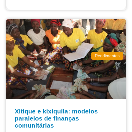
Rendimentos
Xitique e kixiquila: modelos
paralelos de finanças
comunitárias