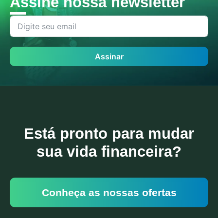
Assine nossa newsletter
Assinar
Está pronto para mudar
sua vida financeira?
Conheça as nossas ofertas