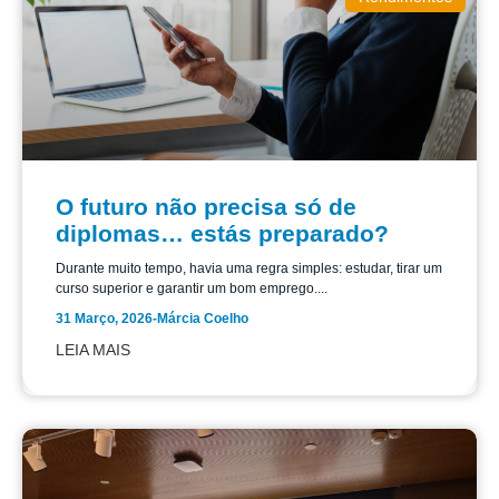
O futuro não precisa só de
diplomas… estás preparado?
Durante muito tempo, havia uma regra simples: estudar, tirar um
curso superior e garantir um bom emprego....
31 Março, 2026
-
Márcia Coelho
LEIA MAIS