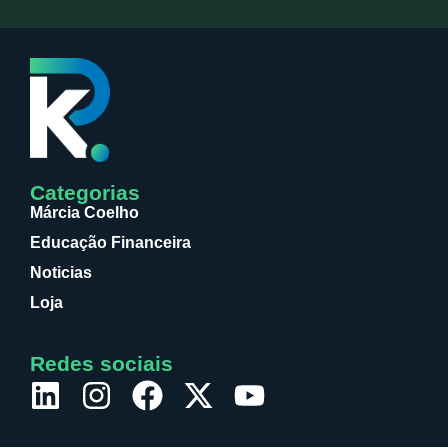
Categorias
Márcia Coelho
Educação Financeira
Noticias
Loja
Redes sociais