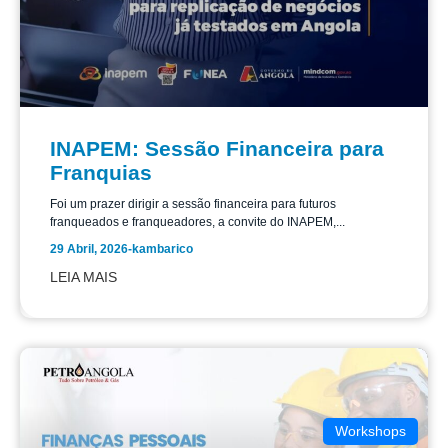
INAPEM: Sessão Financeira para
Franquias
Foi um prazer dirigir a sessão financeira para futuros
franqueados e franqueadores, a convite do INAPEM,...
29 Abril, 2026
-
kambarico
LEIA MAIS
Workshops