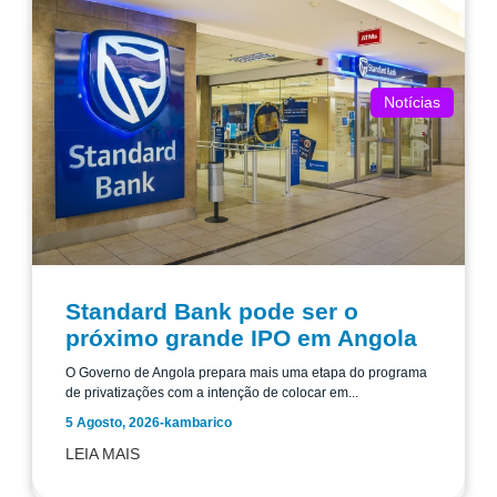
Notícias
Standard Bank pode ser o
próximo grande IPO em Angola
O Governo de Angola prepara mais uma etapa do programa
de privatizações com a intenção de colocar em...
5 Agosto, 2026
-
kambarico
LEIA MAIS