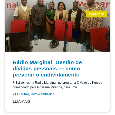
Imprensa
Rádio Marginal: Gestão de
dívidas pessoais — como
prevenir o endividamento
🎙️ Estivemos na Rádio Marginal, no programa O Valor do Kumbu
comandado pela Rossana Miranda, para uma...
21 Outubro, 2025
-
kambarico
LEIA MAIS