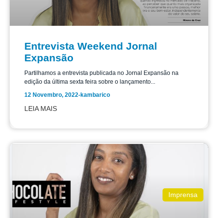
Entrevista Weekend Jornal
Expansão
Partilhamos a entrevista publicada no Jornal Expansão na
edição da última sexta feira sobre o lançamento...
12 Novembro, 2022
-
kambarico
LEIA MAIS
Imprensa