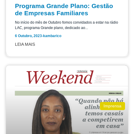
Programa Grande Plano: Gestão
de Empresas Familiares
No início do mês de Outubro fomos convidados a estar na rádio
LAC, programa Grande plano, dedicado ao...
6 Outubro, 2023
-
kambarico
LEIA MAIS
Imprensa