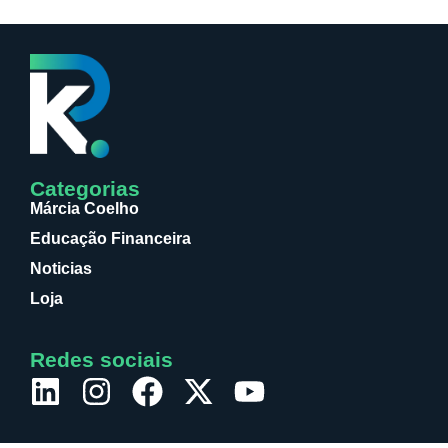
Categorias
Márcia Coelho
Educação Financeira
Noticias
Loja
Redes sociais