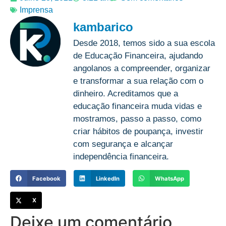
Imprensa
kambarico
Desde 2018, temos sido a sua escola
de Educação Financeira, ajudando
angolanos a compreender, organizar
e transformar a sua relação com o
dinheiro. Acreditamos que a
educação financeira muda vidas e
mostramos, passo a passo, como
criar hábitos de poupança, investir
com segurança e alcançar
independência financeira.
Facebook
LinkedIn
WhatsApp
X
Deixe um comentário