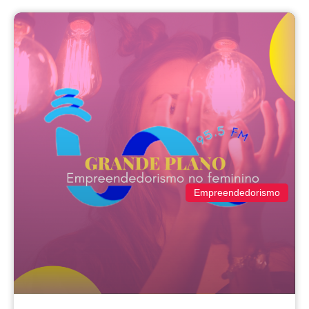
Empreendedorismo