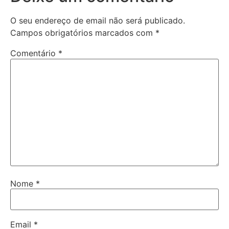
O seu endereço de email não será publicado.
Campos obrigatórios marcados com
*
Comentário
*
Nome
*
Email
*