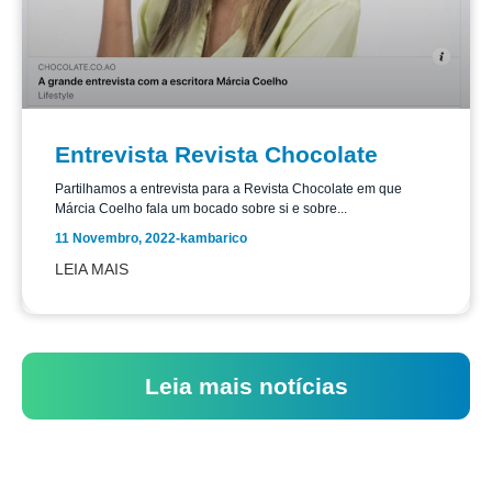
Entrevista Revista Chocolate
Partilhamos a entrevista para a Revista Chocolate em que
Márcia Coelho fala um bocado sobre si e sobre...
11 Novembro, 2022
-
kambarico
LEIA MAIS
Leia mais notícias