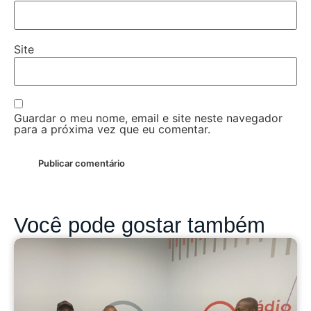
Site
Guardar o meu nome, email e site neste navegador
para a próxima vez que eu comentar.
Você pode gostar também