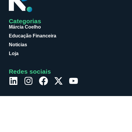
Categorias
Márcia Coelho
Educação Financeira
Noticias
Loja
Redes sociais