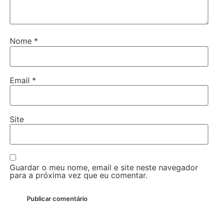
Nome
*
Email
*
Site
Guardar o meu nome, email e site neste navegador
para a próxima vez que eu comentar.