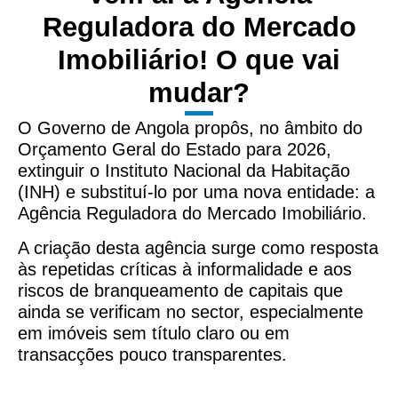
Reguladora do Mercado
Imobiliário! O que vai
mudar?
O Governo de Angola propôs, no âmbito do
Orçamento Geral do Estado para 2026,
extinguir o Instituto Nacional da Habitação
(INH) e substituí-lo por uma nova entidade: a
Agência Reguladora do Mercado Imobiliário.
A criação desta agência surge como resposta
às repetidas críticas à informalidade e aos
riscos de branqueamento de capitais que
ainda se verificam no sector, especialmente
em imóveis sem título claro ou em
transacções pouco transparentes.