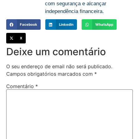
com segurança e alcançar
independência financeira.
Facebook
LinkedIn
WhatsApp
X
Deixe um comentário
O seu endereço de email não será publicado.
Campos obrigatórios marcados com
*
Comentário
*