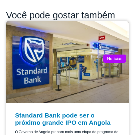
Você pode gostar também
Notícias
Standard Bank pode ser o
próximo grande IPO em Angola
O Governo de Angola prepara mais uma etapa do programa de