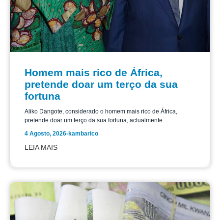
Homem mais rico de África,
pretende doar um terço da sua
fortuna
Aliko Dangote, considerado o homem mais rico de África,
pretende doar um terço da sua fortuna, actualmente...
4 Agosto, 2026
-
kambarico
LEIA MAIS