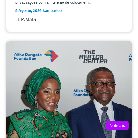
privatizações com a intenção de colocar em...
5 Agosto, 2026
-
kambarico
LEIA MAIS
Notícias