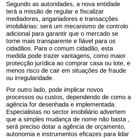
Segundo as autoridades, a nova entidade
terá a missão de regular e fiscalizar
mediadores, angariadores e transacções
imobiliárias: será um mecanismo de controlo
adicional para garantir que o mercado se
torne mais transparente e fiável para os
cidadãos. Para o comum cidadão, esta
medida pode trazer vantagens, como maior
protecção jurídica ao comprar casa ou lote, e
menos risco de cair em situações de fraude
ou irregularidade.
Por outro lado, pode implicar novos
processos ou custos, dependendo de como a
agência for desenhada e implementada.
Especialistas no sector imobiliário advertem
que a simples mudança de nome não basta ,
será preciso dotar a agência de orçamento,
autonomia e instrumentos eficazes para lidar