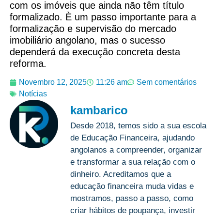
com os imóveis que ainda não têm título
formalizado. È um passo importante para a
formalização e supervisão do mercado
imobiliário angolano, mas o sucesso
dependerá da execução concreta desta
reforma.
Novembro 12, 2025
11:26 am
Sem comentários
Notícias
kambarico
Desde 2018, temos sido a sua escola
de Educação Financeira, ajudando
angolanos a compreender, organizar
e transformar a sua relação com o
dinheiro. Acreditamos que a
educação financeira muda vidas e
mostramos, passo a passo, como
criar hábitos de poupança, investir