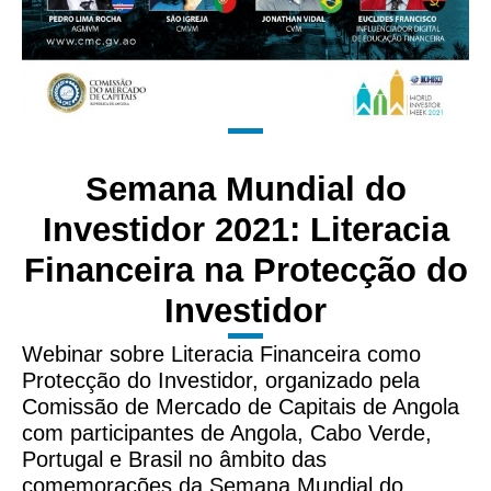
Semana Mundial do
Investidor 2021: Literacia
Financeira na Protecção do
Investidor
Webinar sobre Literacia Financeira como
Protecção do Investidor, organizado pela
Comissão de Mercado de Capitais de Angola
com participantes de Angola, Cabo Verde,
Portugal e Brasil no âmbito das
comemorações da Semana Mundial do