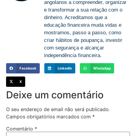
angolanos a compreender, organizar
e transformar a sua relação com o
dinheiro. Acreditamos que a
educação financeira muda vidas e
mostramos, passo a passo, como
criar hábitos de poupança, investir
com segurança e alcançar
independência financeira.
Facebook
LinkedIn
WhatsApp
X
Deixe um comentário
O seu endereço de email não será publicado.
Campos obrigatórios marcados com
*
Comentário
*