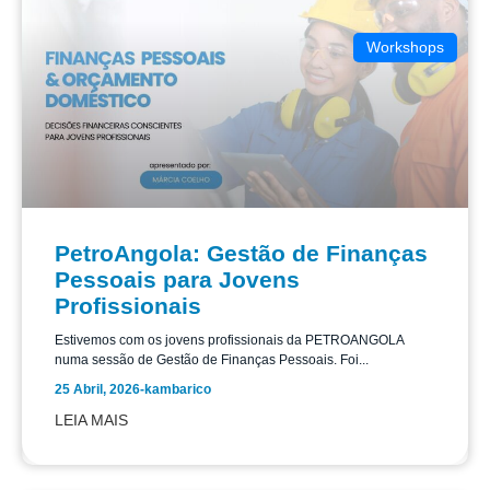
Workshops
PetroAngola: Gestão de Finanças
Pessoais para Jovens
Profissionais
Estivemos com os jovens profissionais da PETROANGOLA
numa sessão de Gestão de Finanças Pessoais. Foi...
25 Abril, 2026
-
kambarico
LEIA MAIS