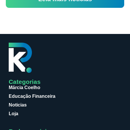
Categorias
Márcia Coelho
Educação Financeira
Noticias
Loja