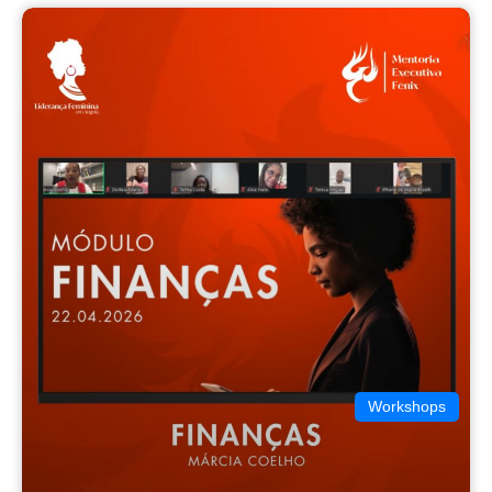
Workshops