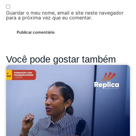
Guardar o meu nome, email e site neste navegador
para a próxima vez que eu comentar.
Você pode gostar também