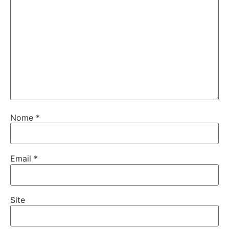
Nome
*
Email
*
Site