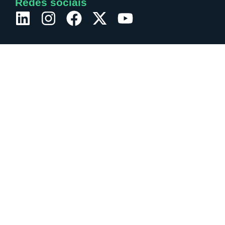
Redes sociais