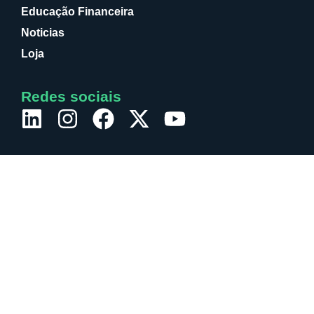
Educação Financeira
Noticias
Loja
Redes sociais