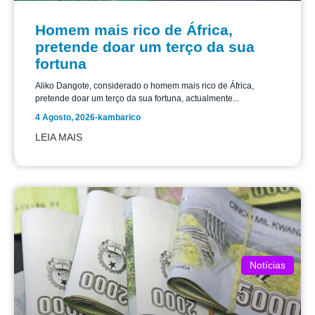
Homem mais rico de África,
pretende doar um terço da sua
fortuna
Aliko Dangote, considerado o homem mais rico de África,
pretende doar um terço da sua fortuna, actualmente...
4 Agosto, 2026
-
kambarico
LEIA MAIS
Notícias