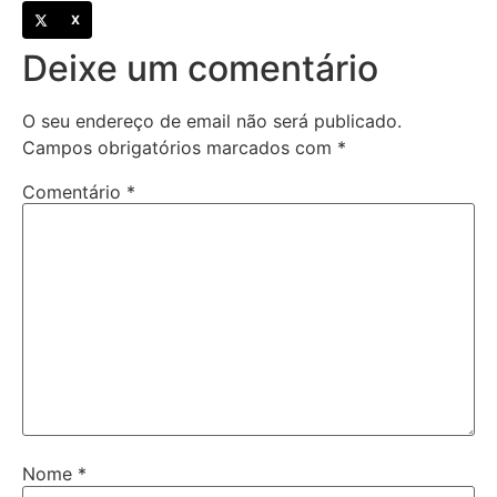
X
Deixe um comentário
O seu endereço de email não será publicado.
Campos obrigatórios marcados com
*
Comentário
*
Nome
*