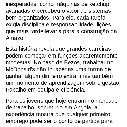
inesperadas, como máquinas de ketchup
avariadas e percebeu o valor de sistemas
bem organizados. Para ele, cada tarefa
exigia disciplina e responsabilidade, lições
que mais tarde levaria para a construção da
Amazon.
Esta história revela que grandes carreiras
podem começar em funções aparentemente
modestas. No caso de Bezos, trabalhar no
McDonald’s não foi apenas uma forma de
ganhar algum dinheiro extra, mas também
um momento de aprendizagem sobre gestão,
trabalho em equipa e eficiência.
Para os jovens que hoje entram no mercado
de trabalho, sobretudo em Angola, a
experiência mostra que qualquer primeiro
emprego pode ser o ponto de partida para