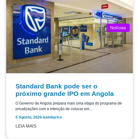
Notícias
Standard Bank pode ser o
próximo grande IPO em Angola
O Governo de Angola prepara mais uma etapa do programa de
privatizações com a intenção de colocar em...
5 Agosto, 2026
-
kambarico
LEIA MAIS