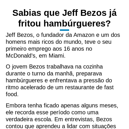
Sabias que Jeff Bezos já
fritou hambúrgueres?
Jeff Bezos, o fundador da Amazon e um dos
homens mais ricos do mundo, teve o seu
primeiro emprego aos 16 anos no
McDonald’s, em Miami.
O jovem Bezos trabalhava na cozinha
durante o turno da manhã, preparava
hambúrgueres e enfrentava a pressão do
ritmo acelerado de um restaurante de fast
food.
Embora tenha ficado apenas alguns meses,
ele recorda esse período como uma
verdadeira escola. Em entrevistas, Bezos
contou que aprendeu a lidar com situações