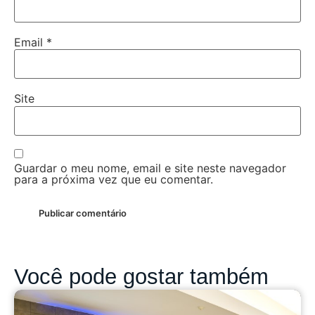
Email
*
Site
Guardar o meu nome, email e site neste navegador
para a próxima vez que eu comentar.
Você pode gostar também