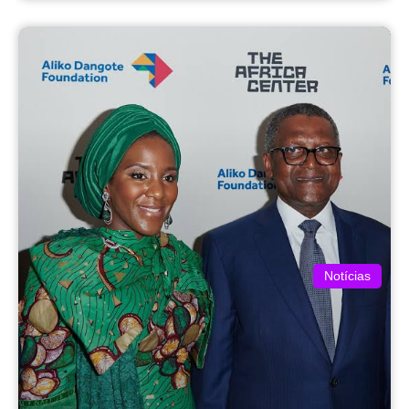
Notícias