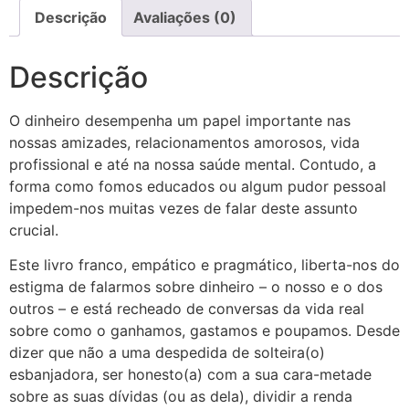
Descrição
Avaliações (0)
Descrição
O dinheiro desempenha um papel importante nas
nossas amizades, relacionamentos amorosos, vida
profissional e até na nossa saúde mental. Contudo, a
forma como fomos educados ou algum pudor pessoal
impedem-nos muitas vezes de falar deste assunto
crucial.
Este livro franco, empático e pragmático, liberta-nos do
estigma de falarmos sobre dinheiro – o nosso e o dos
outros – e está recheado de conversas da vida real
sobre como o ganhamos, gastamos e poupamos. Desde
dizer que não a uma despedida de solteira(o)
esbanjadora, ser honesto(a) com a sua cara-metade
sobre as suas dívidas (ou as dela), dividir a renda