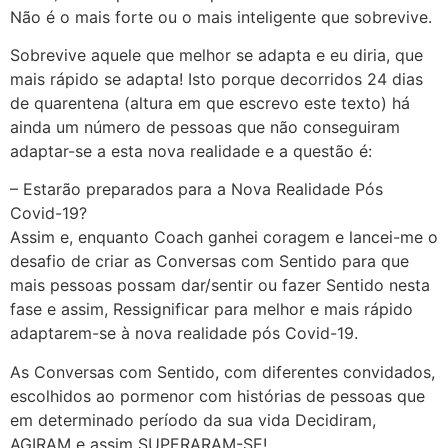
Não é o mais forte ou o mais inteligente que sobrevive.
Sobrevive aquele que melhor se adapta e eu diria, que
mais rápido se adapta! Isto porque decorridos 24 dias
de quarentena (altura em que escrevo este texto) há
ainda um número de pessoas que não conseguiram
adaptar-se a esta nova realidade e a questão é:
– Estarão preparados para a Nova Realidade Pós
Covid-19?
Assim e, enquanto Coach ganhei coragem e lancei-me o
desafio de criar as Conversas com Sentido para que
mais pessoas possam dar/sentir ou fazer Sentido nesta
fase e assim, Ressignificar para melhor e mais rápido
adaptarem-se à nova realidade pós Covid-19.
As Conversas com Sentido, com diferentes convidados,
escolhidos ao pormenor com histórias de pessoas que
em determinado período da sua vida Decidiram,
AGIRAM e assim SUPERARAM-SE!