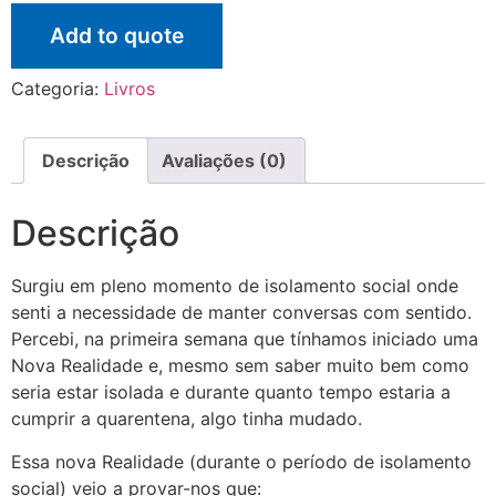
Add to quote
Categoria:
Livros
Descrição
Avaliações (0)
Descrição
Surgiu em pleno momento de isolamento social onde
senti a necessidade de manter conversas com sentido.
Percebi, na primeira semana que tínhamos iniciado uma
Nova Realidade e, mesmo sem saber muito bem como
seria estar isolada e durante quanto tempo estaria a
cumprir a quarentena, algo tinha mudado.
Essa nova Realidade (durante o período de isolamento
social) veio a provar-nos que: