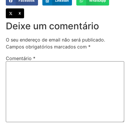
Facebook
LinkedIn
WhatsApp
X
Deixe um comentário
O seu endereço de email não será publicado.
Campos obrigatórios marcados com
*
Comentário
*