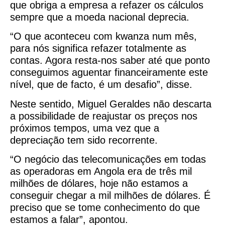
que obriga a empresa a refazer os cálculos
sempre que a moeda nacional deprecia.
“O que aconteceu com kwanza num mês,
para nós significa refazer totalmente as
contas. Agora resta-nos saber até que ponto
conseguimos aguentar financeiramente este
nível, que de facto, é um desafio”, disse.
Neste sentido, Miguel Geraldes não descarta
a possibilidade de reajustar os preços nos
próximos tempos, uma vez que a
depreciação tem sido recorrente.
“O negócio das telecomunicações em todas
as operadoras em Angola era de três mil
milhões de dólares, hoje não estamos a
conseguir chegar a mil milhões de dólares. É
preciso que se tome conhecimento do que
estamos a falar”, apontou.