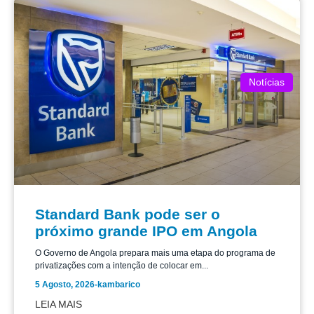
Notícias
Standard Bank pode ser o
próximo grande IPO em Angola
O Governo de Angola prepara mais uma etapa do programa de
privatizações com a intenção de colocar em...
5 Agosto, 2026
-
kambarico
LEIA MAIS