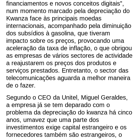
financiamentos e novos conceitos digitais”,
num momento marcado pela depreciação do
Kwanza face às principais moedas
internacionais, acompanhado pela diminuição
dos subsídios à gasolina, que tiveram
impacto sobre os preços, provocando uma
aceleração da taxa de inflação, o que obrigou
as empresas de vários sectores de actividade
a reajustarem os preços dos produtos e
serviços prestados. Entretanto, o sector das
telecomunicações aguarda a melhor maneira
de o fazer.
Segundo o CEO da Unitel, Miguel Geraldes,
a empresa já se tem deparado com o
problema da depreciação do kwanza há cinco
anos, umavez que uma parte dos
investimentos exige capital estrangeiro e os
fornecedores também são estrangeiros, o