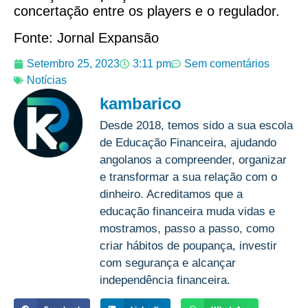
concertação entre os players e o regulador.
Fonte: Jornal Expansão
Setembro 25, 2023
3:11 pm
Sem comentários
Notícias
kambarico
Desde 2018, temos sido a sua escola
de Educação Financeira, ajudando
angolanos a compreender, organizar
e transformar a sua relação com o
dinheiro. Acreditamos que a
educação financeira muda vidas e
mostramos, passo a passo, como
criar hábitos de poupança, investir
com segurança e alcançar
independência financeira.