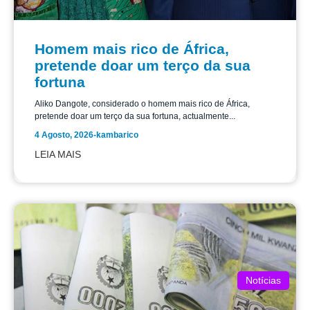
Homem mais rico de África,
pretende doar um terço da sua
fortuna
Aliko Dangote, considerado o homem mais rico de África,
pretende doar um terço da sua fortuna, actualmente...
4 Agosto, 2026
-
kambarico
LEIA MAIS
Notícias