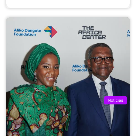
Notícias