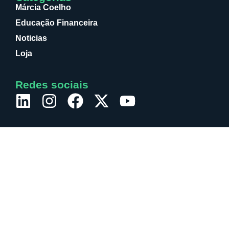
Márcia Coelho
Educação Financeira
Noticias
Loja
Redes sociais