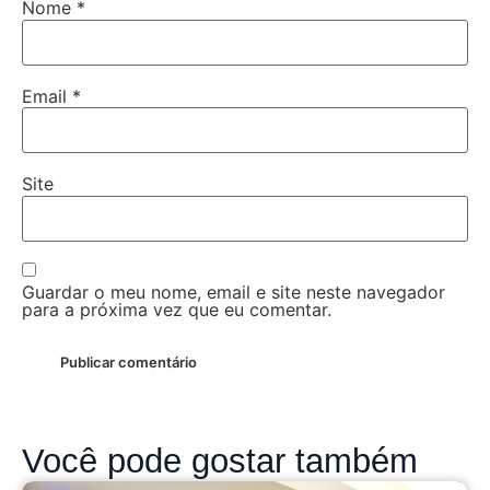
Nome
*
Email
*
Site
Guardar o meu nome, email e site neste navegador
para a próxima vez que eu comentar.
Você pode gostar também