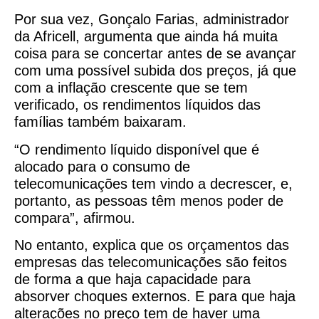
Por sua vez, Gonçalo Farias, administrador
da Africell, argumenta que ainda há muita
coisa para se concertar antes de se avançar
com uma possível subida dos preços, já que
com a inflação crescente que se tem
verificado, os rendimentos líquidos das
famílias também baixaram.
“O rendimento líquido disponível que é
alocado para o consumo de
telecomunicações tem vindo a decrescer, e,
portanto, as pessoas têm menos poder de
compara”, afirmou.
No entanto, explica que os orçamentos das
empresas das telecomunicações são feitos
de forma a que haja capacidade para
absorver choques externos. E para que haja
alterações no preço tem de haver uma