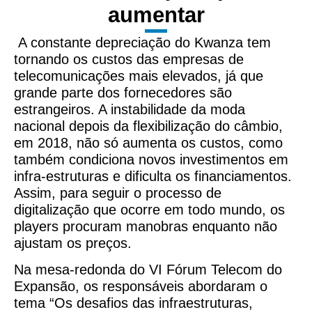
aumentar
A constante depreciação do Kwanza tem
tornando os custos das empresas de
telecomunicações mais elevados, já que
grande parte dos fornecedores são
estrangeiros. A instabilidade da moda
nacional depois da flexibilização do câmbio,
em 2018, não só aumenta os custos, como
também condiciona novos investimentos em
infra-estruturas e dificulta os financiamentos.
Assim, para seguir o processo de
digitalização que ocorre em todo mundo, os
players procuram manobras enquanto não
ajustam os preços.
Na mesa-redonda do VI Fórum Telecom do
Expansão, os responsáveis abordaram o
tema “Os desafios das infraestruturas,