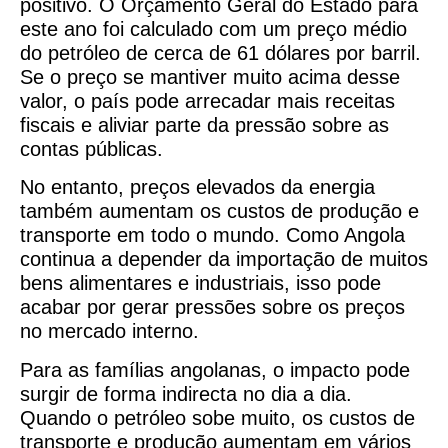
positivo. O Orçamento Geral do Estado para
este ano foi calculado com um preço médio
do petróleo de cerca de 61 dólares por barril.
Se o preço se mantiver muito acima desse
valor, o país pode arrecadar mais receitas
fiscais e aliviar parte da pressão sobre as
contas públicas.
No entanto, preços elevados da energia
também aumentam os custos de produção e
transporte em todo o mundo. Como Angola
continua a depender da importação de muitos
bens alimentares e industriais, isso pode
acabar por gerar pressões sobre os preços
no mercado interno.
Para as famílias angolanas, o impacto pode
surgir de forma indirecta no dia a dia.
Quando o petróleo sobe muito, os custos de
transporte e produção aumentam em vários