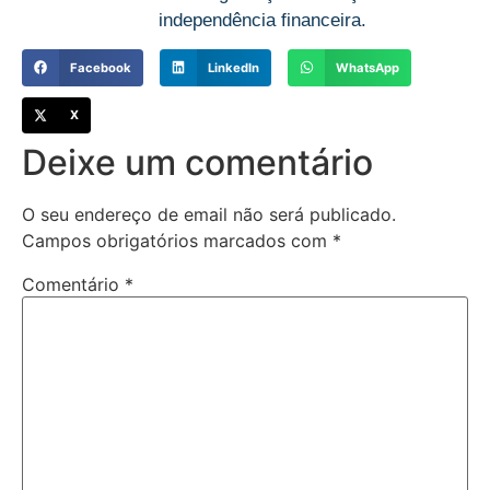
independência financeira.
Facebook
LinkedIn
WhatsApp
X
Deixe um comentário
O seu endereço de email não será publicado.
Campos obrigatórios marcados com
*
Comentário
*