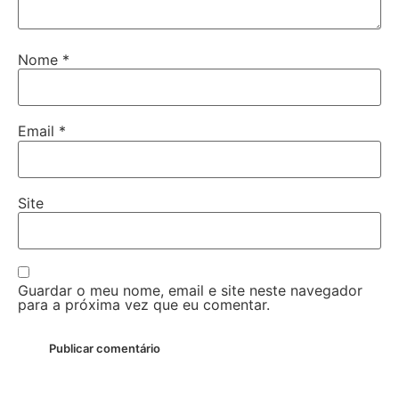
Nome
*
Email
*
Site
Guardar o meu nome, email e site neste navegador
para a próxima vez que eu comentar.