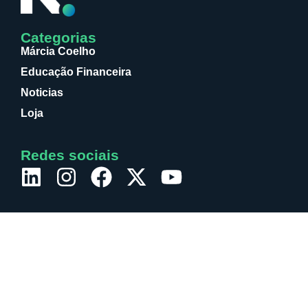
Categorias
Márcia Coelho
Educação Financeira
Noticias
Loja
Redes sociais