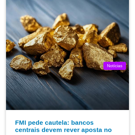
Notícias
FMI pede cautela: bancos
centrais devem rever aposta no