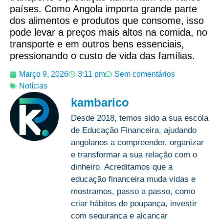
países. Como Angola importa grande parte
dos alimentos e produtos que consome, isso
pode levar a preços mais altos na comida, no
transporte e em outros bens essenciais,
pressionando o custo de vida das famílias.
Março 9, 2026
3:11 pm
Sem comentários
Notícias
kambarico
Desde 2018, temos sido a sua escola
de Educação Financeira, ajudando
angolanos a compreender, organizar
e transformar a sua relação com o
dinheiro. Acreditamos que a
educação financeira muda vidas e
mostramos, passo a passo, como
criar hábitos de poupança, investir
com segurança e alcançar