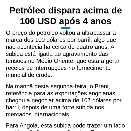
Petróleo dispara acima de
100 USD após 4 anos
O preço do petróleo voltou a ultrapassar a
marca dos 100 dólares por barril, algo que
não acontecia há cerca de quatro anos. A
subida está ligada ao agravamento das
tensões no Médio Oriente, que está a gerar
receios de interrupções no fornecimento
mundial de crude.
Na manhã desta segunda-feira, o Brent,
referência para as exportações angolanas,
chegou a negociar acima de 107 dólares por
barril, depois de uma forte subida nos
mercados internacionais.
Para Angola, esta subida pode trazer um lado