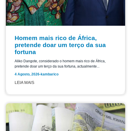
Homem mais rico de África,
pretende doar um terço da sua
fortuna
Aliko Dangote, considerado o homem mais rico de África,
pretende doar um terço da sua fortuna, actualmente...
4 Agosto, 2026
-
kambarico
LEIA MAIS