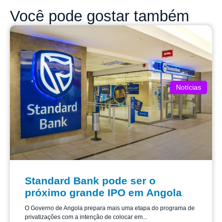
Você pode gostar também
Notícias
Standard Bank pode ser o
próximo grande IPO em Angola
O Governo de Angola prepara mais uma etapa do programa de
privatizações com a intenção de colocar em...