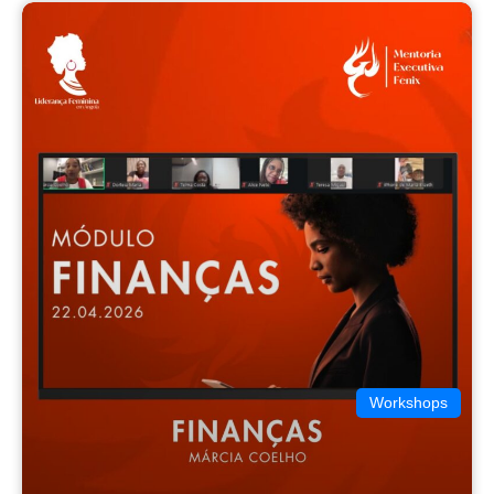
Workshops