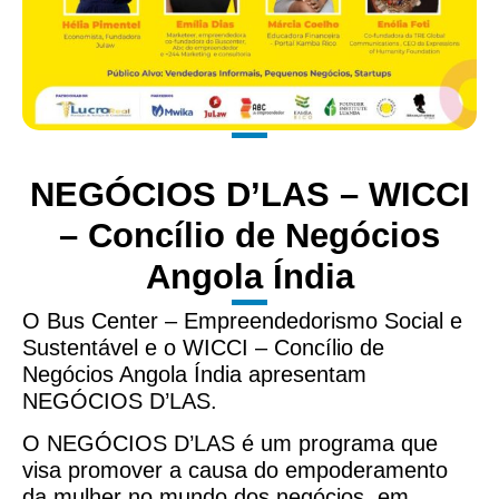
NEGÓCIOS D’LAS – WICCI
– Concílio de Negócios
Angola Índia
O Bus Center – Empreendedorismo Social e
Sustentável e o WICCI – Concílio de
Negócios Angola Índia apresentam
NEGÓCIOS D’LAS.
O NEGÓCIOS D’LAS é um programa que
visa promover a causa do empoderamento
da mulher no mundo dos negócios, em