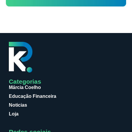
Categorias
Márcia Coelho
Educação Financeira
Noticias
Loja
Redes sociais