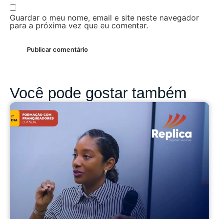
Guardar o meu nome, email e site neste navegador
para a próxima vez que eu comentar.
Você pode gostar também