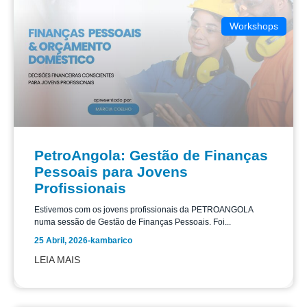
Workshops
PetroAngola: Gestão de Finanças
Pessoais para Jovens
Profissionais
Estivemos com os jovens profissionais da PETROANGOLA
numa sessão de Gestão de Finanças Pessoais. Foi...
25 Abril, 2026
-
kambarico
LEIA MAIS