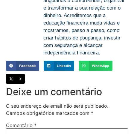
angolanos a compreender, organizar
e transformar a sua relação com o
dinheiro. Acreditamos que a
educação financeira muda vidas e
mostramos, passo a passo, como
criar hábitos de poupança, investir
com segurança e alcançar
independência financeira.
Facebook
LinkedIn
WhatsApp
X
Deixe um comentário
O seu endereço de email não será publicado.
Campos obrigatórios marcados com
*
Comentário
*