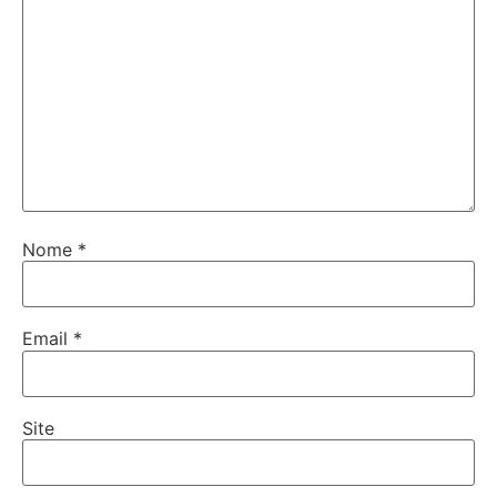
Nome
*
Email
*
Site