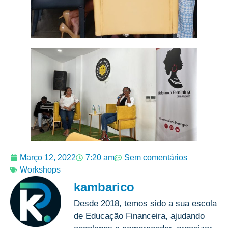
Março 12, 2022
7:20 am
Sem comentários
Workshops
kambarico
Desde 2018, temos sido a sua escola
de Educação Financeira, ajudando