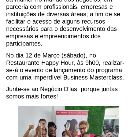
parceria com profissionais, empresas e
instituições de diversas áreas; a fim de se
facilitar o acesso de alguns recursos
necessários para o desenvolvimento das
empresas e empreendimentos dos
participantes.
No dia 12 de Março (sábado), no
Restaurante Happy Hour, às 9h00, realizar-
se-á o evento de lançamento do programa
com uma imperdível Business Masterclass.
Junte-se ao Negócio D’las, porque juntas
somos mais fortes!