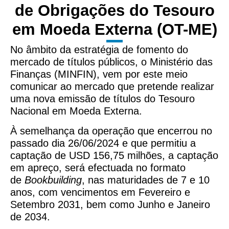
de Obrigações do Tesouro
em Moeda Externa (OT-ME)
No âmbito da estratégia de fomento do
mercado de títulos públicos, o Ministério das
Finanças (MINFIN), vem por este meio
comunicar ao mercado que pretende realizar
uma nova emissão de títulos do Tesouro
Nacional em Moeda Externa.
À semelhança da operação que encerrou no
passado dia 26/06/2024 e que permitiu a
captação de USD 156,75 milhões, a captação
em apreço, será efectuada no formato
de
Bookbuilding
, nas maturidades de 7 e 10
anos, com vencimentos em Fevereiro e
Setembro 2031, bem como Junho e Janeiro
de 2034.