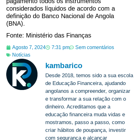
pagamento todos os instrumentos
considerados líquidos de acordo com a
definição do Banco Nacional de Angola
(BNA).
Fonte: Ministério das Finanças
Agosto 7, 2024
7:31 pm
Sem comentários
Notícias
kambarico
Desde 2018, temos sido a sua escola
de Educação Financeira, ajudando
angolanos a compreender, organizar
e transformar a sua relação com o
dinheiro. Acreditamos que a
educação financeira muda vidas e
mostramos, passo a passo, como
criar hábitos de poupança, investir
com segurança e alcançar