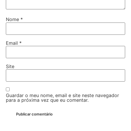
Nome
*
Email
*
Site
Guardar o meu nome, email e site neste navegador
para a próxima vez que eu comentar.