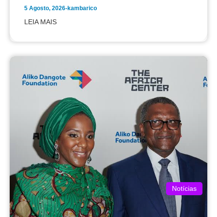
5 Agosto, 2026
-
kambarico
LEIA MAIS
Notícias