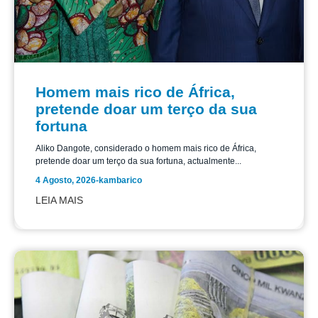
Homem mais rico de África,
pretende doar um terço da sua
fortuna
Aliko Dangote, considerado o homem mais rico de África,
pretende doar um terço da sua fortuna, actualmente...
4 Agosto, 2026
-
kambarico
LEIA MAIS