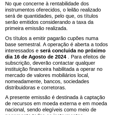
No que concerne à rentabilidade dos
instrumentos oferecidos, o leilão realizado
será de quantidades, pelo que, os títulos
serão emitidos considerando a taxa da
primeira emissão realizada.
Os títulos a emitir pagarão cupões numa
base semestral. A operação é aberta a todos
interessados e
será concluida no próximo
dia 16 de Agosto de 2024
. Para efeitos de
subscrição, deverão contactar qualquer
instituição financeira habilitada a operar no
mercado de valores mobiliários local,
nomeadamente, bancos, sociedades
distribuidoras e corretoras.
A presente emissão é destinada à captação
de recursos em moeda externa e em moeda
nacional, sendo elegíveis como meio de