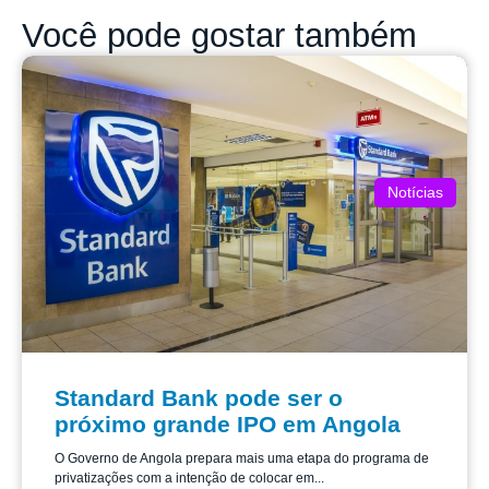
Você pode gostar também
Notícias
Standard Bank pode ser o
próximo grande IPO em Angola
O Governo de Angola prepara mais uma etapa do programa de
privatizações com a intenção de colocar em...