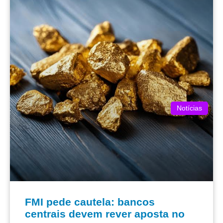
Notícias
FMI pede cautela: bancos
centrais devem rever aposta no