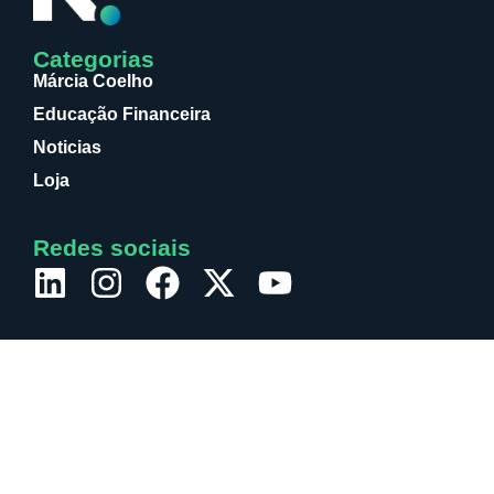
Categorias
Márcia Coelho
Educação Financeira
Noticias
Loja
Redes sociais