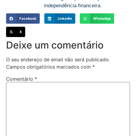
independência financeira.
Facebook
LinkedIn
WhatsApp
X
Deixe um comentário
O seu endereço de email não será publicado.
Campos obrigatórios marcados com
*
Comentário
*