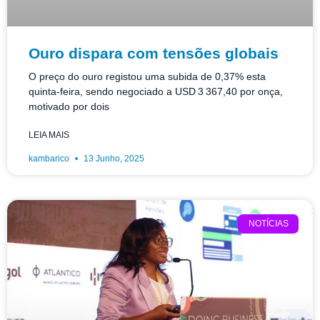
Ouro dispara com tensões globais
O preço do ouro registou uma subida de 0,37% esta
quinta-feira, sendo negociado a USD 3 367,40 por onça,
motivado por dois
LEIA MAIS
kambarico
13 Junho, 2025
NOTÍCIAS