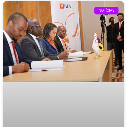
NOTÍCIAS