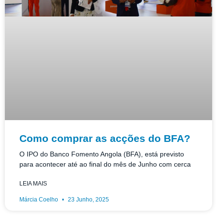
Como comprar as acções do BFA?
O IPO do Banco Fomento Angola (BFA), está previsto
para acontecer até ao final do mês de Junho com cerca
LEIA MAIS
Márcia Coelho
23 Junho, 2025