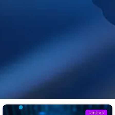
NOTÍCIAS