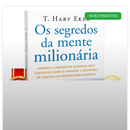
INVESTIMENTOS