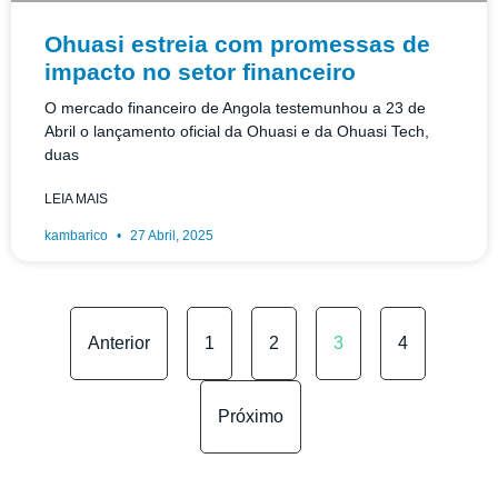
Ohuasi estreia com promessas de
impacto no setor financeiro
O mercado financeiro de Angola testemunhou a 23 de
Abril o lançamento oficial da Ohuasi e da Ohuasi Tech,
duas
LEIA MAIS
kambarico
27 Abril, 2025
Anterior
1
2
3
4
Próximo