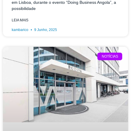
em Lisboa, durante o evento “Doing Business Angola”, a
possibilidade
LEIA MAIS
kambarico
9 Junho, 2025
NOTÍCIAS