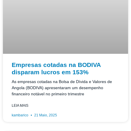
Empresas cotadas na BODIVA
disparam lucros em 153%
As empresas cotadas na Bolsa de Dívida e Valores de
Angola (BODIVA) apresentaram um desempenho
financeiro notável no primeiro trimestre
LEIA MAIS
kambarico
21 Maio, 2025