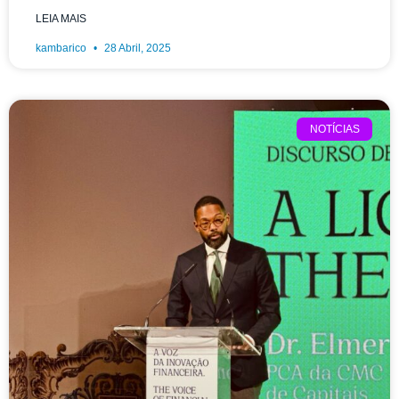
LEIA MAIS
kambarico
28 Abril, 2025
NOTÍCIAS