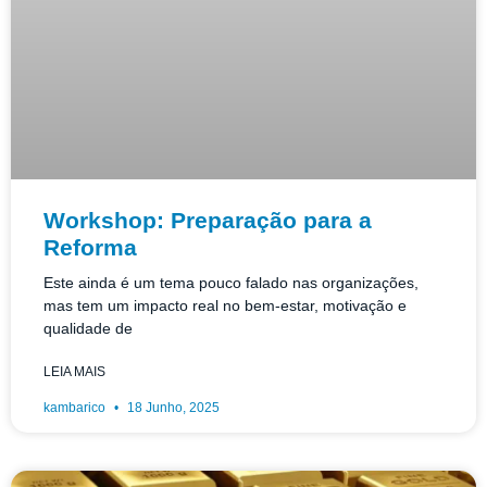
Workshop: Preparação para a
Reforma
Este ainda é um tema pouco falado nas organizações,
mas tem um impacto real no bem-estar, motivação e
qualidade de
LEIA MAIS
kambarico
18 Junho, 2025