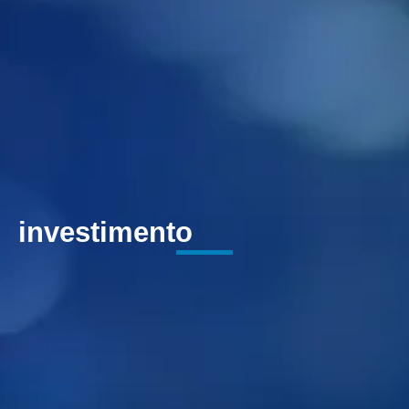
investimento