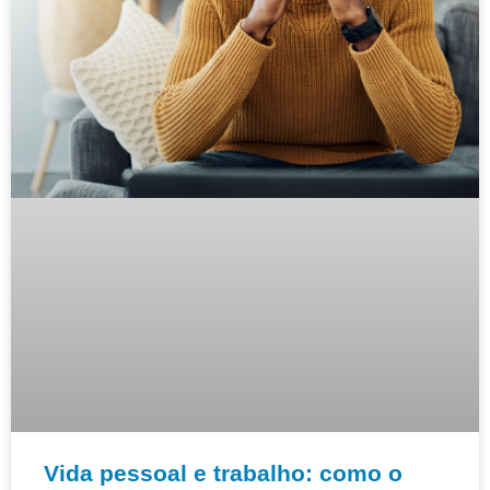
Vida pessoal e trabalho: como o