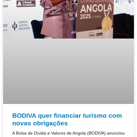
BODIVA quer financiar turismo com
novas obrigações
A Bolsa de Dívida e Valores de Angola (BODIVA) anunciou