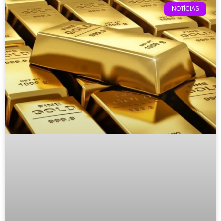
NOTÍCIAS