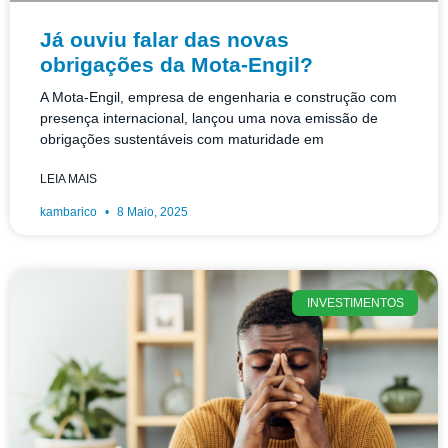
Já ouviu falar das novas
obrigações da Mota-Engil?
A Mota-Engil, empresa de engenharia e construção com
presença internacional, lançou uma nova emissão de
obrigações sustentáveis com maturidade em
LEIA MAIS
kambarico
8 Maio, 2025
INVESTIMENTOS