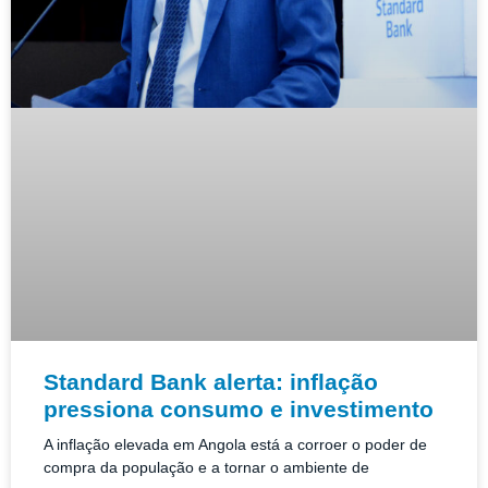
Standard Bank alerta: inflação
pressiona consumo e investimento
A inflação elevada em Angola está a corroer o poder de
compra da população e a tornar o ambiente de