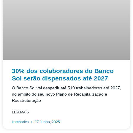
30% dos colaboradores do Banco
Sol serão dispensados até 2027
O Banco Sol vai despedir até 510 trabalhadores até 2027,
no âmbito do seu novo Plano de Recapitalização e
Reestruturação
LEIA MAIS
kambarico
17 Junho, 2025