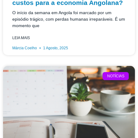
custos para a economia Angolana?
O início da semana em Angola foi marcado por um
episódio trágico, com perdas humanas irreparáveis. É um
momento que
LEIA MAIS
Márcia Coelho
1 Agosto, 2025
NOTÍCIAS