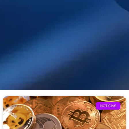
NOTÍCIAS