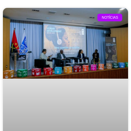
NOTÍCIAS