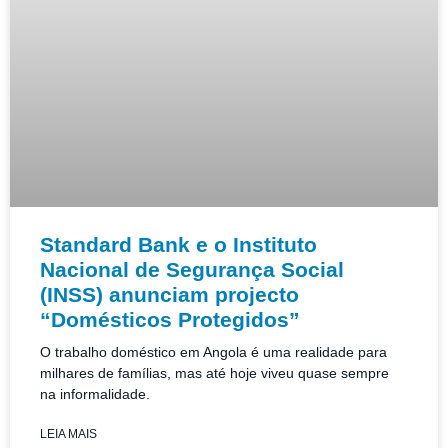
Standard Bank e o Instituto
Nacional de Segurança Social
(INSS) anunciam projecto
“Domésticos Protegidos”
O trabalho doméstico em Angola é uma realidade para
milhares de famílias, mas até hoje viveu quase sempre
na informalidade.
LEIA MAIS