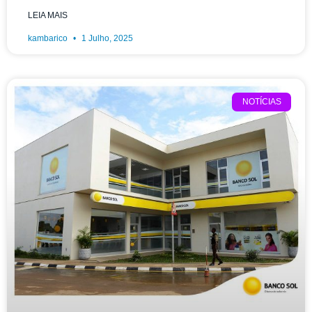
LEIA MAIS
kambarico
1 Julho, 2025
NOTÍCIAS