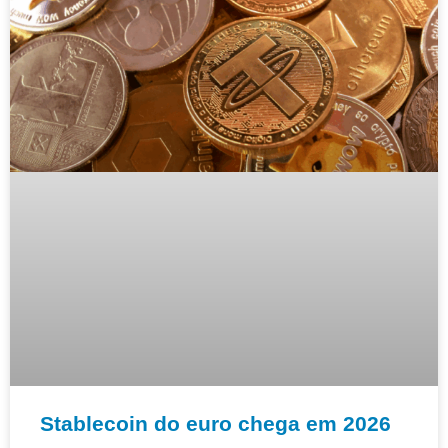
Stablecoin do euro chega em 2026