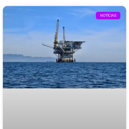
NOTÍCIAS