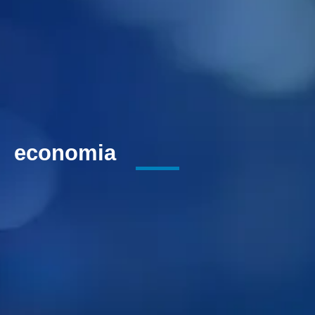
economia