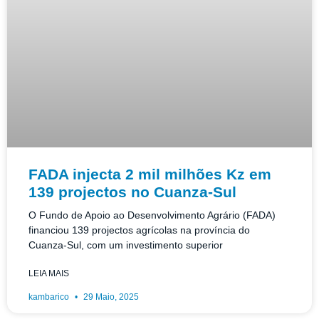
FADA injecta 2 mil milhões Kz em
139 projectos no Cuanza-Sul
O Fundo de Apoio ao Desenvolvimento Agrário (FADA)
financiou 139 projectos agrícolas na província do
Cuanza-Sul, com um investimento superior
LEIA MAIS
kambarico
29 Maio, 2025