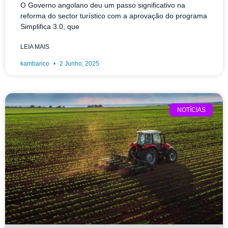
O Governo angolano deu um passo significativo na
reforma do sector turístico com a aprovação do programa
Simplifica 3.0, que
LEIA MAIS
kambarico
2 Junho, 2025
NOTÍCIAS