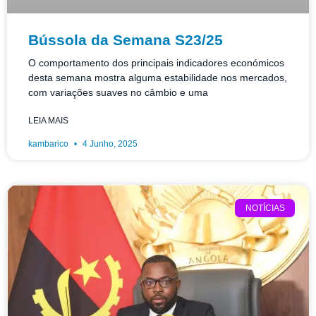
Bússola da Semana S23/25
O comportamento dos principais indicadores económicos
desta semana mostra alguma estabilidade nos mercados,
com variações suaves no câmbio e uma
LEIA MAIS
kambarico
4 Junho, 2025
NOTÍCIAS