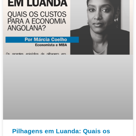
Pilhagens em Luanda: Quais os