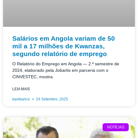
Salários em Angola variam de 50
mil a 17 milhões de Kwanzas,
segundo relatório de emprego
O Relatório do Emprego em Angola — 2.º semestre de
2024, elaborado pela Jobartis em parceria com o
CINVESTEC, mostra
LEIA MAIS
kambarico
24 Setembro, 2025
NOTÍCIAS