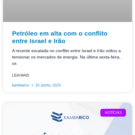
Petróleo em alta com o conflito
entre Israel e Irão
A recente escalada no conflito entre Israel e Irão voltou a
tensionar os mercados de energia. Na última sexta-feira,
os
LEIA MAIS
kambarico
16 Junho, 2025
NOTÍCIAS