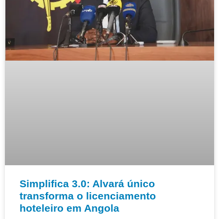
Simplifica 3.0: Alvará único
transforma o licenciamento
hoteleiro em Angola