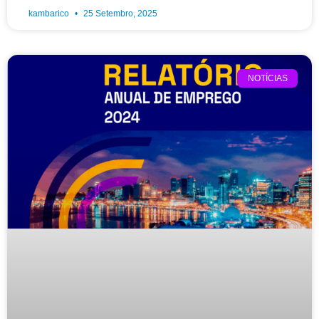
kambarico
25 Setembro, 2025
NOTÍCIAS