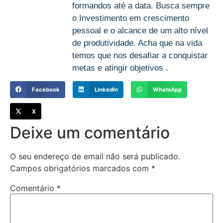
formandos até a data. Busca sempre
o Investimento em crescimento
pessoal e o alcance de um alto nível
de produtividade. Acha que na vida
temos que nos desafiar a conquistar
metas e atingir objetivos .
Facebook
LinkedIn
WhatsApp
X
Deixe um comentário
O seu endereço de email não será publicado.
Campos obrigatórios marcados com
*
Comentário
*