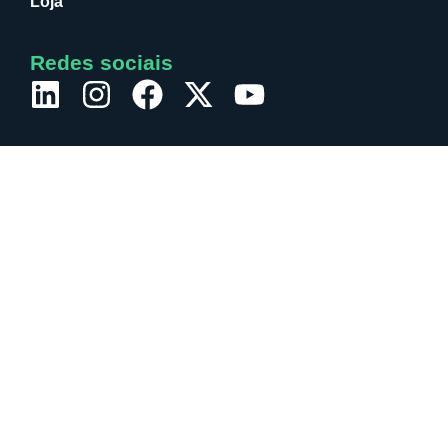
Loja
Redes sociais