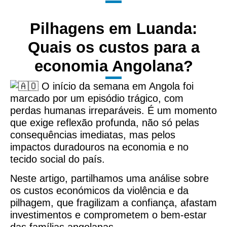
Pilhagens em Luanda:
Quais os custos para a
economia Angolana?
O início da semana em Angola foi
marcado por um episódio trágico, com
perdas humanas irreparáveis. É um momento
que exige reflexão profunda, não só pelas
co
nsequências imediatas, mas pelos
impactos duradouros na economia e no
tecido social do país.
Neste artigo, partilhamos uma análise sobre
os custos económicos da violência e da
pilhagem, que fragilizam a confiança, afastam
investimentos e comprometem o bem-estar
das famílias angolanas.