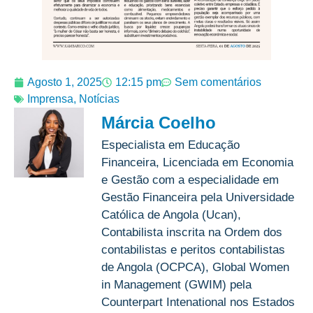
Agosto 1, 2025
12:15 pm
Sem comentários
Imprensa
,
Notícias
Márcia Coelho
Especialista em Educação
Financeira, Licenciada em Economia
e Gestão com a especialidade em
Gestão Financeira pela Universidade
Católica de Angola (Ucan),
Contabilista inscrita na Ordem dos
contabilistas e peritos contabilistas
de Angola (OCPCA), Global Women
in Management (GWIM) pela
Counterpart Intenational nos Estados