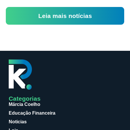
Leia mais notícias
Categorias
Márcia Coelho
Educação Financeira
Noticias