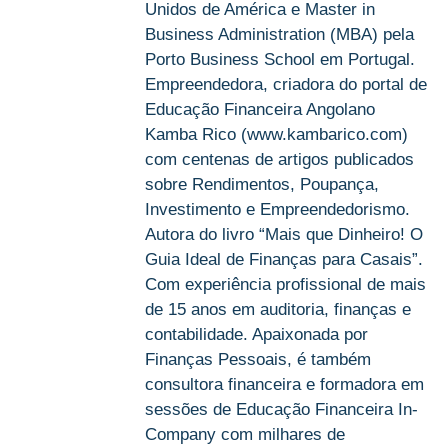
Unidos de América e Master in
Business Administration (MBA) pela
Porto Business School em Portugal.
Empreendedora, criadora do portal de
Educação Financeira Angolano
Kamba Rico (www.kambarico.com)
com centenas de artigos publicados
sobre Rendimentos, Poupança,
Investimento e Empreendedorismo.
Autora do livro “Mais que Dinheiro! O
Guia Ideal de Finanças para Casais”.
Com experiência profissional de mais
de 15 anos em auditoria, finanças e
contabilidade. Apaixonada por
Finanças Pessoais, é também
consultora financeira e formadora em
sessões de Educação Financeira In-
Company com milhares de