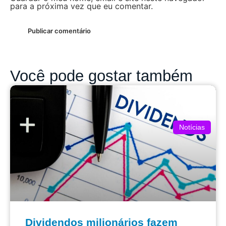
para a próxima vez que eu comentar.
Você pode gostar também
Notícias
Dividendos milionários fazem