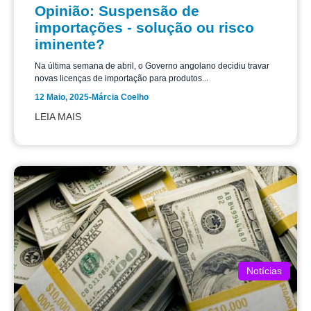
Opinião: Suspensão de
importações - solução ou risco
iminente?
Na última semana de abril, o Governo angolano decidiu travar
novas licenças de importação para produtos...
12 Maio, 2025
-
Márcia Coelho
LEIA MAIS
Notícias