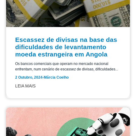
Escassez de divisas na base das
dificuldades de levantamento
moeda estrangeira em Angola
Os bancos comerciais que operam no mercado nacional
enfrentam, num cenário de escassez de divisas, dificuldades...
2 Outubro, 2024
-
Márcia Coelho
LEIA MAIS