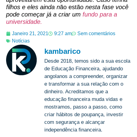
filhos e eles ainda n
ão estão
nesta fase você
pode começar já a criar um
fundo para a
universidade.
Janeiro 21, 2021
9:27 am
Sem comentários
Notícias
kambarico
Desde 2018, temos sido a sua escola
de Educação Financeira, ajudando
angolanos a compreender, organizar
e transformar a sua relação com o
dinheiro. Acreditamos que a
educação financeira muda vidas e
mostramos, passo a passo, como
criar hábitos de poupança, investir
com segurança e alcançar
independência financeira.