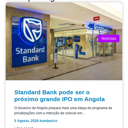
Notícias
Standard Bank pode ser o
próximo grande IPO em Angola
O Governo de Angola prepara mais uma etapa do programa de
privatizações com a intenção de colocar em...
5 Agosto, 2026
-
kambarico
LEIA MAIS