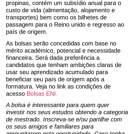
propinas, contém um subsídio anual para o
custo de vida (alimentação, alojamento e
transportes) bem como os bilhetes de
passagem para o Reino unido e regresso ao
país de origem.
As bolsas serão concedidas com base no
mérito académico, potencial e necessidade
financeira. Será dada preferência a
candidatos que tenham ambições claras de
usar seu aprendizado acumulado para
beneficiar seu país de origem após a
formatura. Veja no link as condições de
acesso
Bolsas ENI.
A bolsa é interessante para quem quer
investir nos seus estudos obtendo a categoria
de mestrado. Inscreva-se e/ou partilhe com
os seus amigos e familiares para
aproveitarem esta oportunidade. Caso tenha