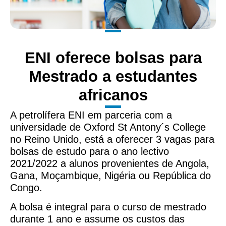
ENI oferece bolsas para
Mestrado a estudantes
africanos
A petrolífera ENI em parceria com a
universidade de Oxford St Antony´s College
no Reino Unido, está a oferecer 3 vagas para
bolsas de estudo para o ano lectivo
2021/2022 a alunos provenientes de Angola,
Gana, Moçambique, Nigéria ou República do
Congo.
A bolsa é integral para o curso de mestrado
durante 1 ano e assume os custos das