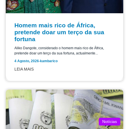
Homem mais rico de África,
pretende doar um terço da sua
fortuna
Aliko Dangote, considerado o homem mais rico de África,
pretende doar um terço da sua fortuna, actualmente...
4 Agosto, 2026
-
kambarico
LEIA MAIS
Notícias