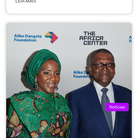
Notícias