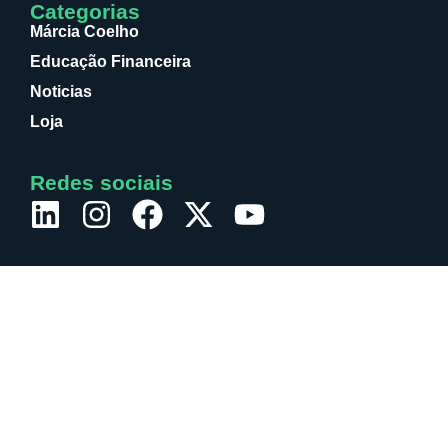
Categorias
Márcia Coelho
Educação Financeira
Noticias
Loja
Redes sociais