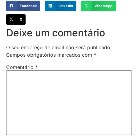
Facebook
LinkedIn
WhatsApp
X
Deixe um comentário
O seu endereço de email não será publicado.
Campos obrigatórios marcados com
*
Comentário
*