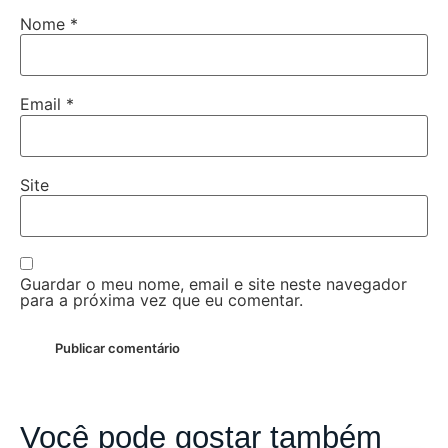
Nome
*
Email
*
Site
Guardar o meu nome, email e site neste navegador
para a próxima vez que eu comentar.
Você pode gostar também