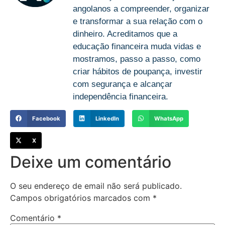
angolanos a compreender, organizar
e transformar a sua relação com o
dinheiro. Acreditamos que a
educação financeira muda vidas e
mostramos, passo a passo, como
criar hábitos de poupança, investir
com segurança e alcançar
independência financeira.
Facebook
LinkedIn
WhatsApp
X
Deixe um comentário
O seu endereço de email não será publicado.
Campos obrigatórios marcados com
*
Comentário
*