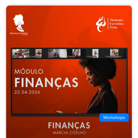
Workshops