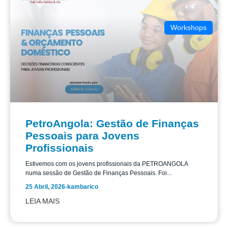
Workshops
PetroAngola: Gestão de Finanças
Pessoais para Jovens
Profissionais
Estivemos com os jovens profissionais da PETROANGOLA
numa sessão de Gestão de Finanças Pessoais. Foi...
25 Abril, 2026
-
kambarico
LEIA MAIS