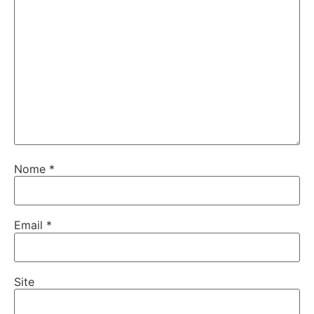
Nome
*
Email
*
Site