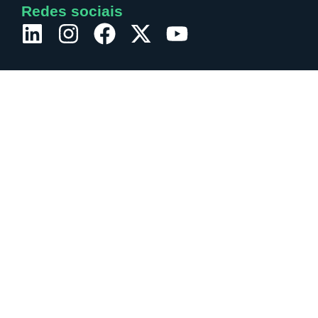
Redes sociais