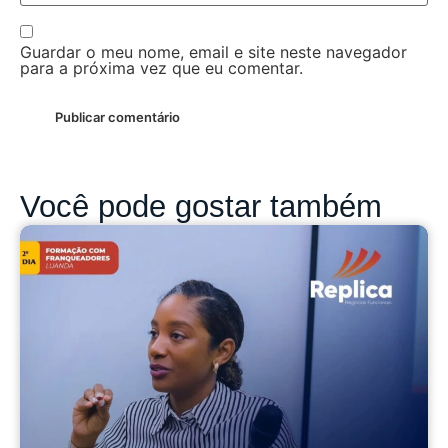
Guardar o meu nome, email e site neste navegador
para a próxima vez que eu comentar.
Você pode gostar também