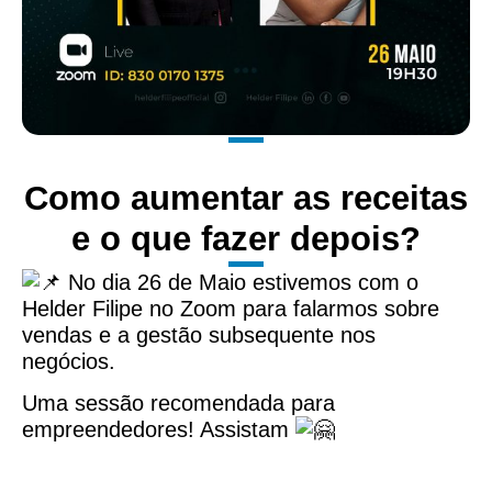
Como aumentar as receitas
e o que fazer depois?
No dia 26 de Maio estivemos com o
Helder Filipe no Zoom para falarmos sobre
vendas e a gestão subsequente nos
negócios.
Uma sessão recomendada para
empreendedores! Assistam