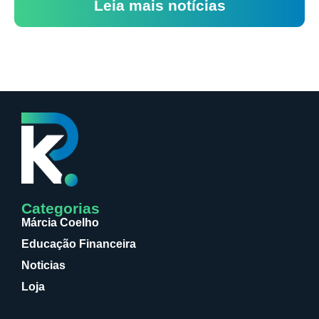
Leia mais notícias
Categorias
Márcia Coelho
Educação Financeira
Noticias
Loja