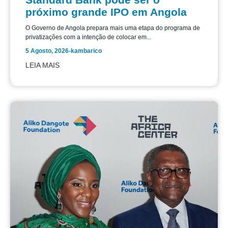
próximo grande IPO em Angola
O Governo de Angola prepara mais uma etapa do programa de
privatizações com a intenção de colocar em...
5 Agosto, 2026
-
kambarico
LEIA MAIS