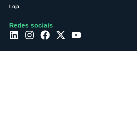
Loja
Redes sociais