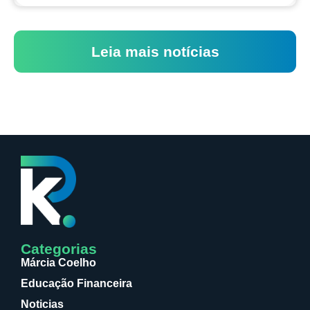
Leia mais notícias
Categorias
Márcia Coelho
Educação Financeira
Noticias