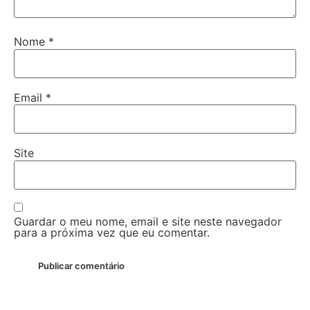
Nome
*
Email
*
Site
Guardar o meu nome, email e site neste navegador
para a próxima vez que eu comentar.