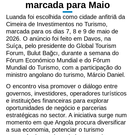
marcada para Maio
Luanda foi escolhida como cidade anfitriã da
Cimeira de Investimentos no Turismo,
marcada para os dias 7, 8 e 9 de maio de
2026. O anúncio foi feito em Davos, na
Suíça, pelo presidente do Global Tourism
Forum, Bulut Bağcı, durante a semana do
Fórum Económico Mundial e do Fórum
Mundial do Turismo, com a participação do
ministro angolano do turismo, Márcio Daniel.
O encontro visa promover o diálogo entre
governos, investidores, operadores turísticos
e instituições financeiras para explorar
oportunidades de negócio e parcerias
estratégicas no sector. A iniciativa surge num
momento em que Angola procura diversificar
a sua economia, potenciar o turismo