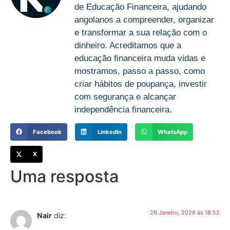
de Educação Financeira, ajudando
angolanos a compreender, organizar
e transformar a sua relação com o
dinheiro. Acreditamos que a
educação financeira muda vidas e
mostramos, passo a passo, como
criar hábitos de poupança, investir
com segurança e alcançar
independência financeira.
Facebook
LinkedIn
WhatsApp
X
Uma resposta
26 Janeiro, 2026 às 18:52
Nair
diz: