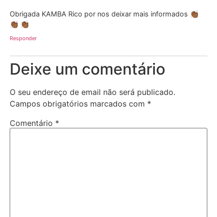
Obrigada KAMBA Rico por nos deixar mais informados 👏🏾
👏🏾 👏🏾
Responder
Deixe um comentário
O seu endereço de email não será publicado.
Campos obrigatórios marcados com
*
Comentário
*