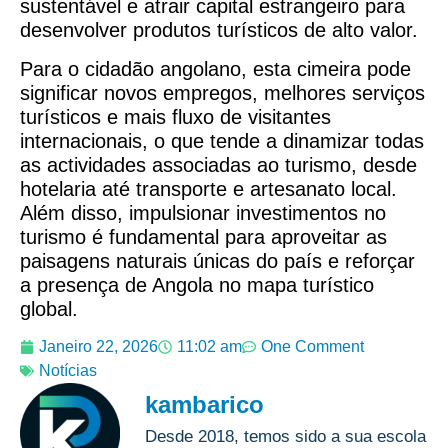
sustentável e atrair capital estrangeiro para
desenvolver produtos turísticos de alto valor.
Para o cidadão angolano, esta cimeira pode
significar novos empregos, melhores serviços
turísticos e mais fluxo de visitantes
internacionais, o que tende a dinamizar todas
as actividades associadas ao turismo, desde
hotelaria até transporte e artesanato local.
Além disso, impulsionar investimentos no
turismo é fundamental para aproveitar as
paisagens naturais únicas do país e reforçar
a presença de Angola no mapa turístico
global.
Janeiro 22, 2026
11:02 am
One Comment
Notícias
kambarico
Desde 2018, temos sido a sua escola