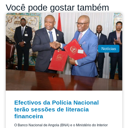
Você pode gostar também
Notícias
Efectivos da Polícia Nacional
terão sessões de literacia
financeira
O Banco Nacional de Angola (BNA) e o Ministério do Interior