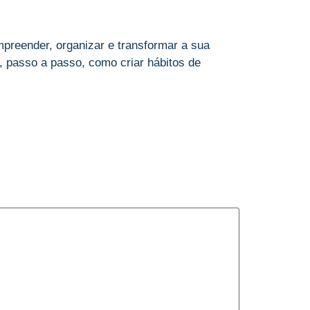
preender, organizar e transformar a sua
 passo a passo, como criar hábitos de