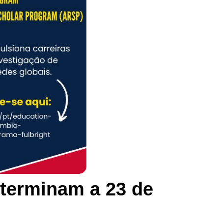
 terminam a 23 de