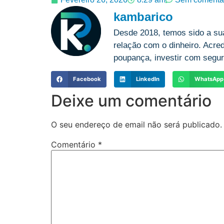
kambarico
Desde 2018, temos sido a su
relação com o dinheiro. Acre
poupança, investir com segur
Facebook
LinkedIn
WhatsApp
Deixe um comentário
O seu endereço de email não será publicado.
Comentário
*