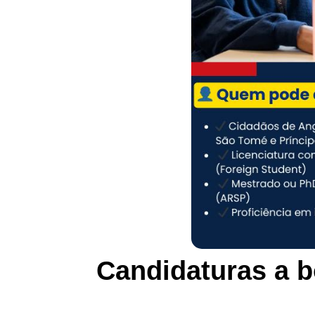
Candidaturas a b