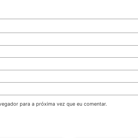
avegador para a próxima vez que eu comentar.